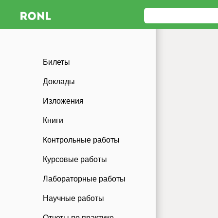
Билеты
Доклады
Изложения
Книги
Контрольные работы
Курсовые работы
Лабораторные работы
Научные работы
Отчеты по практике