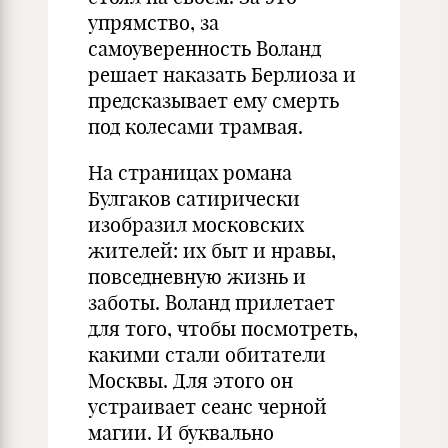
упрямство, за
самоуверенность Воланд
решает наказать Берлиоза и
предсказывает ему смерть
под колесами трамвая.
На страницах романа
Булгаков сатирически
изобразил московских
жителей: их быт и нравы,
повседневную жизнь и
заботы. Воланд прилетает
для того, чтобы посмотреть,
какими стали обитатели
Москвы. Для этого он
устраивает сеанс черной
магии. И буквально