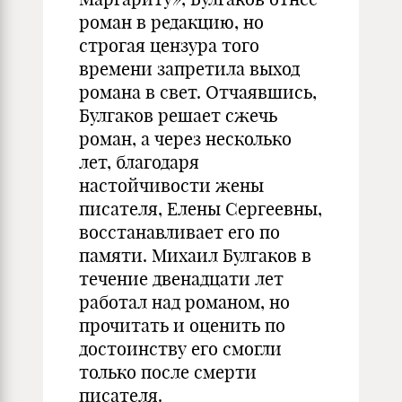
роман в редакцию, но
строгая цензура того
времени запретила выход
романа в свет. Отчаявшись,
Булгаков решает сжечь
роман, а через несколько
лет, благодаря
настойчивости жены
писателя, Елены Сергеевны,
восстанавливает его по
памяти. Михаил Булгаков в
течение двенадцати лет
работал над романом, но
прочитать и оценить по
достоинству его смогли
только после смерти
писателя.