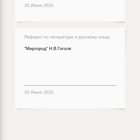
20 Июня 2015
Реферат по литературе и русскому языку
"Миргород" Н.В.Гоголя
20 Июня 2015