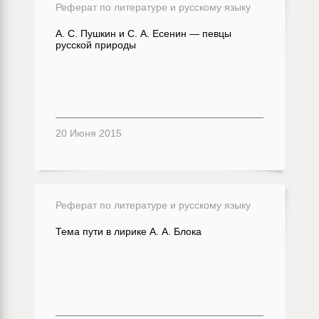
Реферат по литературе и русскому языку
А. С. Пушкин и С. А. Есенин — певцы
русской природы
20 Июня 2015
Реферат по литературе и русскому языку
Тема пути в лирике А. А. Блока