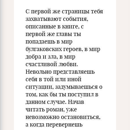
С первой же страницы тебя
захватывают события,
описанные в книге, с
первой же главы ты
попадаешь в мир
булгаковских героев, в мир
добра и зла, в мир
счастливой любви.
Невольно представляешь
себя в той или иной
ситуации, задумываешься о
том, как бы ты поступил в
данном случае. Начав
читать роман, уже
невозможно остановиться,
а когда перевернешь