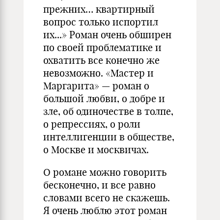
прежних… квартирный
вопрос только испортил
их...» Роман очень обширен
по своей проблематике и
охватить все конечно же
невозможно. «Мастер и
Маргарита» — роман о
большой любви, о добре и
зле, об одиночестве в толпе,
о репрессиях, о роли
интеллигенции в обществе,
о Москве и москвичах.
О романе можно говорить
бесконечно, и все равно
словами всего не скажешь.
Я очень люблю этот роман