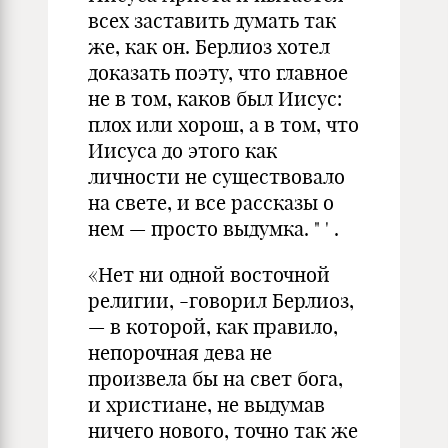
всех заставить думать так
же, как он. Берлиоз хотел
доказать поэту, что главное
не в том, каков был Иисус:
плох или хорош, а в том, что
Иисуса до этого как
личности не существовало
на свете, и все рассказы о
нем — просто выдумка. " ' .
«Нет ни одной восточной
религии, -говорил Берлиоз,
— в которой, как правило,
непорочная дева не
произвела бы на свет бога,
и христиане, не выдумав
ничего нового, точно так же