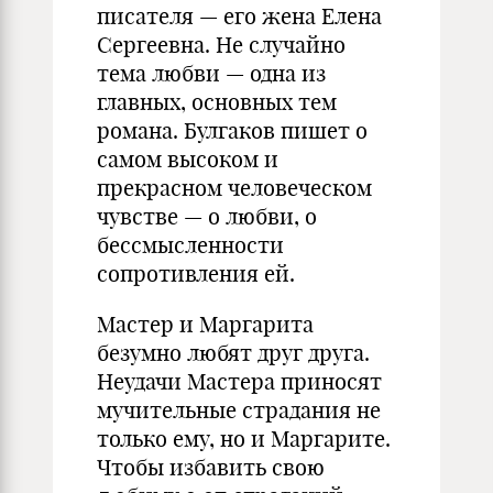
писателя — его жена Елена
Сергеевна. Не случайно
тема любви — одна из
главных, основных тем
романа. Булгаков пишет о
самом высоком и
прекрасном человеческом
чувстве — о любви, о
бессмысленности
сопротивления ей.
Мастер и Маргарита
безумно любят друг друга.
Неудачи Мастера приносят
мучительные страдания не
только ему, но и Маргарите.
Чтобы избавить свою