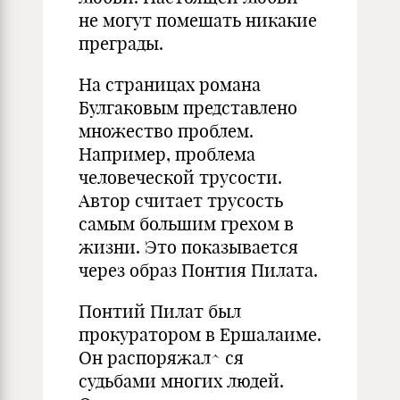
не могут помешать никакие
преграды.
На страницах романа
Булгаковым представлено
множество проблем.
Например, проблема
человеческой трусости.
Автор считает трусость
самым большим грехом в
жизни. Это показывается
через образ Понтия Пилата.
Понтий Пилат был
прокуратором в Ершалаиме.
Он распоряжал^ ся
судьбами многих людей.