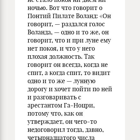
ночью. Вот что говорит о
Понтий Пилате Воланд: «Он
говорит, — раздался голос
Воланда, — одно и то же, он
говорит, что и при луне ему
нет покоя, и что у него
плохая должность. Так
говорит он всегда, когда не
спит, а когда спит, то видит
одно и то же — лунную
дорогу и хочет пойти по ней
и разговаривать с
арестантом Га-Ноцри,
потому что, как он
утверждает, он чего-то
недоговорил тогда, давно,
четырнадцатого числа