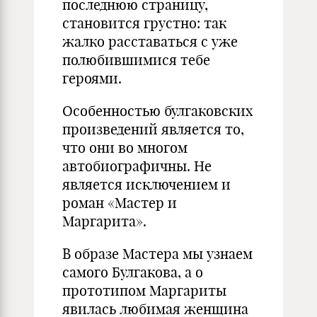
последнюю страницу,
становится грустно: так
жалко расставаться с уже
полюбившимися тебе
героями.
Особенностью булгаковских
произведений является то,
что они во многом
автобиографичны. Не
является исключением и
роман «Мастер и
Маргарита».
В образе Мастера мы узнаем
самого Булгакова, а o
прототипом Маргариты
явилась любимая женщина