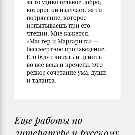
за то удивительное добро,
которое он излучает, за то
потрясение, которое
испытываешь при его
чтении. Мне кажется,
«Мастер и Маргарита» —
бессмертное произведение.
Его будут читать и ценить
во все века и времена. Это
редкое сочетание ума, души
и таланта.
Еще работы по
литературе и русскому