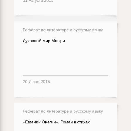
31 Августа 2013
Реферат по литературе и русскому языку
Духовный мир Мцыри
20 Июня 2015
Реферат по литературе и русскому языку
«Евгений Онегин». Роман в стихах