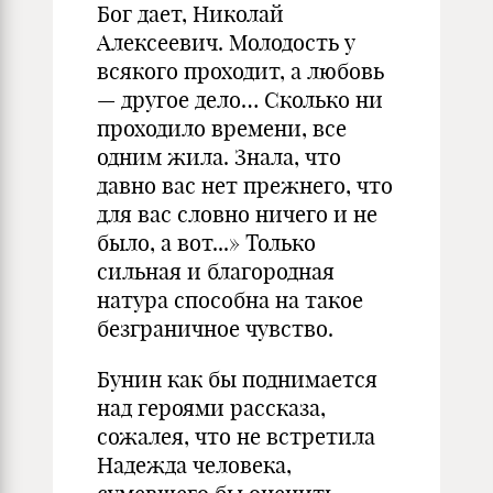
Бог дает, Николай
Алексеевич. Молодость у
всякого проходит, а любовь
— другое дело… Сколько ни
проходило времени, все
одним жила. Знала, что
давно вас нет прежнего, что
для вас словно ничего и не
было, а вот...» Только
сильная и благородная
натура способна на такое
безграничное чувство.
Бунин как бы поднимается
над героями рассказа,
сожалея, что не встретила
Надежда человека,