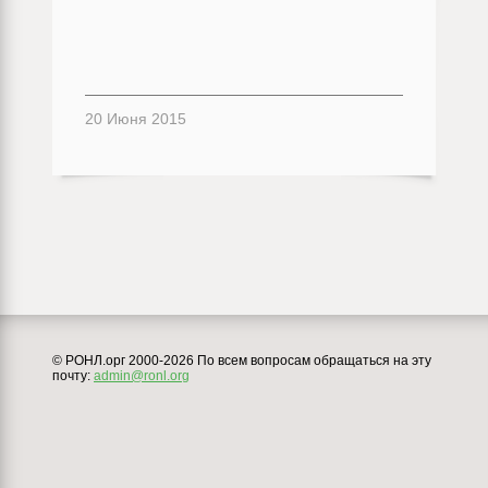
20 Июня 2015
© РОНЛ.орг 2000-2026 По всем вопросам обращаться на эту
почту:
admin@ronl.org