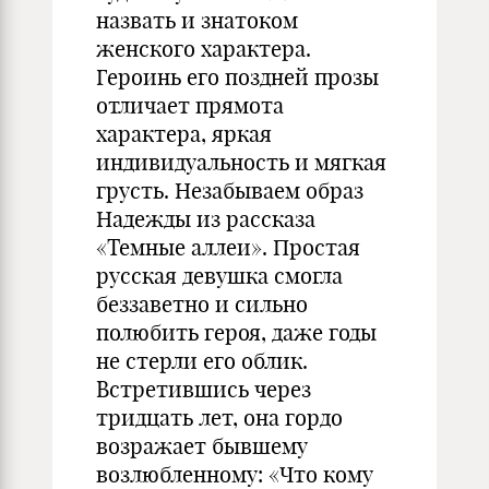
назвать и знатоком
женского характера.
Героинь его поздней прозы
отличает прямота
характера, яркая
индивидуальность и мягкая
грусть. Незабываем образ
Надежды из рассказа
«Темные аллеи». Простая
русская девушка смогла
беззаветно и сильно
полюбить героя, даже годы
не стерли его облик.
Встретившись через
тридцать лет, она гордо
возражает бывшему
возлюбленному: «Что кому