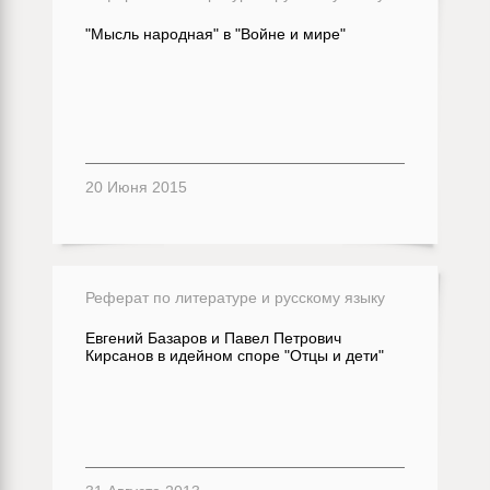
"Мысль народная" в "Войне и мире"
20 Июня 2015
Реферат по литературе и русскому языку
Евгений Базаров и Павел Петрович
Кирсанов в идейном споре "Отцы и дети"