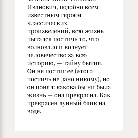
Иванович, подобно всем
известным героям
классических
произведений, всю жизнь
пытался постичь то, что
волновало и волнует
человечество за всю
историю, — тайну бытия.
Он не постиг её (этого
постичь не дано никому), но
он понял: какова бы ни была
жизнь — она прекрасна. Как
прекрасен лунный блик на
воде.