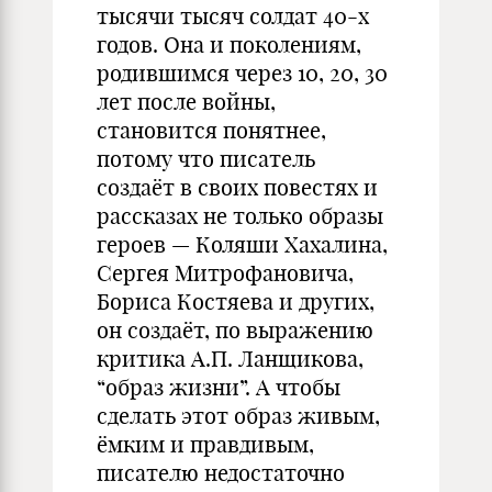
тысячи тысяч солдат 40-х
годов. Она и поколениям,
родившимся через 10, 20, 30
лет после войны,
становится понятнее,
потому что писатель
создаёт в своих повестях и
рассказах не только образы
героев — Коляши Хахалина,
Сергея Митрофановича,
Бориса Костяева и других,
он создаёт, по выражению
критика А.П. Ланщикова,
“образ жизни”. А чтобы
сделать этот образ живым,
ёмким и правдивым,
писателю недостаточно