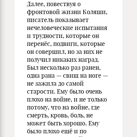
Далее, повествуя о
фронтовой жизни Коляши,
писатель показывает
нечеловеческие испытания
и трудности, которые он
перенёс, подвиги, которые
он совершил, но за них не
получил никаких наград.
Был несколько раз ранен,
одна рана — свищ на ноге —
не зажила до самой
старости. Ему было очень
плохо на войне, и не только
потому, что на войне, где
смерть, кровь, боль, не
может быть хорошо. Ему
было плохо ещё и по