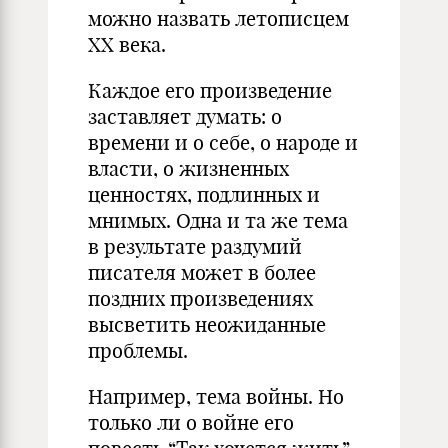
можно назвать летописцем
XX века.
Каждое его произведение
заставляет думать: о
времени и о себе, о народе и
власти, о жизненных
ценностях, подлинных и
мнимых. Одна и та же тема
в результате раздумий
писателя может в более
поздних произведениях
высветить неожиданные
проблемы.
Например, тема войны. Но
только ли о войне его