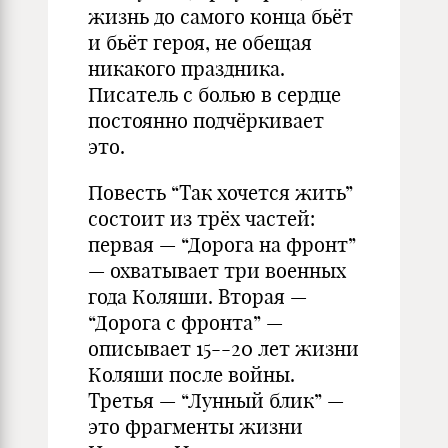
жизнь до самого конца бьёт
и бьёт героя, не обещая
никакого праздника.
Писатель с болью в сердце
постоянно подчёркивает
это.
Повесть “Так хочется жить”
состоит из трёх частей:
первая — “Дорога на фронт”
— охватывает три военных
года Коляши. Вторая —
“Дорога с фронта” —
описывает 15--20 лет жизни
Коляши после войны.
Третья — “Лунный блик” —
это фрагменты жизни