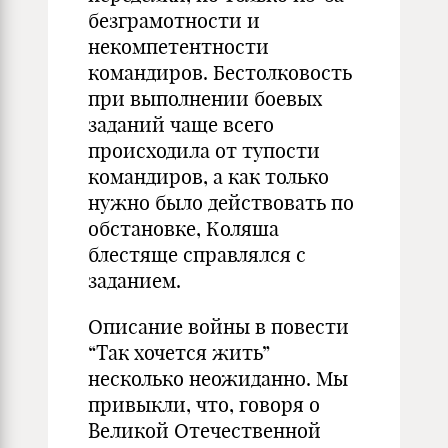
безграмотности и
некомпетентности
командиров. Бестолковость
при выполнении боевых
заданий чаще всего
происходила от тупости
командиров, а как только
нужно было действовать по
обстановке, Коляша
блестяще справлялся с
заданием.
Описание войны в повести
“Так хочется жить”
несколько неожиданно. Мы
привыкли, что, говоря о
Великой Отечественной