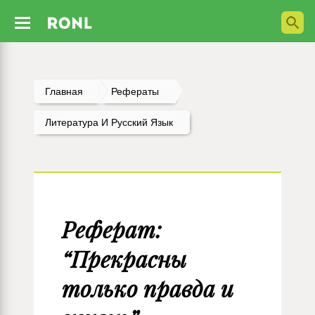
Главная
Рефераты
Литература И Русский Язык
Реферат:
“Прекрасны
только правда и