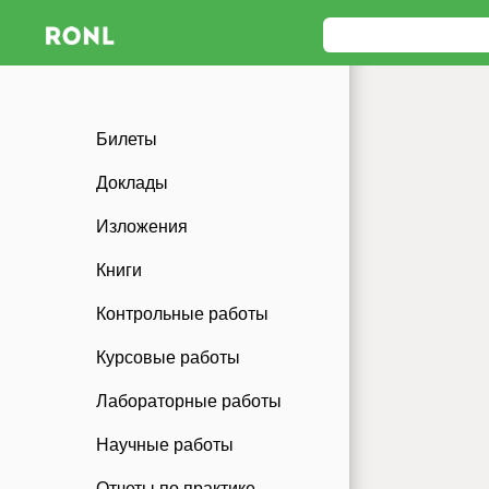
Билеты
Доклады
Изложения
Книги
Контрольные работы
Курсовые работы
Лабораторные работы
Научные работы
Отчеты по практике