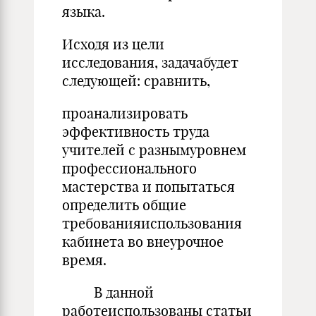
языка.
Исходя из цели
исследования, задачабудет
следующей: сравнить,
проанализировать
эффективность труда
учителей с разнымуровнем
профессионального
мастерства и попытаться
определить общие
требованияиспользования
кабинета во внеурочное
время.
В данной
работеиспользованы статьи