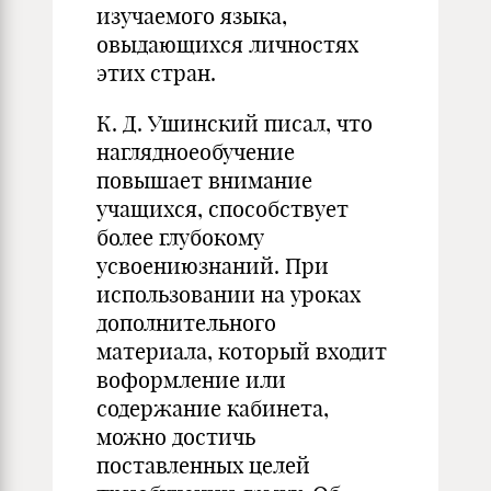
изучаемого языка,
овыдающихся личностях
этих стран.
К. Д. Ушинский писал, что
наглядноеобучение
повышает внимание
учащихся, способствует
более глубокому
усвоениюзнаний. При
использовании на уроках
дополнительного
материала, который входит
воформление или
содержание кабинета,
можно достичь
поставленных целей