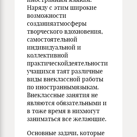
Наряду с этим широкие
возможности
созданияатмосферы
творческого вдохновения,
самостоятельной
индивидуальной и
коллективной
практическойдеятельности
учащихся таят различные
виды внеклассной работы
по иностраннымязыкам.
Внеклассные занятия не
являются обязательными и
в тоже время в нихмогут
заниматься все желающие.
Основные задачи, которые