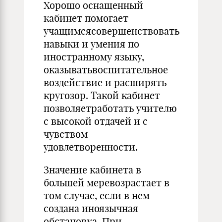
Хорошо оснащенный
кабинет помогает
учащимсясовершенствовать
навыки и умения по
иностранному языку,
оказыватьвоспитательное
воздействие и расширять
кругозор. Такой кабинет
позволяетработать учителю
с высокой отдачей и с
чувством
удовлетворенности.
Значение кабинета в
большей меревозрастает в
том случае, если в нем
создана иноязычная
обстановка. При