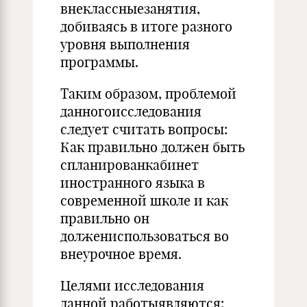
внеклассныезанятия,
добиваясь в итоге разного
уровня выполнения
программы.
Таким образом, проблемой
данногоисследования
следует считать вопросы:
Как правильно должен быть
спланированкабинет
иностранного языка в
современной школе и как
правильно он
должениспользоваться во
внеурочное время.
Целями исследования
данной работыявляются: