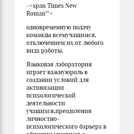
-<span Times New
Roman"">
одновременную подачу
команды всемучащимся,
отключением их от любого
вида работы.
Языковая лаборатория
играет важнуюроль в
создании условий для
активизации
психологической
деятельности
учащихся,преодоления
личностно-
психологического барьера в