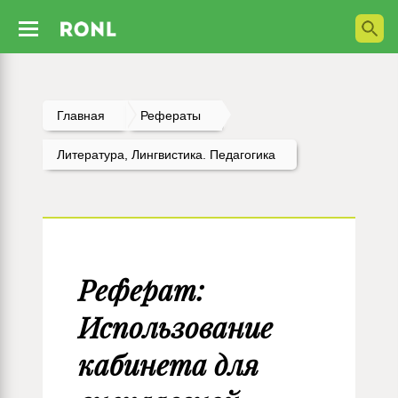
Главная
Рефераты
Литература, Лингвистика. Педагогика
Реферат:
Использование
кабинета для