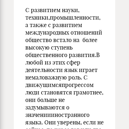
С развитием науки,
техники,промышленности,
а также с развитием
международных отношений
общество встало на более
высокую ступень
общественного развития.В
любой из этих сфер
деятельности язык играет
немаловажную роль. С
движущимсяпрогрессом
люди становятся грамотнее,
они больше не
задумываются о
значениииностранного
языка. Они уверены, если не