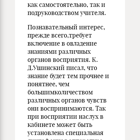
как самостоятельно, так и
подруководством учителя.
Познавательный интерес,
прежде всего,требует
включение в овладение
знаниями различных
органов восприятия. К.
Д.Ушинский писал, что
знание будет тем прочнее и
понятнее, чем
большимколичеством
различных органов чувств
они воспринимаются. Так
при восприятии наслух в
кабинете может быть
установлена специальная