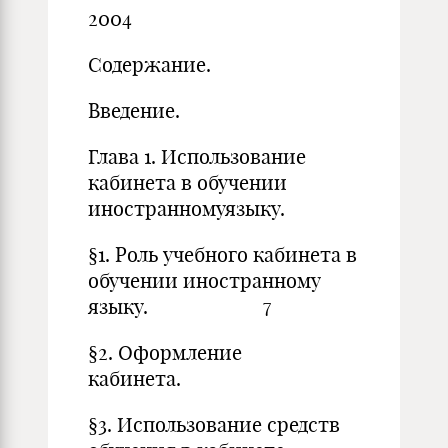
2004
Содержание.
Введен
Глава 1. Использование
кабинета в обучении
иностранномуязыку.
§1. Роль учебного кабинета в
обучении иностранному
языку. 7
§2. Оформление
кабинет
§3. Использование средств