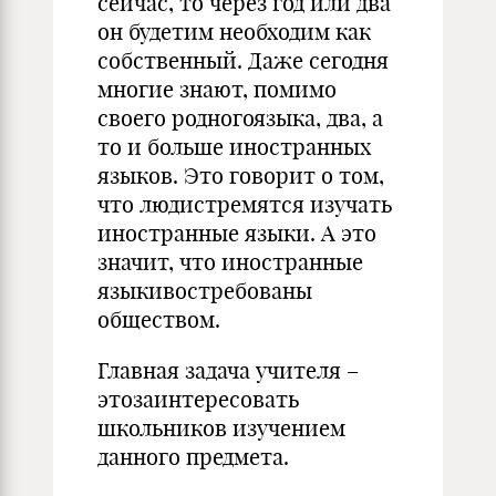
сейчас, то через год или два
он будетим необходим как
собственный. Даже сегодня
многие знают, помимо
своего родногоязыка, два, а
то и больше иностранных
языков. Это говорит о том,
что людистремятся изучать
иностранные языки. А это
значит, что иностранные
языкивостребованы
обществом.
Главная задача учителя –
этозаинтересовать
школьников изучением
данного предмета.