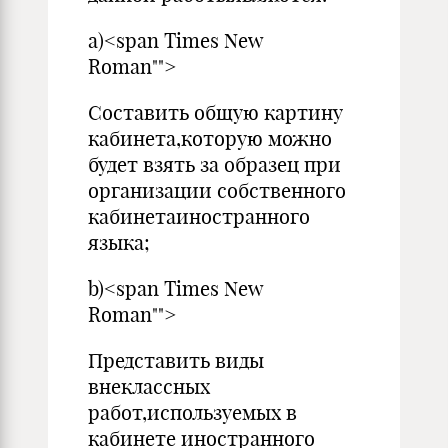
a)<span Times New
Roman"">
Составить общую картину
кабинета,которую можно
будет взять за образец при
организации собственного
кабинетаиностранного
языка;
b)<span Times New
Roman"">
Представить виды
внеклассных
работ,используемых в
кабинете иностранного