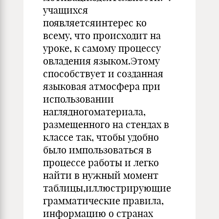
учащихся
появляетсяинтерес ко
всему, что происходит на
уроке, к самому процессу
овладения языком.Этому
способствует и созданная
языковая атмосфера при
использовании
наглядногоматериала,
размещенного на стендах в
классе так, чтобы удобно
было импользоваться в
процессе работы и легко
найти в нужный момент
таблицы,иллюстрирующие
грамматические правила,
информацию о странах