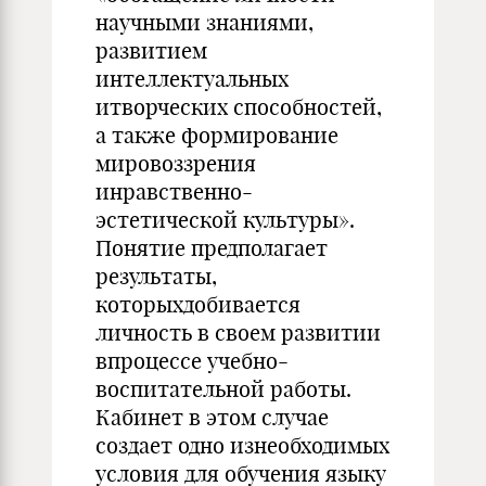
научными знаниями,
развитием
интеллектуальных
итворческих способностей,
а также формирование
мировоззрения
инравственно-
эстетической культуры».
Понятие предполагает
результаты,
которыхдобивается
личность в своем развитии
впроцессе учебно-
воспитательной работы.
Кабинет в этом случае
создает одно изнеобходимых
условия для обучения языку