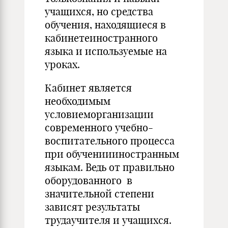
учащихся, но средства
обучения, находящиеся в
кабинетеиностранного
языка и используемые на
уроках.
Кабинет является
необходимым
условиеморганизации
современного учебно-
воспитательного процесса
при обучениииностранным
языкам. Ведь от правильно
оборудованного в
значительной степени
зависят результаты
трудаучителя и учащихся.