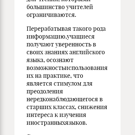
большинство учителей
ограничиваются.
Перерабатывая такого рода
информацию,учащиеся
получают уверенность в
своих знаниях английского
языка, осознают
возможностьиспользования
их на практике, что
является стимулом для
преодоления
нередконаблюдающегося в
старших классах, снижения
интереса к изучения
иностранныхязыков.