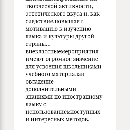
творческой активности,
эстетического вкуса и, как
следствие,повышает
мотивацию к изучению
языка и культуры другой
страны…
внеклассныемероприятия
имеют огромное значение
для усвоения школьниками
учебного материалаи
овладение
дополнительными
знаниями по иностранному
языку с
использованиемдоступных
и интересных методов.