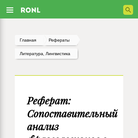
Главная
Рефераты
Литература, Лингвистика
Реферат:
Сопоставительный
анализ