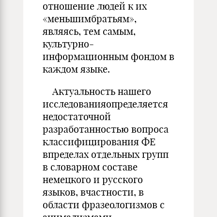
отношение людей к их
«меньшимбратьям»,
являясь, тем самым,
культурно-
информационным фондом в
каждом языке.
Актуальность нашего
исследованияопределяется
недостаточной
разработанностью вопроса
классифицирования ФЕ
впределах отдельных групп
в словарном составе
немецкого и русского
языков, вчастности, в
области фразеологизмов с