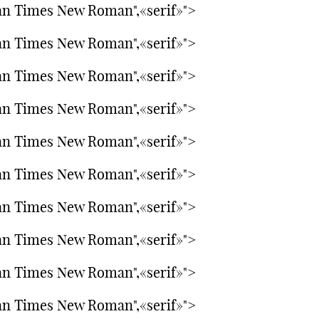
n Times New Roman",«serif»">
n Times New Roman",«serif»">
n Times New Roman",«serif»">
n Times New Roman",«serif»">
n Times New Roman",«serif»">
n Times New Roman",«serif»">
n Times New Roman",«serif»">
n Times New Roman",«serif»">
n Times New Roman",«serif»">
n Times New Roman",«serif»">