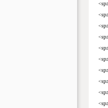
<spa
<spa
<spa
<spa
<spa
<spa
<spa
<spa
<spa
<spa