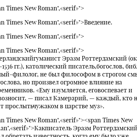
n Times New Roman",«serif»">
n Times New Roman",«serif»">Введение.
n Times New Roman",«serif»">
an Times New Roman",«serif»">
ерландскийгуманист Эразм Роттердамский (ок
-1536 гг.), католический писатель,богослов, биб
ный-филолог, не был философом в строгом см
гослова, но произвел огромное влияние на
ременников. «Ему изумляется, еговоспевает и
возносит, — писал Камерарий, — каждый, кто 
ет прослытьчужаком в царстве муз».
an Times New Roman",«serif»"><span Times New
an",«serif»">Какписатель Эразм Роттердамски
ал обретать известность, когда ему было уже