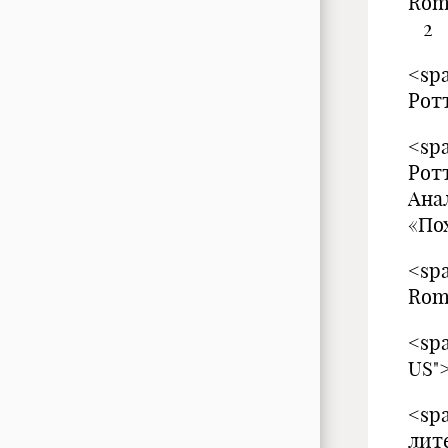
R
2
<sp
Р
<sp
Рот
Ана
«
<sp
R
<spa
US">
<sp
л