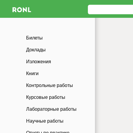
Билеты
Доклады
Изложения
Книги
Контрольные работы
Курсовые работы
Лабораторные работы
Научные работы
Отчеты по практике