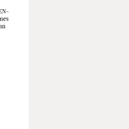
:EN-
mes
an