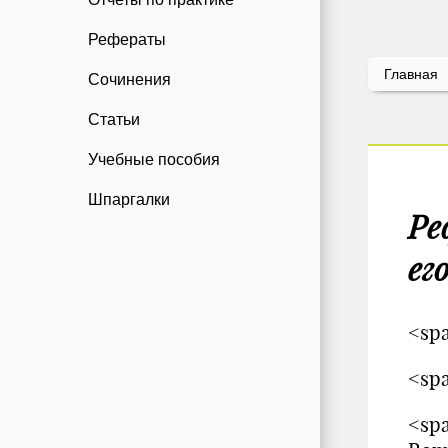
Рефераты
Главная
Сочинения
Статьи
Учебные пособия
Шпаргалки
Ре
ег
<spa
<spa
<sp