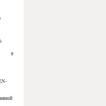
ведение.
а
6
. 9
ключение.
:EN-
ванной