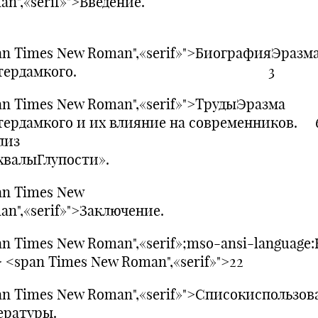
oman",«serif»">В
an Times New Roman",«serif»">БиографияЭразм
оттердамкого. 3
an Times New Roman",«serif»">ТрудыЭразма
тердамкого и их влияние на современников. 
лиз
ПохвалыГлупости»
an Times New
oman",«serif»">За
n Times New Roman",«serif»;mso-ansi-language
 <span Times New Roman",«serif»">22
an Times New Roman",«serif»">Списокиспользо
итературы.