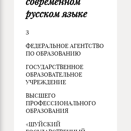
современном
русском языке
З
ФЕДЕРАЛЬНОЕ АГЕНТСТВО
ПО ОБРАЗОВАНИЮ
ГОСУДАРСТВЕННОЕ
ОБРАЗОВАТЕЛЬНОЕ
УЧРЕЖДЕНИЕ
ВЫСШЕГО
ПРОФЕССИОНАЛЬНОГО
ОБРАЗОВАНИЯ
«ШУЙСКИЙ