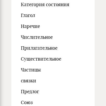
Категория состояния
Глагол
Наречие
Числительное
Прилагательное
Существительное
Частицы
связки
Предлог
Союз