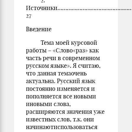
2.
Источники………………………………………
27
Введение
Тема моей курсовой
работы – «Слово«раз» как
часть речи в современном
русском языке». Я считаю,
что данная темаочень
актуальна. Русский язык
постоянно изменяется и
пополняется все новыми
иновыми слова,
расширяются значения уже
известных слов, т.к. они
начинаютиспользоваться