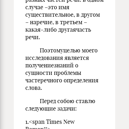
случае –это имя
существительное, в другом
– наречие, в третьем –
какая-либо другаячасть
речи.
Поэтомуцелью моего
исследования является
получениезнаний о
сущности проблемы
частеречного определения
слова.
Перед собою ставлю
следующие задачи:
1.<span Times New