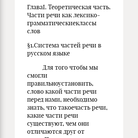
ГлаваI. Теоретическая часть.
Части речи как лексико-
грамматическиеклассы
слов
§1.Система частей речи в
русском языке
Для того чтобы мы
смогли
правильноустановить,
слово какой части речи
перед нами, необходимо
знать, что такоечасть речи,
какие части речи
существуют, чем они
отличаются друг от