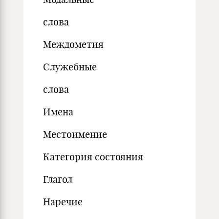
слова
Междометия
Служебные
слова
Имена
Местоимение
Категория состояния
Глагол
Наречие