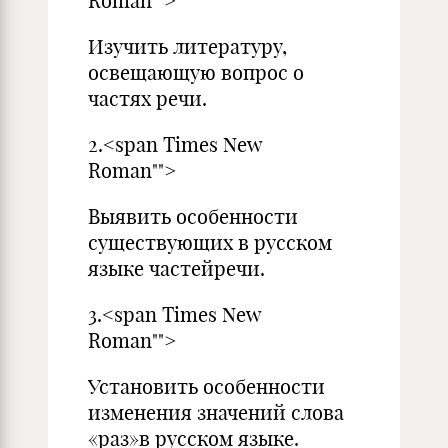
Roman"">
Изучить литературу,
освещающую вопрос о
частях речи.
2.<span Times New
Roman"">
Выявить особенности
существующих в русском
языке частейречи.
3.<span Times New
Roman"">
Установить особенности
изменения значений слова
«раз»в русском языке.