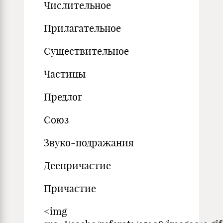
Числительное
Прилагательное
Существительное
Частицы
Предлог
Союз
Звуко-подражания
Деепричастие
Причастие
<img