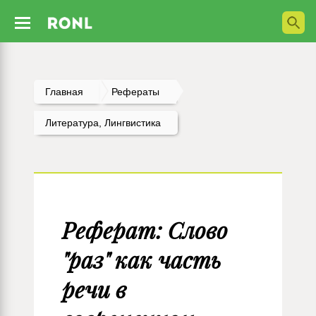
Главная
Рефераты
Литература, Лингвистика
Реферат: Слово
"раз" как часть
речи в