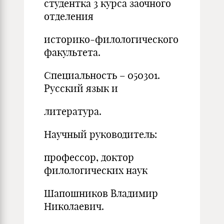
студентка 3 курса заочного
отделения
историко-филологического
факультета.
Специальность – 050301.
Русский язык и
литература.
Научный руководитель:
профессор, доктор
филологических наук
Шапошников Владимир
Николаевич.