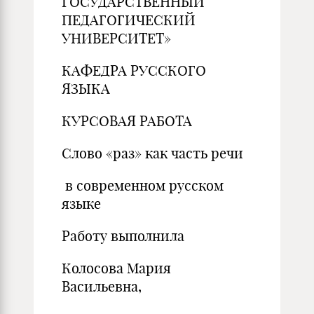
ГОСУДАРСТВЕННЫЙ
ПЕДАГОГИЧЕСКИЙ
УНИВЕРСИТЕТ»
КАФЕДРА РУССКОГО
ЯЗЫКА
КУРСОВАЯ РАБОТА
Слово «раз» как часть речи
в современном русском
языке
Работу выполнила
Колосова Мария
Васильевна,