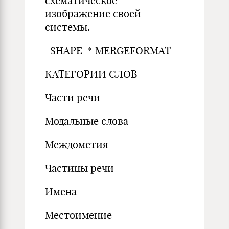
схематическое
изображение своей
системы.
SHAPE * MERGEFORMAT
КАТЕГОРИИ СЛОВ
Части речи
Модальные слова
Междометия
Частицы речи
Имена
Местоимение