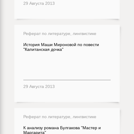
29 Августа 2013
Реферат по литературе, лингвистике
История Маши Мироновой по повести
"Капитанская дочка"
29 Августа 2013
Реферат по литературе, лингвистике
К анализу романа Булгакова "Мастер и
Маргарита"