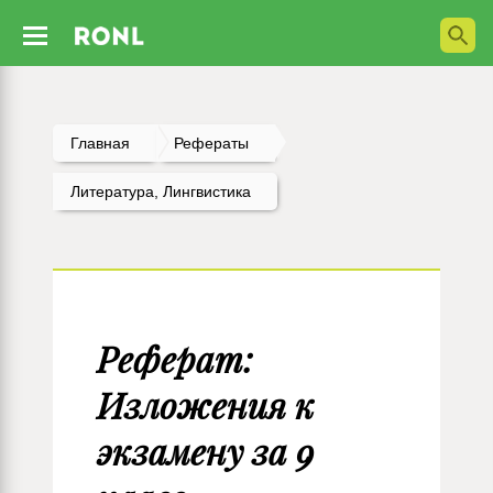
Главная
Рефераты
Литература, Лингвистика
Реферат:
Изложения к
экзамену за 9