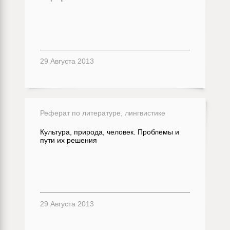
29 Августа 2013
Реферат по литературе, лингвистике
Культура, природа, человек. Проблемы и
пути их решения
29 Августа 2013