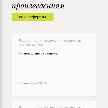
произведениям
еще рефераты
Реферат по литературе, литературным
произведениям
Ти знаєш, що ти людина
1 Сентября 2013
Реферат по литературе, литературным