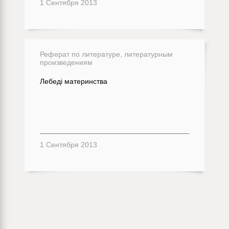
1 Сентября 2013
Реферат по литературе, литературным
произведениям
Лебеді материнства
1 Сентября 2013