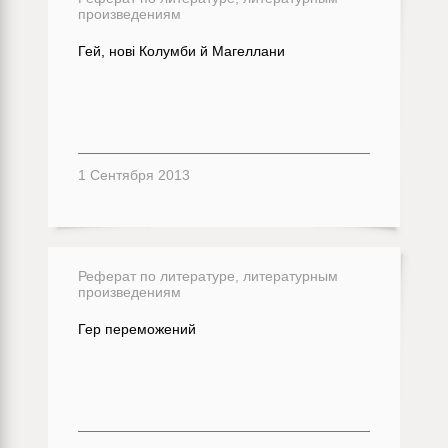
произведениям
Гей, нові Колумби й Магеллани
1 Сентября 2013
Реферат по литературе, литературным
произведениям
Гер переможений