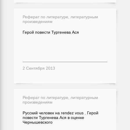
Реферат по литературе, литературным
произведениям
Герой повести Тургенева Ася
2 Сентября 2013
Реферат по литературе, литературным
произведениям
Русский человек на rendez vous . Герой
повести Тургенева Ася в оценке
Чернышевского