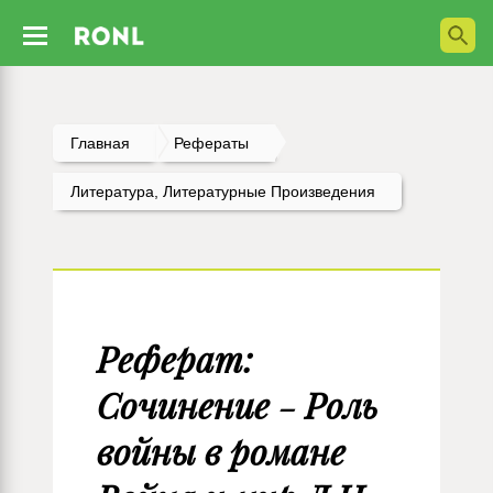
Главная
Рефераты
Литература, Литературные Произведения
Реферат:
Сочинение - Роль
войны в романе