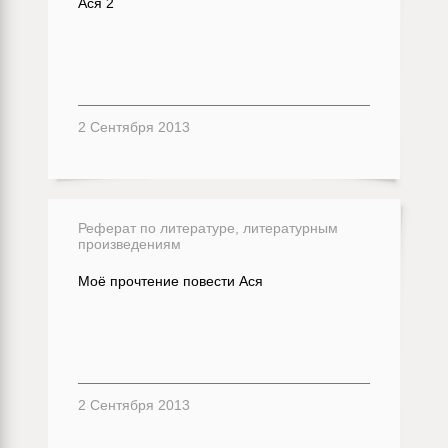
Ася 2
2 Сентября 2013
Реферат по литературе, литературным
произведениям
Моё прочтение повести Ася
2 Сентября 2013