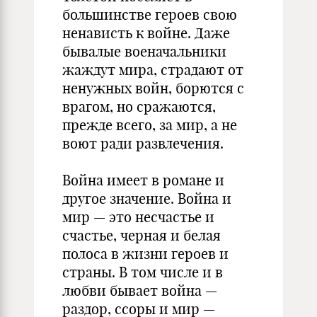
большинстве героев свою
ненависть к войне. Даже
бывалые военачальники
жаждут мира, страдают от
ненужных войн, борются с
врагом, но сражаются,
прежде всего, за мир, а не
воют ради развлечения.
Война имеет в романе и
другое значение. Война и
мир — это несчастье и
счастье, черная и белая
полоса в жизни героев и
страны. В том числе и в
любви бывает война —
раздор, ссоры и мир —