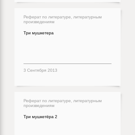
Реферат по литературе, литературным
произведениям
Три мушкетера
3 Сентября 2013
Реферат по литературе, литературным
произведениям
Три мушкетёра 2