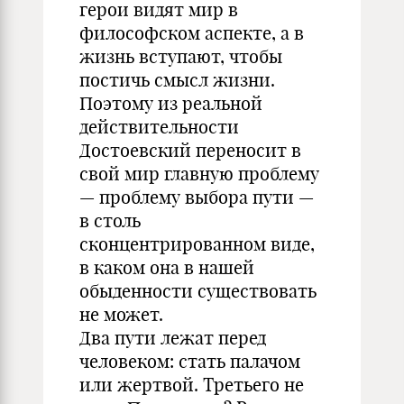
герои видят мир в
философском аспекте, а в
жизнь вступают, чтобы
постичь смысл жизни.
Поэтому из реальной
действительности
Достоевский переносит в
свой мир главную проблему
— проблему выбора пути —
в столь
сконцентрированном виде,
в каком она в нашей
обыденности существовать
не может.
Два пути лежат перед
человеком: стать палачом
или жертвой. Третьего не