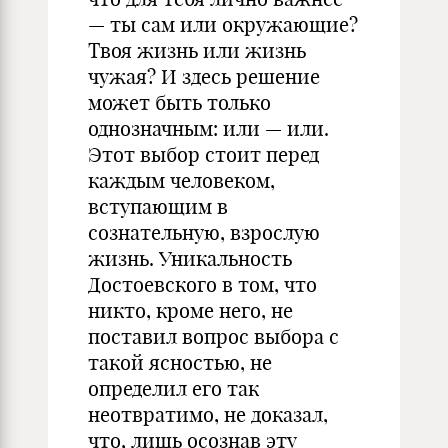
— ты сам или окружающие?
Твоя жизнь или жизнь
чужая? И здесь решение
может быть только
однозначным: или — или.
Этот выбор стоит перед
каждым человеком,
вступающим в
сознательную, взрослую
жизнь. Уникальность
Достоевского в том, что
никто, кроме него, не
поставил вопрос выбора с
такой ясностью, не
определил его так
неотвратимо, не доказал,
что, лишь осознав эту