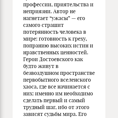
профессии, приятельства и
неприязни. Автор не
нагнетает “ужасы” — его
самого страшит
потерянность человека в
мире: готовность к греху,
попранию высоких истин и
нравственных ценностей.
Герои Достоевского как
будто живут в
безвоздушном пространстве
первобытного вселенского
хаоса, где все начинается с
них: именно им необходимо
сделать первый и самый
трудный шаг, ибо от этого
зависят судьбы мира. Его