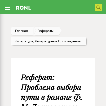
Главная
Рефераты
Литература, Литературные Произведения
Реферат:
Проблема выбора
пути в романе Ф.