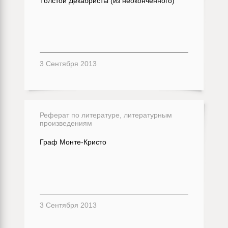
Толстой Декабристы (из неоконченного)
3 Сентября 2013
Реферат по литературе, литературным
произведениям
Граф Монте-Кристо
3 Сентября 2013