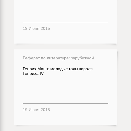
19 Июня 2015
Реферат по литературе: зарубежной
Генрих Манн: молодые годы короля
Генриха IV
19 Июня 2015