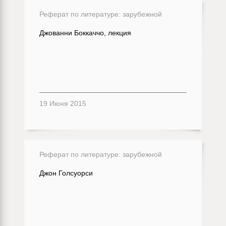
Реферат по литературе: зарубежной
Джованни Боккаччо, лекция
19 Июня 2015
Реферат по литературе: зарубежной
Джон Голсуорси