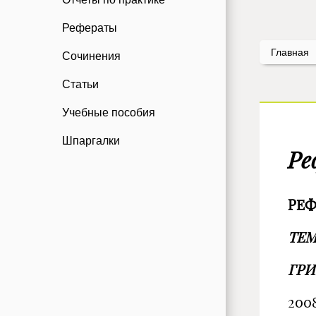
Рефераты
Главная
Сочинения
Статьи
Учебные пособия
Шпаргалки
Ре
РЕФ
ТЕМ
ГРИ
2008