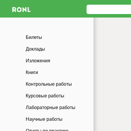
Билеты
Доклады
Изложения
Книги
Контрольные работы
Курсовые работы
Лабораторные работы
Научные работы
Отчеты по практике