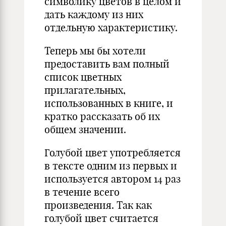
символику цветов в целом и
дать каждому из них
отдельную характеристику.
Теперь мы бы хотели
предоставить вам полный
список цветных
прилагательных,
использованных в книге, и
кратко рассказать об их
общем значении.
Голубой цвет употребляется
в тексте одним из первых и
используется автором 14 раз
в течение всего
произведения. Так как
голубой цвет считается