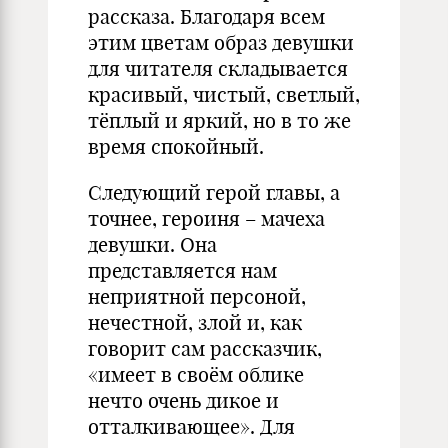
рассказа. Благодаря всем
этим цветам образ девушки
для читателя складывается
красивый, чистый, светлый,
тёплый и яркий, но в то же
время спокойный.
Следующий герой главы, а
точнее, героиня – мачеха
девушки. Она
представляется нам
неприятной персоной,
нечестной, злой и, как
говорит сам рассказчик,
«имеет в своём облике
нечто очень дикое и
отталкивающее». Для