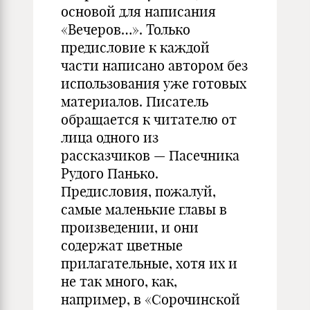
основой для написания
«Вечеров…». Только
предисловие к каждой
части написано автором без
использования уже готовых
материалов. Писатель
обращается к читателю от
лица одного из
рассказчиков — Пасечника
Рудого Панько.
Предисловия, пожалуй,
самые маленькие главы в
произведении, и они
содержат цветные
прилагательные, хотя их и
не так много, как,
например, в «Сорочинской