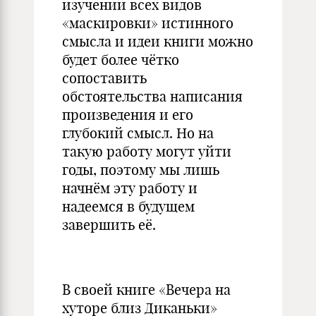
изучении всех видов
«маскировки» истинного
смысла и идеи книги можно
будет более чётко
сопоставить
обстоятельства написания
произведения и его
глубокий смысл. Но на
такую работу могут уйти
годы, поэтому мы лишь
начнём эту работу и
надеемся в будущем
завершить её.
В своей книге «Вечера на
хуторе близ Диканьки»