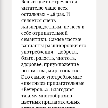
Белый цвет встречается
читателю чаще всех
остальных – 48 раз. И
является очень
жизнерадостным, не неся в
себе отрицательной
семантики. Самые частые
варианты расшифровки его
употребления – доброта,
благо, радость, чистота,
здоровье, приумножение
потомства, мир, согласие.
Это самые употребляемые
«цветные» прилагательные
«Вечеров…». Благодаря
такому многообразию
цветных прилагательных