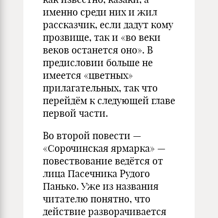
именно среди них и жил
рассказчик, если дадут кому
прозвище, так и «во веки
веков останется оно». В
предисловии больше не
имеется «цветных»
прилагательных, так что
перейдём к следующей главе
первой части.
Во второй повести —
«Сорочинская ярмарка» —
повествование ведётся от
лица Пасечника Рудого
Панько. Уже из названия
читателю понятно, что
действие разворачивается