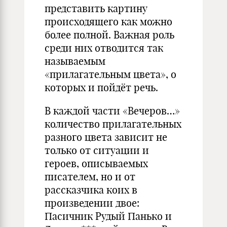
представить картину
происходящего как можно
более полной. Важная роль
среди них отводится так
называемым
«прилагательным цвета», о
которых и пойдёт речь.
В каждой части «Вечеров…»
количество прилагательных
разного цвета зависит не
только от ситуации и
героев, описываемых
писателем, но и от
рассказчика коих в
произведении двое:
Пасичник Рудый Панько и