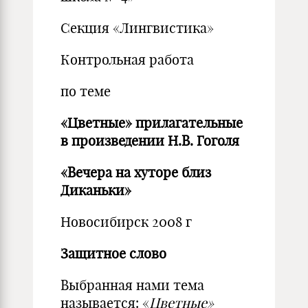
Секция «Лингвистика»
Контрольная работа
по теме
«Цветные» прилагательные
в произведении Н.В. Гоголя
«Вечера на хуторе близ
Диканьки»
Новосибирск 2008 г
Защитное слово
Выбранная нами тема
называется: «
Цветные»