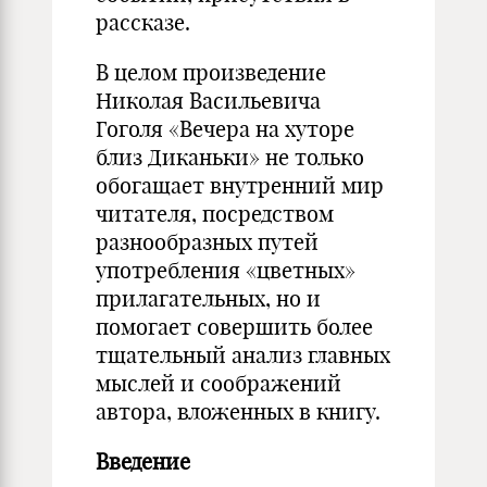
рассказе.
В целом произведение
Николая Васильевича
Гоголя «Вечера на хуторе
близ Диканьки» не только
обогащает внутренний мир
читателя, посредством
разнообразных путей
употребления «цветных»
прилагательных, но и
помогает совершить более
тщательный анализ главных
мыслей и соображений
автора, вложенных в книгу.
Введение