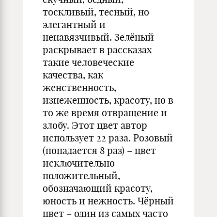
тоскливый, тесный, но
элегантный и
ненавязчивый. Зелёный
раскрывает в рассказах
такие человеческие
качества, как
женственность,
изнеженность, красоту, но в
то же время отвращение и
злобу. Этот цвет автор
использует 22 раза. Розовый
(попадается 8 раз) – цвет
исключительно
положительный,
обозначающий красоту,
юность и нежность. Чёрный
цвет – один из самых часто