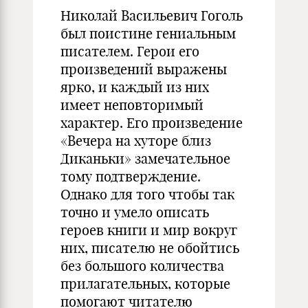
Николай Васильевич Гоголь
был поистине гениальным
писателем. Герои его
произведений выражены
ярко, и каждый из них
имеет неповторимый
характер. Его произведение
«Вечера на хуторе близ
Диканьки» замечательное
тому подтверждение.
Однако для того чтобы так
точно и умело описать
героев книги и мир вокруг
них, писателю не обойтись
без большого количества
прилагательных, которые
помогают читателю