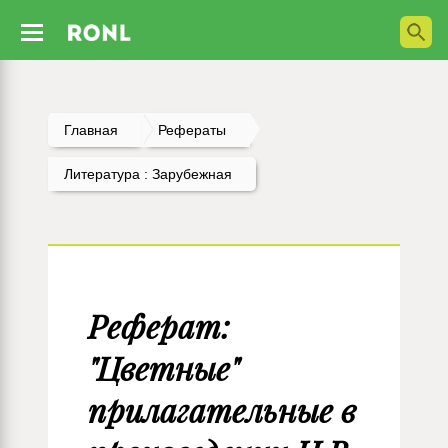
Главная
Рефераты
Литература : Зарубежная
Реферат:
"Цветные"
прилагательные в