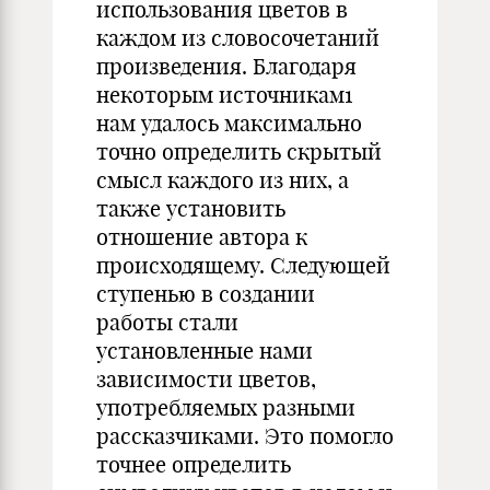
использования цветов в
каждом из словосочетаний
произведения. Благодаря
некоторым источникам1
нам удалось максимально
точно определить скрытый
смысл каждого из них, а
также установить
отношение автора к
происходящему. Следующей
ступенью в создании
работы стали
установленные нами
зависимости цветов,
употребляемых разными
рассказчиками. Это помогло
точнее определить