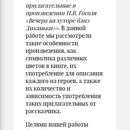
прилагательные в
произведении Н.В. Гоголя
«Вечера на хуторе близ
Диканьки»».
В данной
работе мы рассмотрели
такие особенности
произведения, как
символика различных
цветов в книге, их
употребление для описания
каждого из героев, а также
их количество и
зависимость употребления
таких прилагательных от
рассказчика.
Целями нашей работы