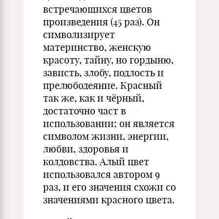
встречающихся цветов
произведения (45 раз). Он
символизирует
материнство, женскую
красоту, тайну, но гордыню,
зависть, злобу, подлость и
прелюбодеяние. Красный
так же, как и чёрный,
достаточно част в
использовании; он является
символом жизни, энергии,
любви, здоровья и
колдовства. Алый цвет
использовался автором 9
раз, и его значения схожи со
значениями красного цвета.