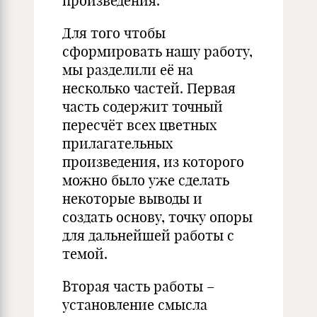
произведения.
Для того чтобы
сформировать нашу работу,
мы разделили её на
несколько частей. Первая
часть содержит точный
пересчёт всех цветных
прилагательных
произведения, из которого
можно было уже сделать
некоторые выводы и
создать основу, точку опоры
для дальнейшей работы с
темой.
Вторая часть работы –
установление смысла