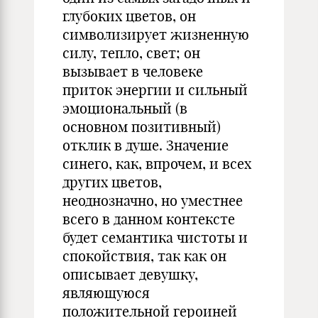
глубоких цветов, он
символизирует жизненную
силу, тепло, свет; он
вызывает в человеке
приток энергии и сильный
эмоциональный (в
основном позитивный)
отклик в душе. Значение
синего, как, впрочем, и всех
других цветов,
неоднозначно, но уместнее
всего в данном контексте
будет семантика чистоты и
спокойствия, так как он
описывает девушку,
являющуюся
положительной героиней