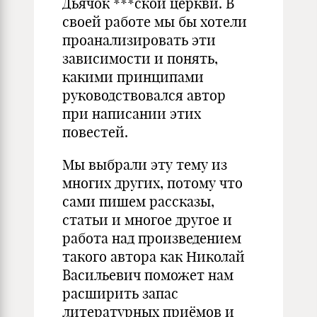
Дьячок ***ской церкви. В
своей работе мы бы хотели
проанализировать эти
зависимости и понять,
какими принципами
руководствовался автор
при написании этих
повестей.
Мы выбрали эту тему из
многих других, потому что
сами пишем рассказы,
статьи и многое другое и
работа над произведением
такого автора как Николай
Васильевич поможет нам
расширить запас
литературных приёмов и