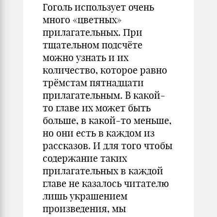
Гоголь использует очень
много «цветных»
прилагательных. При
тщательном подсчёте
можно узнать и их
количество, которое равно
трёмстам пятнадцати
прилагательным. В какой-
то главе их может быть
больше, в какой-то меньше,
но они есть в каждом из
рассказов. И для того чтобы
содержание таких
прилагательных в каждой
главе не казалось читателю
лишь украшением
произведения, мы