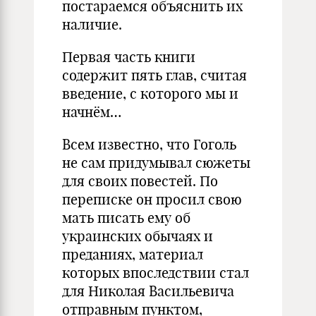
постараемся объяснить их
наличие.
Первая часть книги
содержит пять глав, считая
введение, с которого мы и
начнём…
Всем известно, что Гоголь
не сам придумывал сюжеты
для своих повестей. По
переписке он просил свою
мать писать ему об
украинских обычаях и
преданиях, материал
которых впоследствии стал
для Николая Васильевича
отправным пунктом,