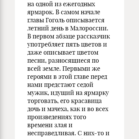
на одной из ежегодных
ярмарок. В самом начале
главы Гоголь описывается
летний день в Малороссии.
В первом абзаце рассказчик
употребляет пять цветов и
даже описывает цветом
песни, разносящиеся по
всей земле. Первыми же
героями в этой главе перед
нами предстают седой
мужик, идущий на ярмарку
торговать, его красавица
дочь и мачеха, как и во всех
произведениях того
времени злая и
несправедливая. С них-то и