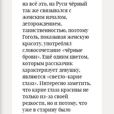
на всё это, на Руси чёрный
так же связывался с
женским началом,
деторождением,
таинственностью, поэтому
Гоголь, показывая женскую
красоту, употреблял
словосочетание «чёрные
брови». Ещё одним цветом,
которым рассказчик
характеризует девушку,
являются «светло-карие
глаза». Интересно заметить,
что карие глаза красивы не
только из-за своей
редкости, но и потому, что
уже в старину было