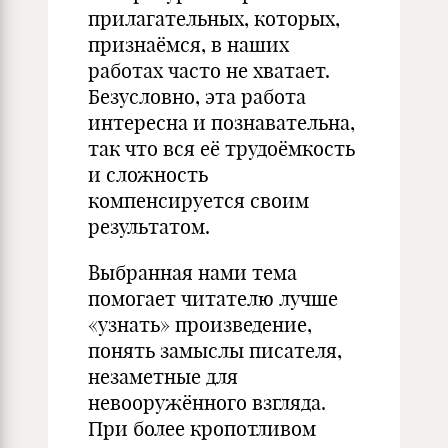
прилагательных, которых,
признаёмся, в наших
работах часто не хватает.
Безусловно, эта работа
интересна и познавательна,
так что вся её трудоёмкость
и сложность
компенсируется своим
результатом.
Выбранная нами тема
помогает читателю лучше
«узнать» произведение,
понять замыслы писателя,
незаметные для
невооружённого взгляда.
При более кропотливом