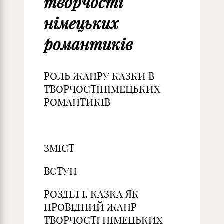
творчості
німецьких
романтиків
РОЛЬ ЖАНРУ КАЗКИ В
ТВОРЧОСТІНІМЕЦЬКИХ
РОМАНТИКІВ
ЗМІСТ
ВСТУП
РОЗДІЛ І. КАЗКА ЯК
ПРОВІДНИЙ ЖАНР
ТВОРЧОСТІ НІМЕЦЬКИХ