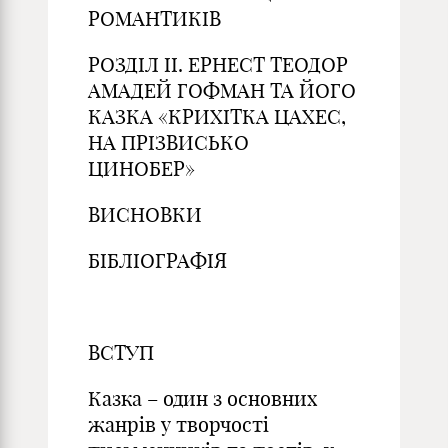
РОМАНТИКІВ
РОЗДІЛ ІІ. ЕРНЕСТ ТЕОДОР
АМАДЕЙ ГОФМАН ТА ЙОГО
КАЗКА «КРИХІТКА ЦАХЕС,
НА ПРІЗВИСЬКО
ЦИНОБЕР»
ВИСНОВКИ
БІБЛІОГРАФІЯ
ВСТУП
Казка – один з основних
жанрів у творчості