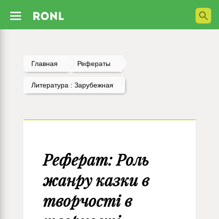
Главная
Рефераты
Литература : Зарубежная
Реферат: Роль
жанру казки в
творчості в