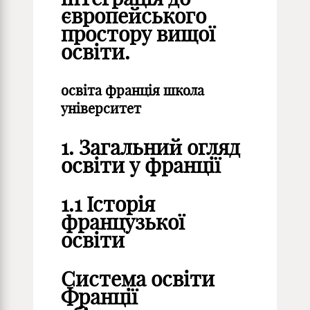
європейського
простору вищої
освіти.
освіта франція школа
університет
1. Загальний огляд
освіти у франції
1.1 Історія
французької
освіти
Система освіти
Франції