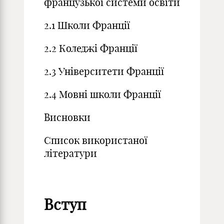
французької системи освіти
2.1 Школи Франції
2.2 Коледжі Франції
2.3 Університети Франції
2.4 Мовні школи Франції
Висновки
Список використаної
літератури
Вступ