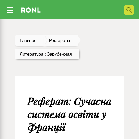
Главная
Рефераты
Литература : Зарубежная
Реферат: Сучасна
система освіти у
Франції