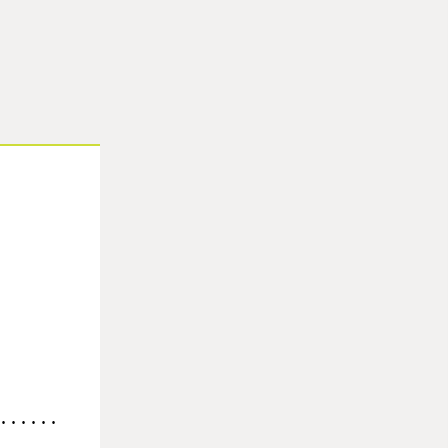
 . . . . .