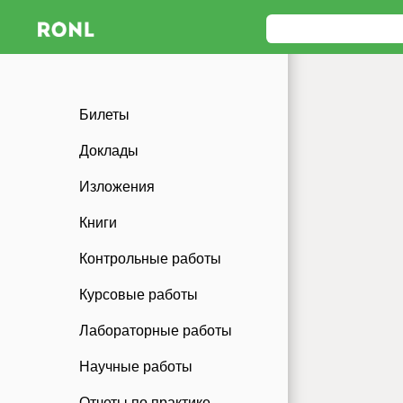
Билеты
Доклады
Изложения
Книги
Контрольные работы
Курсовые работы
Лабораторные работы
Научные работы
Отчеты по практике