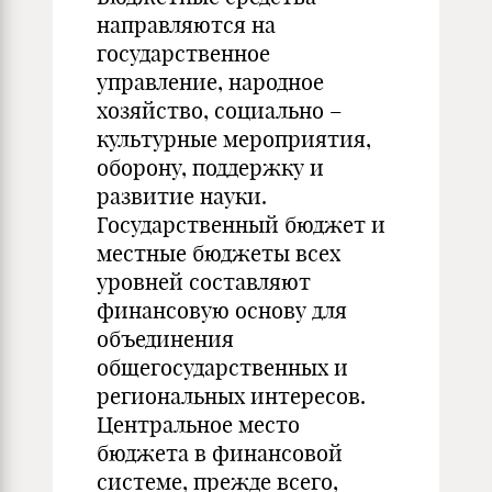
направляются на
государственное
управление, народное
хозяйство, социально –
культурные мероприятия,
оборону, поддержку и
развитие науки.
Государственный бюджет и
местные бюджеты всех
уровней составляют
финансовую основу для
объединения
общегосударственных и
региональных интересов.
Центральное место
бюджета в финансовой
системе, прежде всего,