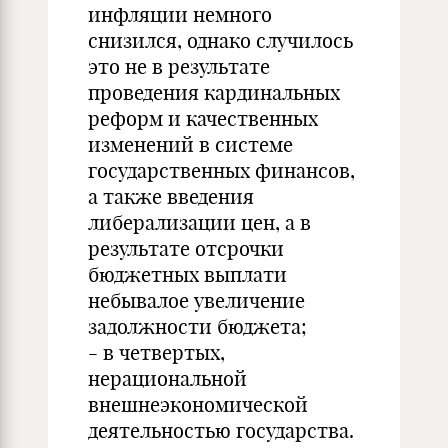
инфляции немного
снизился, однако случилось
это не в результате
проведения кардинальных
реформ и качественных
изменений в системе
государственных финансов,
а также введения
либерализации цен, а в
результате отсрочки
бюджетных выплати
небывалое увеличение
задолжности бюджета;
- в четвертых,
нерациональной
внешнеэкономической
деятельностью государства.