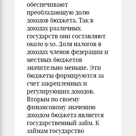
обеспечивают
преобладающую долю
доходов бюджета. Так в
доходах различных
государств они составляют
около 9/10. Доля налогов в
доходах членов федерации и
местных бюджетов
значительно меньше. Эти
бюджеты формируются за
счет закрепленных и
регулирующих доходов.
Вторым по своему
финансовому значению
доходом бюджета является
государственный займ. К
займам государство