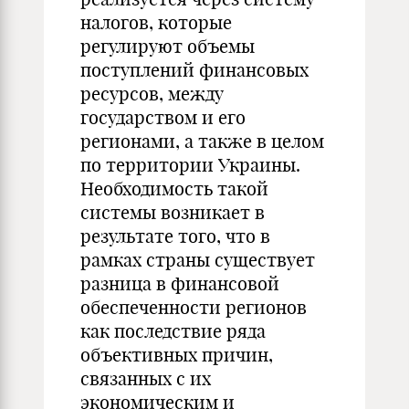
налогов, которые
регулируют объемы
поступлений финансовых
ресурсов, между
государством и его
регионами, а также в целом
по территории Украины.
Необходимость такой
системы возникает в
результате того, что в
рамках страны существует
разница в финансовой
обеспеченности регионов
как последствие ряда
объективных причин,
связанных с их
экономическим и