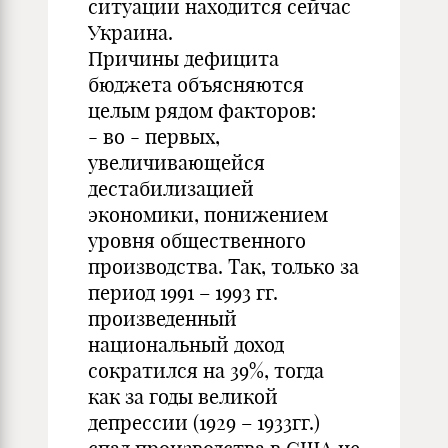
ситуации находится сейчас
Украина.
Причины дефицита
бюджета объясняются
целым рядом факторов:
- во - первых,
увеличивающейся
дестабилизацией
экономики, понижением
уровня общественного
производства. Так, только за
период 1991 – 1993 гг.
произведенный
национальный доход
сократился на 39%, тогда
как за годы великой
депрессии (1929 – 1933гг.)