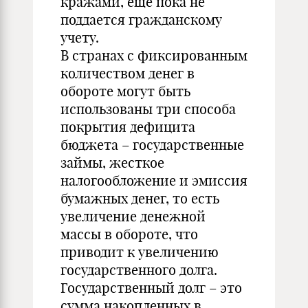
кражами, еще пока не
поддается гражданскому
учету.
В странах с фиксированным
количеством денег в
обороте могут быть
использованы три способа
покрытия дефицита
бюджета – государственные
займы, жесткое
налогообложение и эмиссия
бумажных денег, то есть
увеличение денежной
массы в обороте, что
приводит к увеличению
государственного долга.
Государственный долг – это
сумма накопленных в