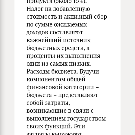
продукта (около 10%).
Налог на добавленную
стоимость и акцизный сбор
по сумме ожидаемых
доходов составляют
важнейший источник
бюджетных средств, а
проценты их выполнения
одни из самых низких.
Расходы бюджета. Будучи
компонентом общей
финансовой категории –
бюджета – представляют
собой затраты,
возникающие в связи с
выполнением государством
своих функций. Эти
затраты выражают