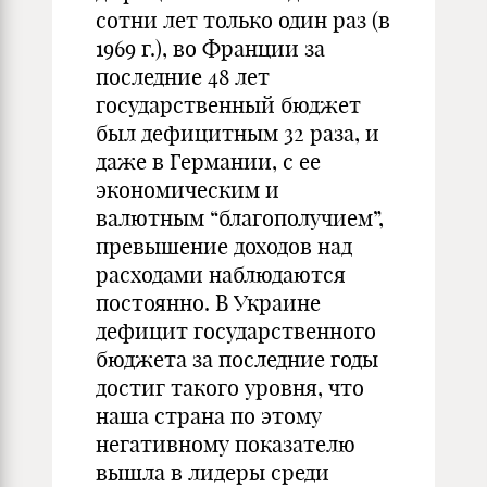
сотни лет только один раз (в
1969 г.), во Франции за
последние 48 лет
государственный бюджет
был дефицитным 32 раза, и
даже в Германии, с ее
экономическим и
валютным “благополучием”,
превышение доходов над
расходами наблюдаются
постоянно. В Украине
дефицит государственного
бюджета за последние годы
достиг такого уровня, что
наша страна по этому
негативному показателю
вышла в лидеры среди