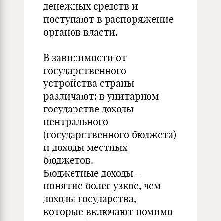
денежных средств и
поступают в распоряжение
органов власти.
В зависимости от
государственного
устройства страны
различают: в унитарном
государстве доходы
центрального
(государственного бюджета)
и доходы местных
бюджетов.
Бюджетные доходы –
понятие более узкое, чем
доходы государства,
которые включают помимо