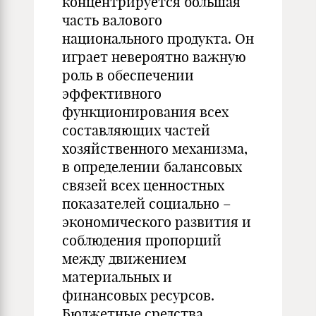
концентрируется большая
часть валового
национального продукта. Он
играет невероятно важную
роль в обеспечении
эффективного
функционирования всех
составляющих частей
хозяйственного механизма,
в определении балансовых
связей всех ценностных
показателей социально –
экономического развития и
соблюдения пропорций
между движением
материальных и
финансовых ресурсов.
Бюджетные средства