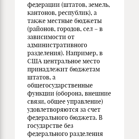
федерации (штатов, земель,
кантонов, республик), а
также местные бюджеты
(районов, городов, сел – в
зависимости от
административного
разделения). Например, в
США центральное место
принадлежит бюджетам
штатов, а
общегосударственные
функции (оборона, внешние
связи, общее управление)
удовлетворяются за счет
федерального бюджета. В
государстве без
федерального разделения