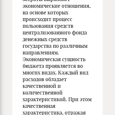
экономические отношения,
на основе которых
происходит процесс
пользования средств
централизованного фонда
денежных средств
государства по различным
направлениям.
Экономическая сущность
бюджета проявляется во
многих видах. Каждый вид
расходов обладает
качественной и
количественной
характеристикой. При этом
качественная
характеристика, отражая