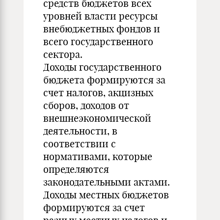
средств бюджетов всех
уровней власти ресурсы
внебюджетных фондов и
всего государственного
сектора.
Доходы государственного
бюджета формируются за
счет налогов, акцизных
сборов, доходов от
внешнеэкономической
деятельности, в
соответствии с
нормативами, которые
определяются
законодательными актами.
Доходы местных бюджетов
формируются за счет