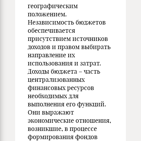
географическим
положением.
Независимость бюджетов
обеспечивается
присутствием источников
доходов и правом выбирать
направление их
использования и затрат.
Доходы бюджета – часть
централизованных
финансовых ресурсов
необходимых для
выполнения его функций.
Они выражают
экономические отношения,
возникшие, в процессе
формирования фондов