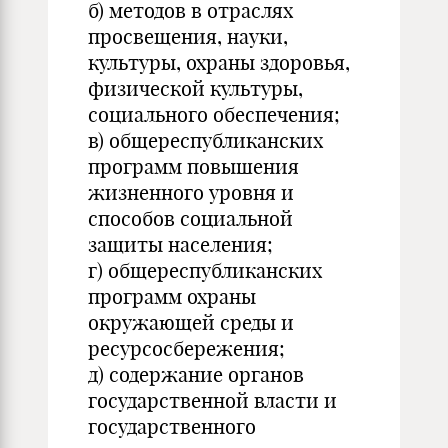
б) методов в отраслях
просвещения, науки,
культуры, охраны здоровья,
физической культуры,
социального обеспечения;
в) общереспубликанских
программ повышения
жизненного уровня и
способов социальной
защиты населения;
г) общереспубликанских
программ охраны
окружающей среды и
ресурсосбережения;
д) содержание органов
государственной власти и
государственного