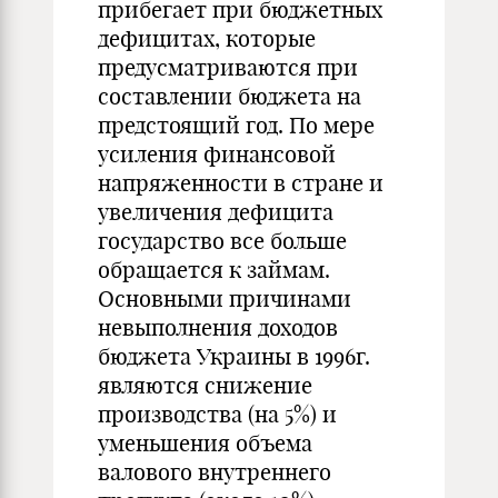
прибегает при бюджетных
дефицитах, которые
предусматриваются при
составлении бюджета на
предстоящий год. По мере
усиления финансовой
напряженности в стране и
увеличения дефицита
государство все больше
обращается к займам.
Основными причинами
невыполнения доходов
бюджета Украины в 1996г.
являются снижение
производства (на 5%) и
уменьшения объема
валового внутреннего