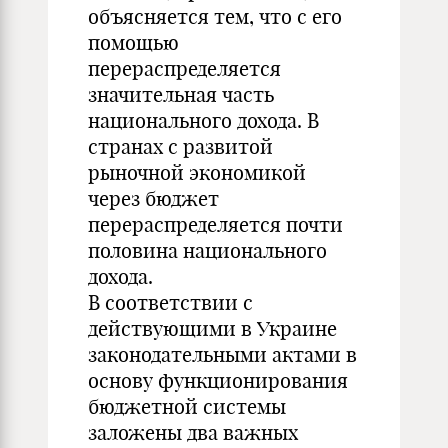
объясняется тем, что с его
помощью
перераспределяется
значительная часть
национального дохода. В
странах с развитой
рыночной экономикой
через бюджет
перераспределяется почти
половина национального
дохода.
В соответствии с
действующими в Украине
законодательными актами в
основу функционирования
бюджетной системы
заложены два важных