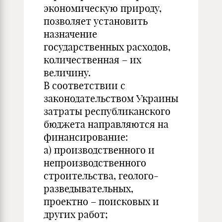
экономическую природу,
позволяет установить
назначение
государственных расходов,
количественная – их
величину.
В соответствии с
законодательством Украины
затраты республиканского
бюджета направляются на
финансирование:
а) производственного и
непроизводственного
строительства, геолого-
разведывательных,
проектно – поисковых и
других работ;