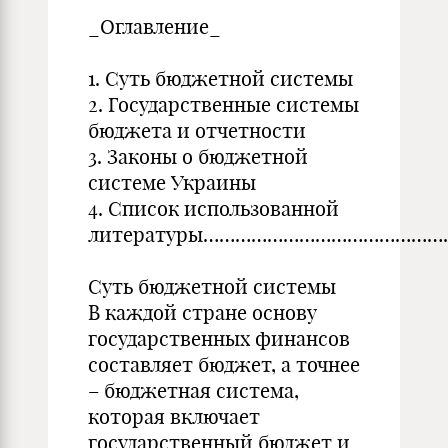
_Оглавление_
1. Суть бюджетной системы
2. Государственные системы
бюджета и отчетности
3. Законы о бюджетной
системе Украины
4. Список использованной
литературы………………………………………
Суть бюджетной системы
В каждой стране основу
государственных финансов
составляет бюджет, а точнее
– бюджетная система,
которая включает
государственный бюджет и