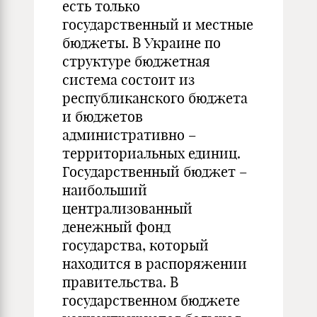
есть только
государственный и местные
бюджеты. В Украине по
структуре бюджетная
система состоит из
республиканского бюджета
и бюджетов
административно –
территориальных единиц.
Государственный бюджет –
наибольший
централизованный
денежный фонд
государства, который
находится в распоряжении
правительства. В
государственном бюджете