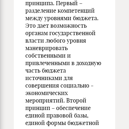
принципа. Первый –
разделение компетенций
между уровнями бюджета.
Это дает возможность
органам государственной
власти любого уровня
маневрировать
собственными и
привлеченными в доходную
часть бюджета
источниками для
совершения социально -
экономических
мероприятий. Второй
принцип – обеспечение
единой правовой базы,
единой формы бюджетной