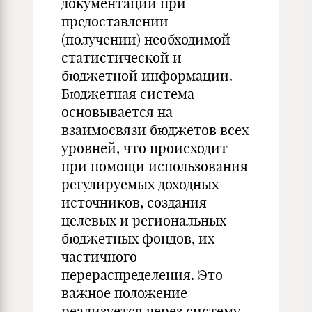
документации при
предоставлении
(получении) необходимой
статистической и
бюджетной информации.
Бюджетная система
основывается на
взаимосвязи бюджетов всех
уровней, что происходит
при помощи использования
регулируемых доходных
источников, создания
целевых и региональных
бюджетных фондов, их
частичного
перераспределения. Это
важное положение
реализуется через систему