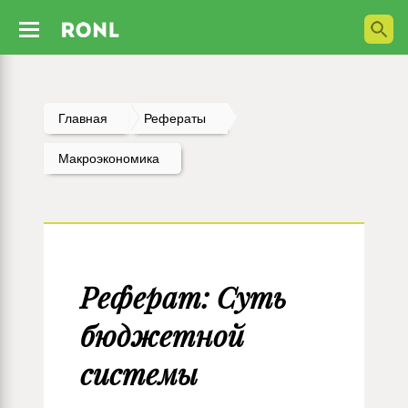
Главная
Рефераты
Макроэкономика
Реферат: Суть
бюджетной
системы