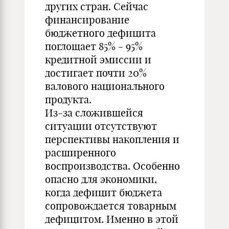
других стран. Сейчас
финансирование
бюджетного дефицита
поглощает 85% - 95%
кредитной эмиссии и
достигает почти 20%
валового национального
продукта.
Из-за сложившейся
ситуации отсутствуют
перспективы накопления и
расширенного
воспроизводства. Особенно
опасно для экономики,
когда дефицит бюджета
сопровождается товарным
дефицитом. Именно в этой