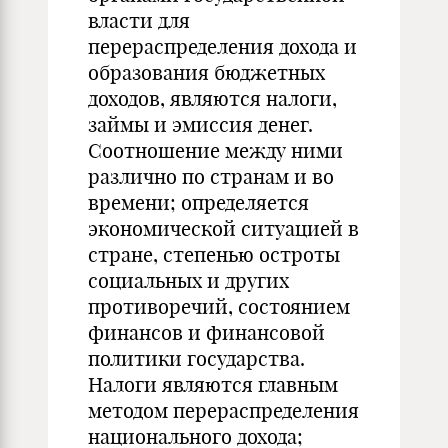
власти для
перераспределения дохода и
образования бюджетных
доходов, являются налоги,
займы и эмиссия денег.
Соотношение между ними
различно по странам и во
времени; определяется
экономической ситуацией в
стране, степенью остроты
социальных и других
противоречий, состоянием
финансов и финансовой
политики государства.
Налоги являются главным
методом перераспределения
национального дохода;