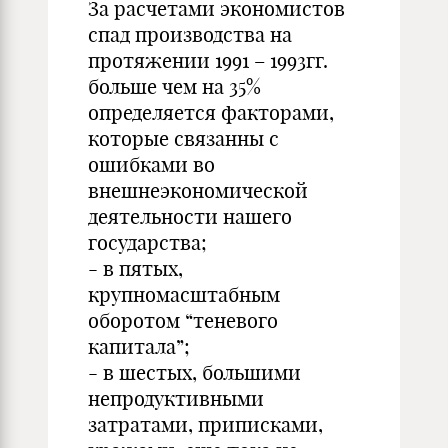
За расчетами экономистов
спад производства на
протяжении 1991 – 1993гг.
больше чем на 35%
определяется факторами,
которые связанны с
ошибками во
внешнеэкономической
деятельности нашего
государства;
- в пятых,
крупномасштабным
оборотом “теневого
капитала”;
- в шестых, большими
непродуктивными
затратами, приписками,