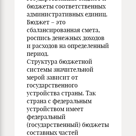
бюджеты соответственных
административных единиц.
Бюджет – это
сбалансированная смета,
роспись денежных доходов
и расходов на определенный
период.
Структура бюджетной
системы значительной
мерой зависит от
государственного
устройства страны. Так
страна с федеральным
устройством имеет
федеральный
(государственный) бюджеты
составных частей