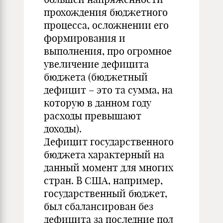
прохождения бюджетного
процесса, осложнении его
формирования и
выполнения, про огромное
увеличение дефицита
бюджета (бюджетный
дефицит – это та сумма, на
которую в данном году
расходы превышают
доходы).
Дефицит государственного
бюджета характерный на
данный момент для многих
стран. В США, например,
государственный бюджет,
был сбалансирован без
дефицита за последние пол