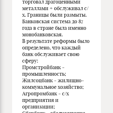
торговал драгоценными
металлами + обслуживал с/
х. Границы были размыты.
Банковская система до 87
года в стране была именно
монобанковская.
В результате реформы было
определено, что каждый
банк обслуживает свою
сферу:
Промстройбанк -
промышленность;
Жилсоцбанк - жилищно-
коммунальное хозяйство;
Агропромбанк - с/х
предприятия и
организации;