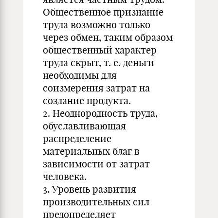
Общественное признание
труда возможно только
через обмен, таким образом
общественный характер
труда скрыт, т. е. деньги
необходимы для
соизмерения затрат на
создание продукта.
2. Неоднородность труда,
обуславливающая
распределение
материальных благ в
зависимости от затрат
человека.
3. Уровень развития
производительных сил
предопределяет