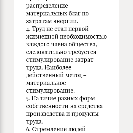
распределение
материальных благ по
затратам энергии.
4. Труд не стал первой
жизненной необходимостью
каждого члена общества,
следовательно требуется
стимулирование затрат
труда. Наиболее
действенный метод –
материальное
стимулирование.
5. Наличие разных форм
собственности на средства
производства и продукты
труда.
6. Стремление людей