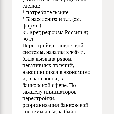
сделки:
* потребительские
* К населению и т.д. (см.
формы).
81. Кред реформа России 87-
90 гг
Перестройка банковской
системы, начатая в 1987 г.,
была вызвана рядом
негативных явлений,
накопившихся в экономике
и, в частности, в
банковской сфере. По
замыслу инициаторов
перестройки,
реорганизация банковской
системы должна была