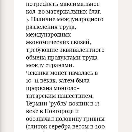
потреблять максимальное
кол-во материальных благ.
7. Наличие международного
разделения труда,
международных
экономических связей,
требующие эквивалентного
обмена продуктами труда
между странами.
Чеканка монет началась в
10-11 веках, затем была
прервана монголо-
татарским нашествием.
Термин "рубль" возник в 13
веке в Новгороде и
обозначал половину гривны
(слиток серебра весом в 200