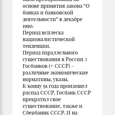
основе принятия закона “О
банках и банковской
деятельности” в декабре
1990.
Период всплеска
националистической
тенденции.
Период параллельного
существования в России 2
Госбанков (+ СССР) -
различные экономические
нормативы, указы.
К концу 91 года произошел
распад СССР, Госбанк СССР
прекратил свое
существование, также и
Сбербаннк СССР. И на