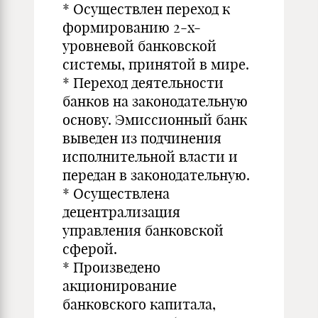
* Осуществлен переход к
формированию 2-х-
уровневой банковской
системы, принятой в мире.
* Переход деятельности
банков на законодательную
основу. Эмиссионный банк
выведен из подчинения
исполнительной власти и
передан в законодательную.
* Осуществлена
децентрализация
управления банковской
сферой.
* Произведено
акционирование
банковского капитала,