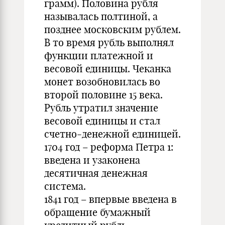
грамм). Половина рубля
называлась полтиной, а
позднее московским рублем.
В то время рубль выполнял
функции платежной и
весовой единицы. Чеканка
монет возобновилась во
второй половине 15 века.
Рубль утратил значение
весовой единицы и стал
счетно-денежной единицей.
1704 год – реформа Петра 1:
введена и узаконена
десятичная денежная
система.
1841 год – впервые введена в
обращение бумажный