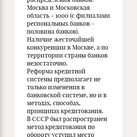
Москва и Московская
область - 1000 (с филиалами
региональных банков -
половина банков).
Наличие жесточайшей
конкуренции в Москве, а по
территории страны банков
недостаточно.
Реформа кредитной
системы предполагает не
только изменения в
банковской системе, но и в
методах, способах,
принципах кредитования.
В СССР был распространен
метод кредитования по
обороту уступил место