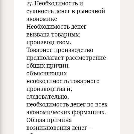
27. Необходимость и
сущность денег в рыночной
экономике
Необходимость денег
вызвана товарным
производством.
Товарное производство
предполагает рассмотрение
общих причин,
объясняющих
необходимость товарного
производства и,
следовательно,
необходимость денег во всех
экономических формациях.
Общая причина
возникновения денег –