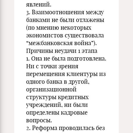
явлений.
3. Взаимоотношения между
банками не были отлажены
(по мнению некоторых
экономистов существовала
“межбанковская война”).
Причины неудачи 1 этапа
1. Она не была подготовлена.
Ни с точки зрения
перемещения клиентуры из
одного банка в другой,
организационной
структуры кредитных
учреждений, ни были
определены кадровые
вопросы.
2. Реформа проводилась без