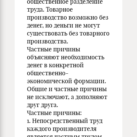
общественное разделение
труда. Товарное
производство возможно без
денег, но деньги не могут
существовать без товарного
производства.
Частные причины
объясняют необходимость
денег в конкретной
общественно-
экономической формации.
Общие и частные причины
не исключают, а дополняют
друг друга.
Частные причины:
1. Непосредственный труд
каждого производителя
является частным трудом.