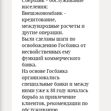
Сбербанк - обслуживание
населения;
Внешэкономбанк -
кредитование,
международные расчеты и
другие операции.
Были сделаны шаги по
освобождению Госбанка от
несвойственных ему
функций коммерческого
банка.
На основе Госбанка
организовались
специальные банки и между
ними уже к 88 году началась
борьба за привлечение
клиентов, рекомендации по
обслуживанию