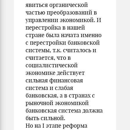
явиться органической
частью преобразований в
управлении экономикой. И
перестройка в нашей
стране была начата именно
с перестройки банковской
системы, т.к. считалось и
считается, что в
социалистической
экономике действует
сильная финансовая
система и слабая
банковская, а в странах с
рыночной экономикой
банковская система должна
быть сильной.
Но на I этапе реформа