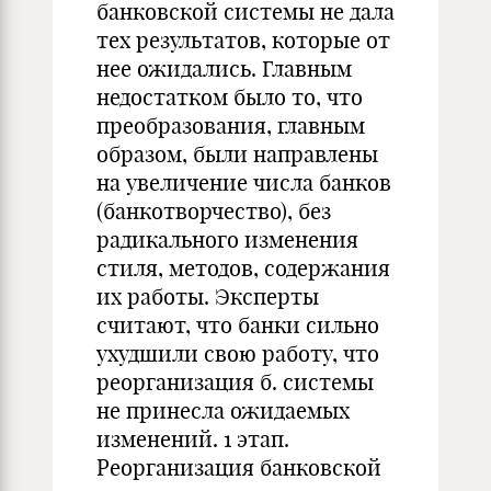
банковской системы не дала
тех результатов, которые от
нее ожидались. Главным
недостатком было то, что
преобразования, главным
образом, были направлены
на увеличение числа банков
(банкотворчество), без
радикального изменения
стиля, методов, содержания
их работы. Эксперты
считают, что банки сильно
ухудшили свою работу, что
реорганизация б. системы
не принесла ожидаемых
изменений. 1 этап.
Реорганизация банковской