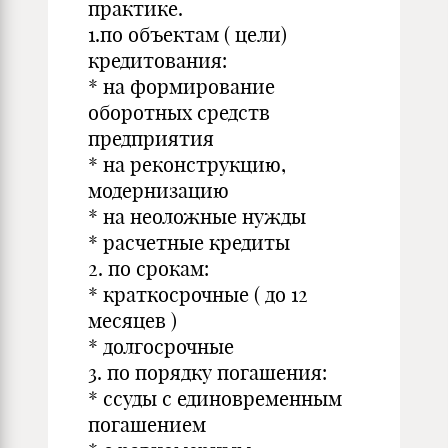
практике.
1.по объектам ( цели)
кредитования:
* на формирование
оборотных средств
предприятия
* на реконструкцию,
модернизацию
* на неоложные нужды
* расчетные кредиты
2. по срокам:
* краткосрочные ( до 12
месяцев )
* долгосрочные
3. по порядку погашения:
* ссуды с единовременным
погашением