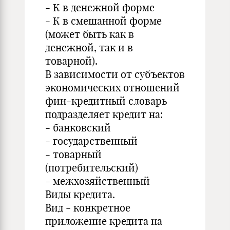
- К в денежной форме
- К в смешанной форме
(может быть как в
денежной, так и в
товарной).
В зависимости от субъектов
экономических отношений
фин-кредитный словарь
подразделяет кредит на:
- банковский
- государственный
- товарный
(потребительский)
- межхозяйственный
Виды кредита.
Вид - конкретное
приложение кредита на