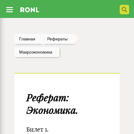
Главная
Рефераты
Макроэкономика
Реферат:
Экономика.
Билет 1.