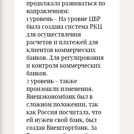
продолжала развиваться по
направлениям:
1 уровень - На уровне ЦБР
была создана система РКЦ
для осуществления
расчетов и платежей для
клиентов коммерческих
банков. Для регулирования
и контроля коммерческих
банков.
2 уровень - также
произошли изменения.
Внешэкономбанк был в
сложном положении, так
как Россия посчитала, что
ей нужен свой банк, был
создан Внешторгбанк. За