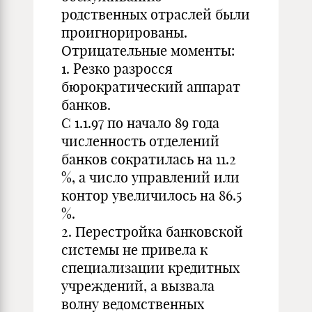
родственных отраслей были
проигнорированы.
Отрицательные моменты:
1. Резко разросся
бюрократический аппарат
банков.
С 1.1.97 по начало 89 года
численность отделений
банков сократилась на 11.2
%, а число управлений или
контор увеличилось на 86.5
%.
2. Перестройка банковской
системы не привела к
специализации кредитных
учреждений, а вызвала
волну ведомственных