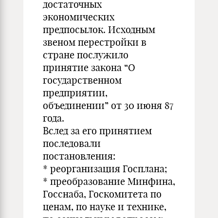
достаточных
экономических
предпосылок. Исходным
звеном перестройки в
стране послужило
принятие закона “О
государственном
предприятии,
объединении” от 30 июня 87
года.
Вслед за его принятием
последовали
постановления:
* реорганизация Госплана;
* преобразование Минфина,
Госснаба, Госкомитета по
ценам, по науке и технике,