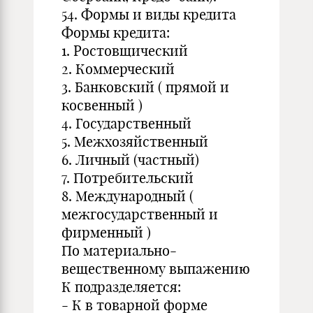
54. Формы и виды кредита
Формы кредита:
1. Ростовщический
2. Коммерческий
3. Банковский ( прямой и
косвенный )
4. Государственный
5. Межхозяйственный
6. Личный (частный)
7. Потребительский
8. Международный (
межгосударственный и
фирменный )
По материально-
вещественному выпажению
К подразделяется:
- К в товарной форме