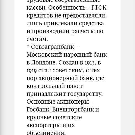
кассы). Особенность - ГТСК
кредитов не предоставляли,
лишь привлекали средства
и производили расчеты по
счетам.
* Совзагранбанк -
Московский народный банк
в Лондоне. Создан в 1913, в
1919 стал советским, с тех
пор акционерный банк, где
контрольный пакет
принадлежит государству.
Основные акционеры -
Госбанк, Внешторгбанк и
крупные советские
экспортеры и их
объединения.