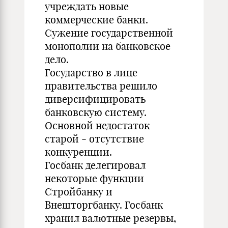
учреждать новые
коммерческие банки.
Сужение государственной
монополии на банковское
дело.
Государство в лице
правительства решило
диверсифицировать
банковскую систему.
Основной недостаток
старой - отсутствие
конкуренции.
Госбанк делегировал
некоторые функции
Стройбанку и
Внешторгбанку. Госбанк
хранил валютные резервы,