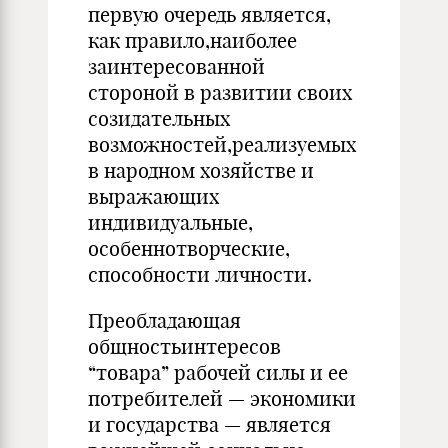
первую очередь является,
как правило,наиболее
заинтересованной
стороной в развитии своих
созидательных
возможностей,реализуемых
в народном хозяйстве и
выражающих
индивидуальные,
особеннотворческие,
способности личности.
Преобладающая
общностьинтересов
“товара” рабочей силы и ее
потребителей — экономики
и государства — является