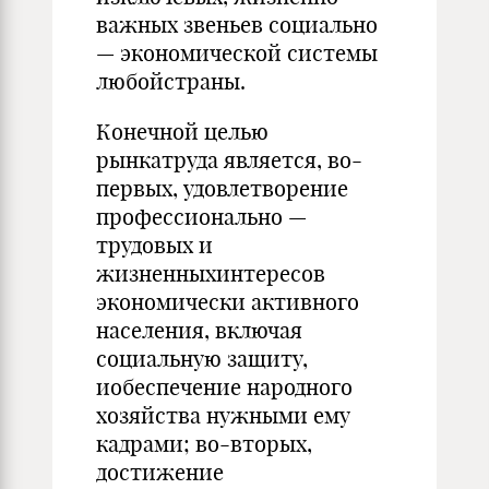
важных звеньев социально
— экономической системы
любойстраны.
Конечной целью
рынкатруда является, во-
первых, удовлетворение
профессионально —
трудовых и
жизненныхинтересов
экономически активного
населения, включая
социальную защиту,
иобеспечение народного
хозяйства нужными ему
кадрами; во-вторых,
достижение