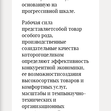
основанную на
прогрессивной шкале.
Рабочая сила
представляетсобой товар
особого рода,
производственные
созидательные качества
которогоцеликом
определяют эффективность
конкурентной экономики,
ее возможностисоздания
высокосортных товаров и
комфортных услуг,
масштабы и темпынаучно-
технических и
организационных