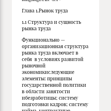
Глава 1.Рынок труда
1.1 Структура и сущность
рынка труда
Функционально —
организационная структура
рынка труда включает в
себя в условиях развитой
рыночной
экономикиследующие
элементы: принципы
государственной политики
в области занятости
ибезработицы; систему
подготовки кадров; систему
найма, контрактную