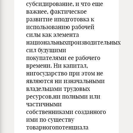
субсидирование, и что еще
важнее, фактическое
развитие иподготовка к
использованию рабочей
силы как элемента
национальныхпроизводительных
сил будущими
покупателями ее рабочего
времени. Ни капитал,
нигосударство при этом не
являются ни изначальными
владельцами трудовых
ресурсов,ни полными или
частичными
собственниками созданного
ими по существу
товарногопотенциала