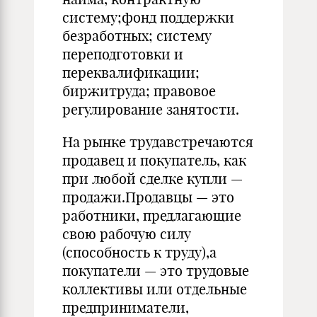
систему;фонд поддержки
безработных; систему
переподготовки и
переквалификации;
биржитруда; правовое
регулирование занятости.
На рынке трудавстречаются
продавец и покупатель, как
при любой сделке купли —
продажи.Продавцы — это
работники, предлагающие
свою рабочую силу
(способность к труду),а
покупатели — это трудовые
коллективы или отдельные
предприниматели,