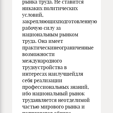
рынка труда. Не ставится
никаких политических
условий,
закрепляющихподготовленную
рабочую силу за
национальным рынком
труда. Она имеет
практическинеограниченные
возможности
международного
трудоустройства в
интересах наилучшейдля
себя реализации
профессиональных знаний,
ибо национальный рынок
трудаявляется неотделимой
частью мирового рынка и