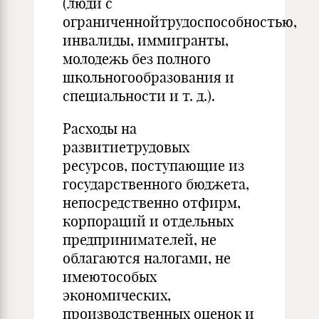
(люди с
ограниченнойтрудоспособностью,
инвалиды, иммигранты,
молодежь без полного
школьногообразования и
специальности и т. д.).
Расходы на
развитиетрудовых
ресурсов, поступающие из
государственного бюджета,
непосредственно отфирм,
корпораций и отдельных
предпринимателей, не
облагаются налогами, не
имеютособых
экономических,
производственных оценок и