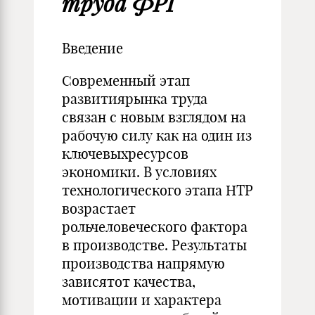
труда ФРГ
Введение
Современный этап
развитиярынка труда
связан с новым взглядом на
рабочую силу как на один из
ключевыхресурсов
экономики. В условиях
технологического этапа НТР
возрастает
рольчеловеческого фактора
в производстве. Результаты
производства напрямую
зависятот качества,
мотивации и характера