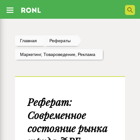
Главная
Рефераты
Маркетинг, Товароведение, Реклама
Реферат:
Современное
состояние рынка