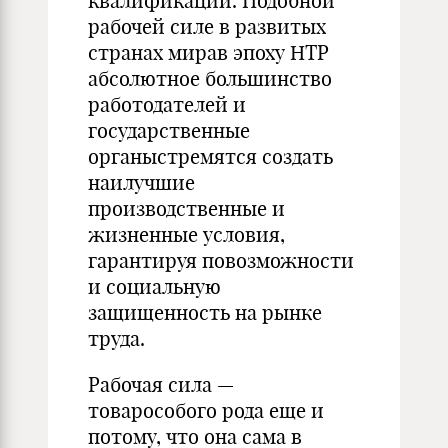
квалификации. Подобной
рабочей силе в развитых
странах мирав эпоху НТР
абсолютное большинство
работодателей и
государственные
органыстремятся создать
наилучшие
производственные и
жизненные условия,
гарантируя повозможности
и социальную
защищенность на рынке
труда.
Рабочая сила —
товарособого рода еще и
потому, что она сама в