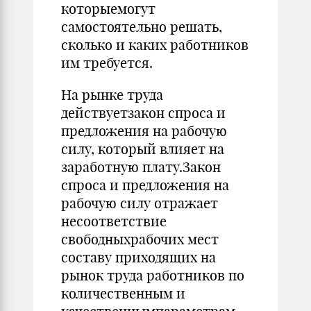
которыемогут
самостоятельно решать,
сколько и каких работников
им требуется.
На рынке труда
действуетзакон спроса и
предложения на рабочую
силу, который влияет на
заработную плату.Закон
спроса и предложения на
рабочую силу отражает
несоответствие
свободныхрабочих мест
составу приходящих на
рынок труда работников по
количественным и