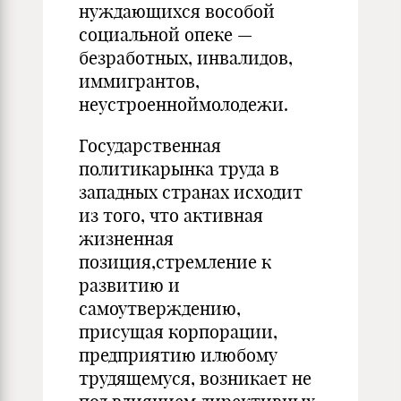
нуждающихся вособой
социальной опеке —
безработных, инвалидов,
иммигрантов,
неустроенноймолодежи.
Государственная
политикарынка труда в
западных странах исходит
из того, что активная
жизненная
позиция,стремление к
развитию и
самоутверждению,
присущая корпорации,
предприятию илюбому
трудящемуся, возникает не