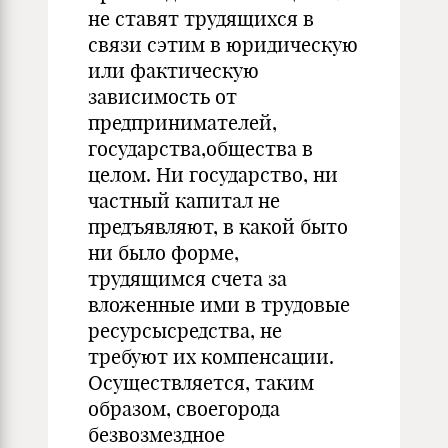
не ставят трудящихся в
связи сэтим в юридическую
или фактическую
зависимость от
предпринимателей,
государства,общества в
целом. Ни государство, ни
частный капитал не
предъявляют, в какой быто
ни было форме,
трудящимся счета за
вложенные ими в трудовые
ресурсысредства, не
требуют их компенсации­.
Осуществляется, таким
образом, своегорода
безвозмездное