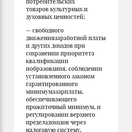
потребительских
товаров культурных и
духовных ценностей;
— свободного
движениязаработной платы
и других доходов при
сохранении приоритета
квалификации
иобразования, соблюдении
установленного законом
гарантированного
минимумазарплаты,
обеспечивающего
прожиточный минимум, и
регулировании верхнего
пределадоходов через
налоговую систему,