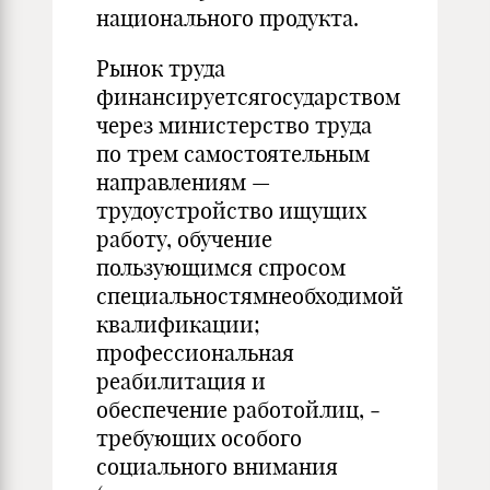
национального продукта.
Рынок труда
финансируетсягосударством
через министерство труда
по трем самостоятельным
направлениям —
трудоустройство ищущих
работу, обучение
пользующимся спросом
специальностямнеобходимой
квалификации;
профессиональная
реабилитация и
обеспечение работойлиц, ­
требующих особого
социального внимания