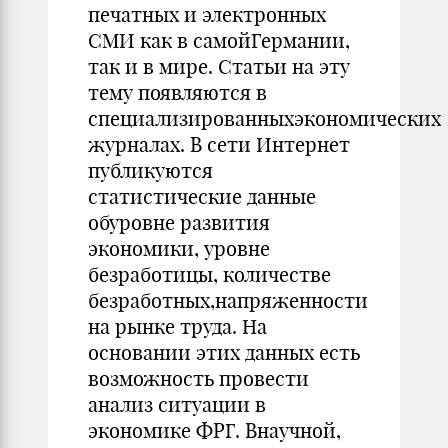
печатных и электронных
СМИ как в самойГермании,
так и в мире. Статьи на эту
тему появляются в
специализированныхэкономических
журналах. В сети Интернет
публикуются
статистические данные
обуровне развития
экономики, уровне
безработицы, количестве
безработных,напряженности
на рынке труда. На
основании этих данных есть
возможность провести
анализ ситуации в
экономике ФРГ. Внаучной,