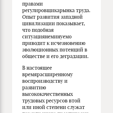
правами
регулировщикарынка труда.
Опыт развития западной
цивилизации показывает,
что подобная
ситуациянеминуемо
приводит к исчезновению
эволюционных потенций в
обществе и его деградации.
В настоящее
времярасширенному
воспроизводству и
развитию
высококачественных
трудовых ресурсов втой
или иной степени служат