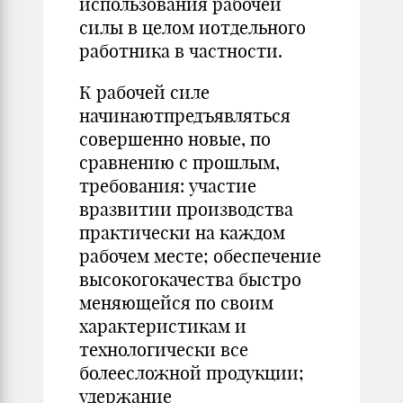
использования рабочей
силы в целом иотдельного
работника в частности.
К рабочей силе
начинаютпредъявляться
совершенно новые, по
сравнению с прошлым,
требования: участие
вразвитии производства
практически на каждом
рабочем месте; обеспечение
высокогокачества быстро
меняющейся по своим
характеристикам и
технологически все
болеесложной продукции;
удержание