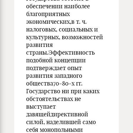
обеспечении наиболее
благоприятных
экономических,в т. ч.
налоговых, социальных и
культурных, возможностей
развития
страны.Эффективность
подобной концепции
подтверждает опыт
развития западного
общества70-80-х гг.
Государство ни при каких
обстоятельствах не
выступает
давящейдирективной
силой, наделившей само
себя монопольными