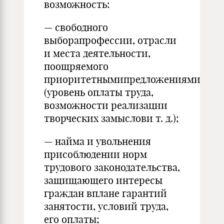
возможность:
— свободного
выборапрофессии, отрасли
и места деятельности,
поощряемого
приоритетнымипредложениями
(уровень оплаты труда,
возможности реализации
творческих замыслови т. д.);
— найма и увольнения
присоблюдении норм
трудового законодательства,
защищающего интересы
граждан вплане гарантий
занятости, условий труда,
его оплаты;