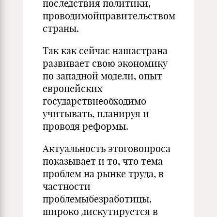
последствия политики,
проводимойправительством
страны.
Так как сейчас нашастрана
развивает свою экономику
по западной модели, опыт
европейских
государствнеобходимо
учитывать, планируя и
проводя реформы.
Актуальность этоговопроса
показывает и то, что тема
проблем на рынке труда, в
частности
проблемыбезработицы,
широко дискутируется в