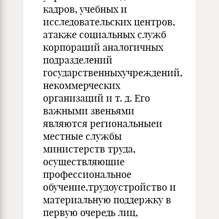
кадров, учебных и
исследовательских центров,
атакже социальных служб
корпораций аналогичных
подразделений
государственныхучреждений,
некоммерческих
организаций и т. д. Его
важными звеньями
являются региональныеи
местные службы
министерств труда,
осуществляющие
профессиональное
обучение,трудоустройство и
материальную поддержку в
первую очередь лиц,