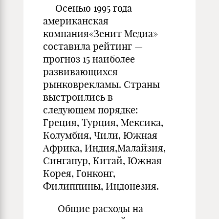
Осенью 1995 года
американская
компания«Зенит Медиа»
составила рейтинг —
прогноз 15 наиболее
развивающихся
рынковрекламы. Страны
выстроились в
следующем порядке:
Греция, Турция, Мексика,
Колумбия, Чили, Южная
Африка, Индия,Малайзия,
Сингапур, Китай, Южная
Корея, Гонконг,
Филиппины, Индонезия.
Общие расходы на