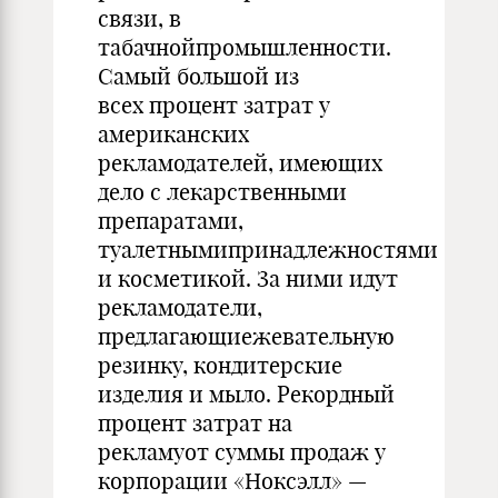
связи, в
табачнойпромышленности.
Самый большой из
всех процент затрат у
американских
рекламодателей, имеющих
дело с лекарственными
препаратами,
туалетнымипринадлежностями
и косметикой. За ними идут
рекламодатели,
предлагающиежевательную
резинку, кондитерские
изделия и мыло. Рекордный
процент затрат на
рекламуот суммы продаж у
корпорации «Ноксэлл» —