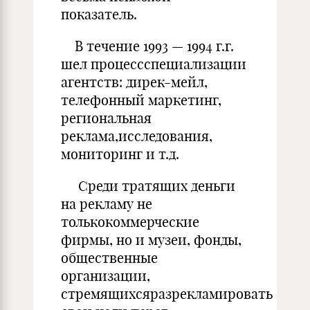
показатель.
В течение 1993 — 1994 г.г.
шел процессспециализации
агентств: дирек-мейл,
телефонный маркетинг,
региональная
реклама,исследования,
мониторинг и т.д.
Среди тратящих деньги
на рекламу не
толькокоммерческие
фирмы, но и музеи, фонды,
общественные
организации,
стремящихсяразрекламировать