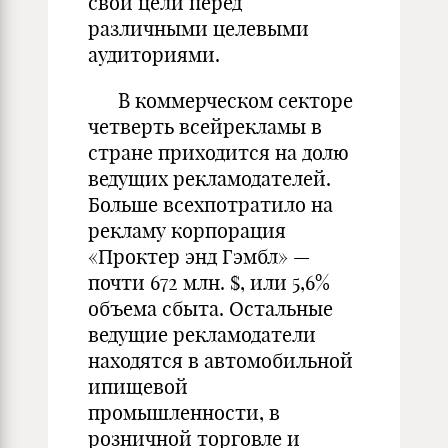
свои цели перед
различными целевыми
аудиториями.
В коммерческом секторе
четверть всейрекламы в
стране приходится на долю
ведущих рекламодателей.
Больше всехпотратило на
рекламу корпорация
«Проктер энд Гэмбл» —
почти 672 млн. $, или 5,6%
объема сбыта. Остальные
ведущие рекламодатели
находятся в автомобильной
ипищевой
промышленности, в
розничной торговле и