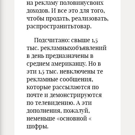
на рекламу половинусвоих
доходов. И все это для того,
чтобы продать, реализовать,
распространитьтовар.
Подсчитано: свыше 1,5
тыс. рекламныхобъявлений
в день предназначены в
среднем американцу. Но в
эти 1,5 тыс. невключены те
рекламные сообщения,
которые рассылаются по
почте и демонстрируются
по телевидению. А эти
дополнения, пожалуй,
неменьше «основной «
цифры.