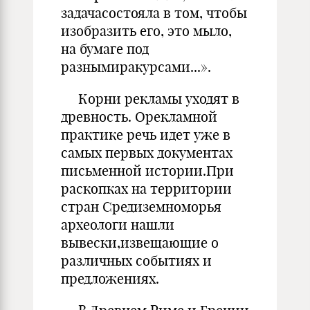
задачасостояла в том, чтобы
изобразить его, это мыло,
на бумаге под
разнымиракурсами...».
Корни рекламы уходят в
древность. Орекламной
практике речь идет уже в
самых первых документах
письменной истории.При
раскопках на территории
стран Средиземноморья
археологи нашли
вывески,извещающие о
различных событиях и
предложениях.