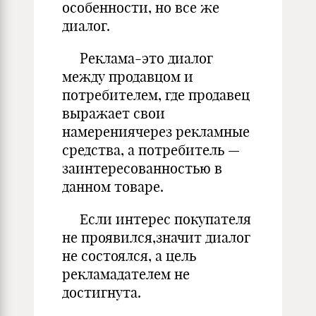
особенности, но все же
диалог.
Реклама-это диалог
между продавцом и
потребителем, где продавец
выражает свои
намерениячерез рекламные
средства, а потребитель —
заинтересованностью в
данном товаре.
Если интерес покупателя
не проявился,значит диалог
не состоялся, а цель
рекламадателем не
достигнута.