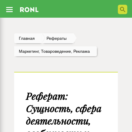
Главная
Рефераты
Маркетинг, Товароведение, Реклама
Реферат:
Сущность, сфера
деятельности,