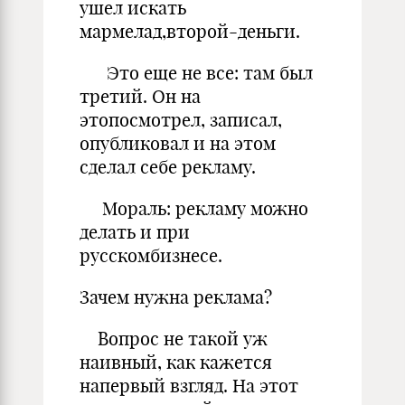
ушел искать
мармелад,второй-деньги.
Это еще не все: там был
третий. Он на
этопосмотрел, записал,
опубликовал и на этом
сделал себе рекламу.
Мораль: рекламу можно
делать и при
русскомбизнесе.
Зачем нужна реклама?
Вопрос не такой уж
наивный, как кажется
напервый взгляд. На этот