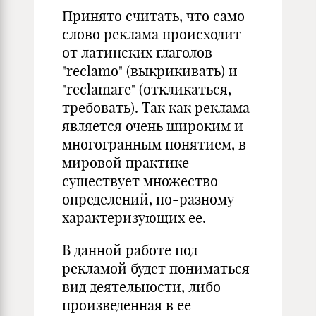
Принято считать, что само
слово реклама происходит
от латинских глаголов
"reclamo" (выкрикивать) и
"reclamare" (откликаться,
требовать). Так как реклама
является очень широким и
многогранным понятием, в
мировой практике
существует множество
определений, по-разному
характеризующих ее.
В данной работе под
рекламой будет пониматься
вид деятельности, либо
произведенная в ее