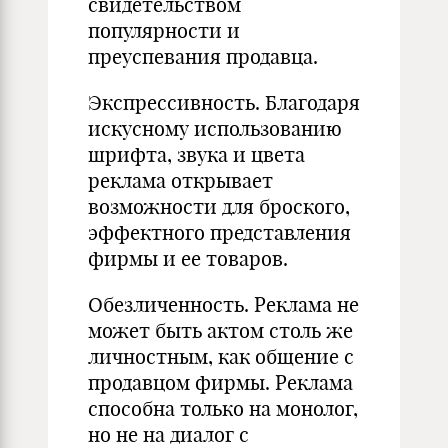
свидетельством
популярности и
преуспевания продавца.
Экспрессивность. Благодаря
искусному использованию
шрифта, звука и цвета
реклама открывает
возможности для броского,
эффектного представления
фирмы и ее товаров.
Обезличенность. Реклама не
может быть актом столь же
личностным, как общение с
продавцом фирмы. Реклама
способна только на монолог,
но не на диалог с