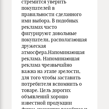
стремится уверить
покупателей в
правильности сделанного
ими выбора. В подобных
рекламах часто
фигурируют довольные
покупатели, располагающая
дружеская
атмосфера.Напоминающая
реклама. Напоминающая
реклама чрезвычайно
важна на этапе зрелости,
для того чтобы заставить
потребителя вспомнить о
товаре. Цель дорогих
объявлений хорошо
известной продукции