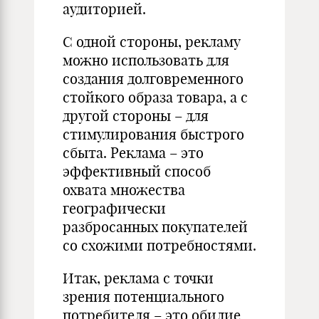
аудиторией.
С одной стороны, рекламу
можно использовать для
создания долговременного
стойкого образа товара, а с
другой стороны – для
стимулирования быстрого
сбыта. Реклама – это
эффективный способ
охвата множества
географически
разбросанных покупателей
со схожими потребностями.
Итак, реклама с точки
зрения потенциального
потребителя – это обилие