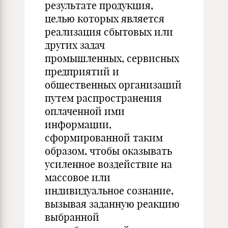
результате продукция,
целью которых является
реализация сбытовых или
других задач
промышленных, сервисных
предприятий и
общественных организаций
путем распространения
оплаченной ими
информации,
сформированной таким
образом, чтобы оказывать
усиленное воздействие на
массовое или
индивидуальное сознание,
вызывая заданную реакцию
выбранной