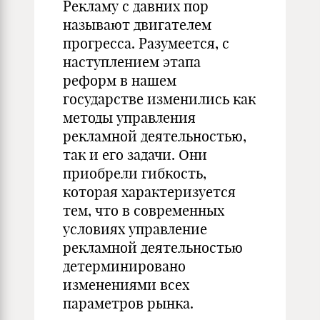
Рекламу с давних пор
называют двигателем
прогресса. Разумеется, с
наступлением этапа
реформ в нашем
государстве изменились как
методы управления
рекламной деятельностью,
так и его задачи. Они
приобрели гибкость,
которая характеризуется
тем, что в современных
условиях управление
рекламной деятельностью
детерминировано
изменениями всех
параметров рынка.