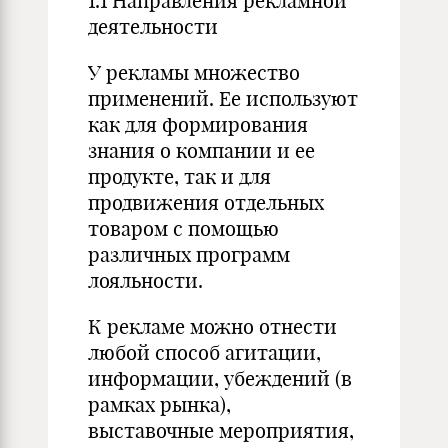
1.1 Направления рекламной
деятельности
У рекламы множество
применений. Ее используют
как для формирования
знания о компании и ее
продукте, так и для
продвижения отдельных
товаром с помощью
различных программ
лояльности.
К рекламе можно отнести
любой способ агитации,
информации, убеждений (в
рамках рынка),
выставочные мероприятия,