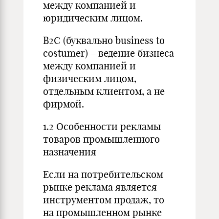
между компанией и
юридическим лицом.
B2C (буквально business to
costumer) – ведение бизнеса
между компанией и
физическим лицом,
отдельным клиентом, а не
фирмой.
1.2 Особенности рекламы
товаров промышленного
назначения
Если на потребительском
рынке реклама является
инструментом продаж, то
на промышленном рынке