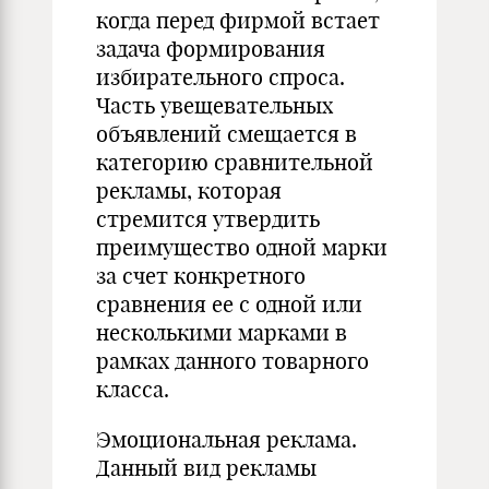
когда перед фирмой встает
задача формирования
избирательного спроса.
Часть увещевательных
объявлений смещается в
категорию сравнительной
рекламы, которая
стремится утвердить
преимущество одной марки
за счет конкретного
сравнения ее с одной или
несколькими марками в
рамках данного товарного
класса.
Эмоциональная реклама.
Данный вид рекламы