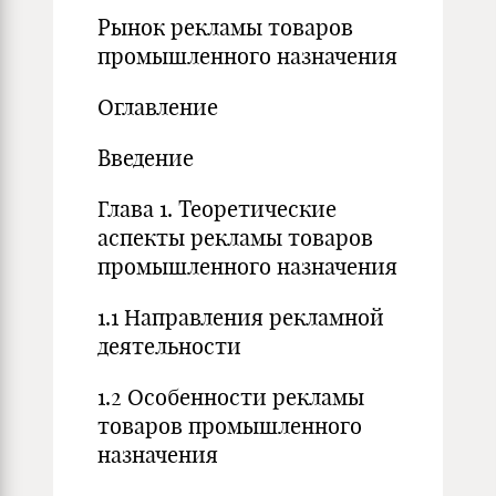
Рынок рекламы товаров
промышленного назначения
Оглавление
Введение
Глава 1. Теоретические
аспекты рекламы товаров
промышленного назначения
1.1 Направления рекламной
деятельности
1.2 Особенности рекламы
товаров промышленного
назначения