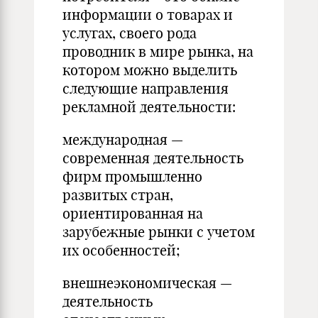
информации о товарах и
услугах, своего рода
проводник в мире рынка, на
котором можно выделить
следующие направления
рекламной деятельности:
международная —
современная деятельность
фирм промышленно
развитых стран,
ориентированная на
зарубежные рынки с учетом
их особенностей;
внешнеэкономическая —
деятельность