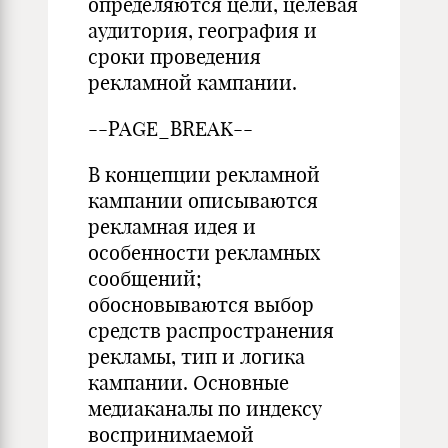
определяются цели, целевая
аудитория, география и
сроки проведения
рекламной кампании.
--PAGE_BREAK--
В концепции рекламной
кампании описываются
рекламная идея и
особенности рекламных
сообщений;
обосновываются выбор
средств распространения
рекламы, тип и логика
кампании. Основные
медиаканалы по индексу
воспринимаемой