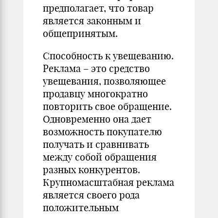
предполагает, что товар
является законным и
общепринятым.
Способность к увещеванию.
Реклама – это средство
увещевания, позволяющее
продавцу многократно
повторить свое обращение.
Одновременно она дает
возможность покупателю
получать и сравнивать
между собой обращения
разных конкурентов.
Крупномасштабная реклама
является своего рода
положительным