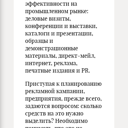
эффективности на
промышленном рынке:
деловые визиты,
конференции и выставки,
каталоги и презентации,
образцы и
демонстрационные
материалы, директ-мейл,
интернет, реклама,
печатные издания и PR.
Приступая к планированию
рекламной кампании,
предприятия, прежде всего,
задаются вопросом: сколько
средств на это нужно
выделить? Необходимо