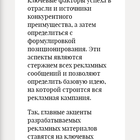
ключевые факторы успеха в
отрасли и источники
конкурентного
преимущества, а затем
определиться с
формулировкой
позиционирования. Эти
аспекты являются
стержнем всех рекламных
сообщений и позволяют
определить базовую идею,
на которой строится вся
рекламная кампания.
Так, главные акценты
разрабатываемых
рекламных материалов
ставятся на ключевых