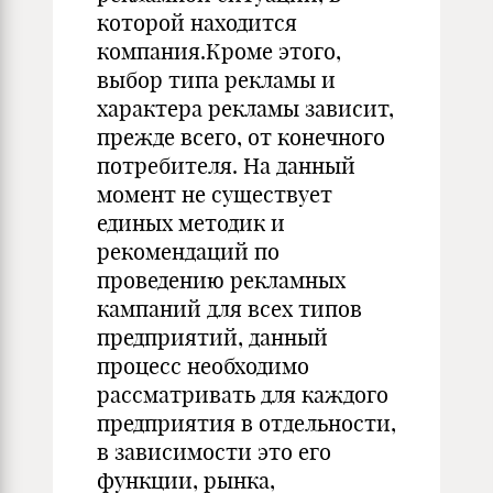
которой находится
компания.Кроме этого,
выбор типа рекламы и
характера рекламы зависит,
прежде всего, от конечного
потребителя. На данный
момент не существует
единых методик и
рекомендаций по
проведению рекламных
кампаний для всех типов
предприятий, данный
процесс необходимо
рассматривать для каждого
предприятия в отдельности,
в зависимости это его
функции, рынка,