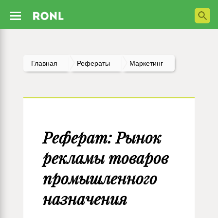
Главная
Рефераты
Маркетинг
Реферат: Рынок
рекламы товаров
промышленного
назначения