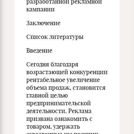
разработанной рекламной
кампании
Заключение
Список литературы
Введение
Сегодня благодаря
возрастающей конкуренции
рентабельное увеличение
объема продаж, становится
главной целью
предпринимательской
деятельности. Реклама
призвана ознакомить с
товаром, удержать