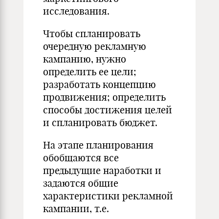
исследования.
Чтобы спланировать
очередную рекламную
кампанию, нужно
определить ее цели;
разработать концепцию
продвижения; определить
способы достижения целей
и спланировать бюджет.
На этапе планирования
обобщаются все
предыдущие наработки и
задаются общие
характеристики рекламной
кампании, т.е.