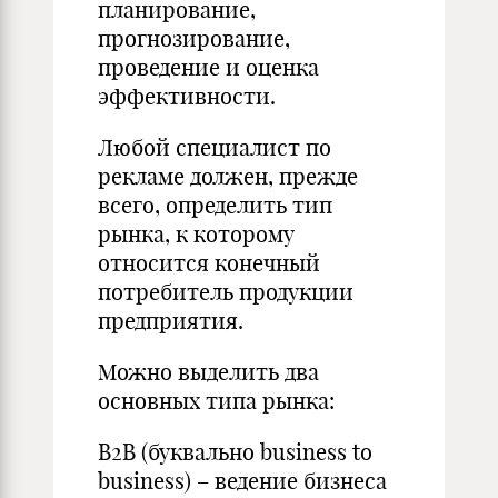
планирование,
прогнозирование,
проведение и оценка
эффективности.
Любой специалист по
рекламе должен, прежде
всего, определить тип
рынка, к которому
относится конечный
потребитель продукции
предприятия.
Можно выделить два
основных типа рынка:
B2B (буквально business to
business) – ведение бизнеса