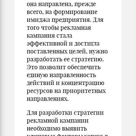
она направлена, прежде
всего, на формирование
имиджа предприятия. Для
того чтобы рекламная
кампания стала
эффективной и достигла
поставленных целей, нужно
разработать ее стратегию.
Это позволит обеспечить
единую направленность
действий и концентрацию
ресурсов на приоритетных
направлениях.
Для разработки стратегии
рекламной кампании
необходимо выявить