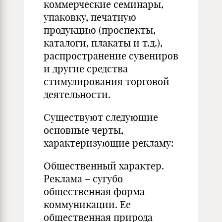
коммерческие семинары,
упаковку, печатную
продукцию (проспекты,
каталоги, плакаты и т.д.),
распространение сувениров
и другие средства
стимулирования торговой
деятельности.
Существуют следующие
основные черты,
характеризующие рекламу:
Общественный характер.
Реклама – сугубо
общественная форма
коммуникации. Ее
общественная природа