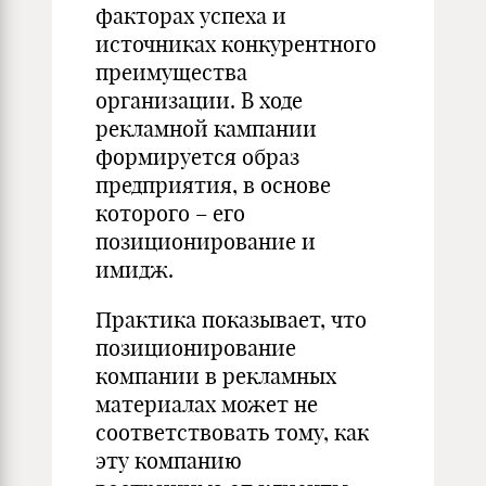
факторах успеха и
источниках конкурентного
преимущества
организации. В ходе
рекламной кампании
формируется образ
предприятия, в основе
которого – его
позиционирование и
имидж.
Практика показывает, что
позиционирование
компании в рекламных
материалах может не
соответствовать тому, как
эту компанию