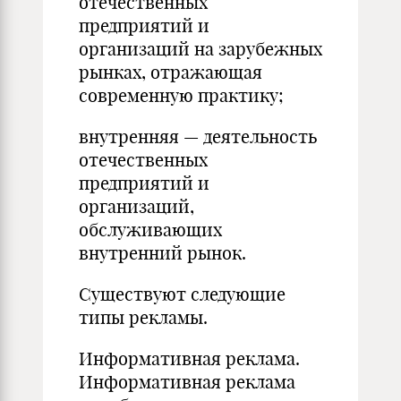
отечественных
предприятий и
организаций на зарубежных
рынках, отражающая
современную практику;
внутренняя — деятельность
отечественных
предприятий и
организаций,
обслуживающих
внутренний рынок.
Существуют следующие
типы рекламы.
Информативная реклама.
Информативная реклама