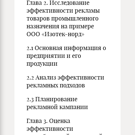
Глава 2. Исследование
эффективности рекламы
товаров промышленного
назначения на примере
ООО «Изотек-норд»
2.1 Основная информация о
предприятии и его
продукции
2.2 Анализ эффективности
рекламных подходов
2.3 Планирование
рекламной кампании
Глава 3. Оценка
эффективности