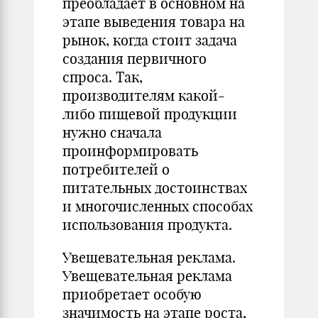
преобладает в основном на
этапе выведения товара на
рынок, когда стоит задача
создания первичного
спроса. Так,
производителям какой-
либо пищевой продукции
нужно сначала
проинформировать
потребителей о
питательных достоинствах
и многочисленных способах
использования продукта.
Увещевательная реклама.
Увещевательная реклама
приобретает особую
значимость на этапе роста,