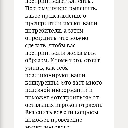
воспринимают клиенты.
Поэтому нужно выяснить,
какое представление о
предприятии имеют ваши
потребители, а затем
определить, что можно
сделать, чтобы вас
воспринимали желаемым
образом. Кроме того, стоит
узнать, как себя
позиционируют ваши
конкуренты. Это даст много
полезной информации и
поможет «отстроиться» от
остальных игроков отрасли.
Выяснить все эти вопросы
поможет проведение
маркетингового