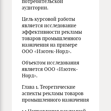
потребительской
аудитории.
Цель курсовой работы
является исследование
эффективности рекламы
товаров промышленного
назначения на примере
ООО «Изотек-Норд».
Объектом исследования
является ООО «Изотек-
Норд».
Глава 1. Теоретические
аспекты рекламы товаров
промышленного назначения