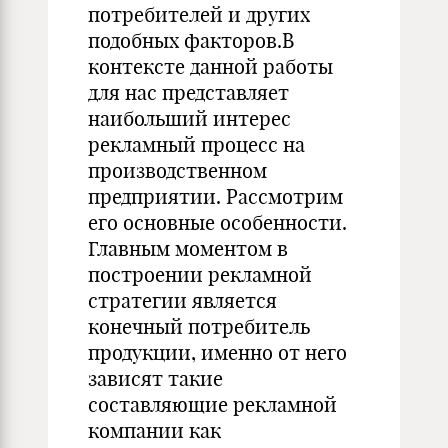
потребителей и других
подобных факторов.В
контексте данной работы
для нас представляет
наибольший интерес
рекламный процесс на
производственном
предприятии. Рассмотрим
его основные особенности.
Главным моментом в
построении рекламной
стратегии является
конечный потребитель
продукции, именно от него
зависят такие
составляющие рекламной
компании как