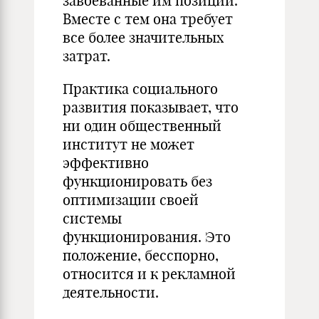
завоеванные им позиции.
Вместе с тем она требует
все более значительных
затрат.
Практика социального
развития показывает, что
ни один общественный
институт не может
эффективно
функционировать без
оптимизации своей
системы
функционирования. Это
положение, бесспорно,
относится и к рекламной
деятельности.