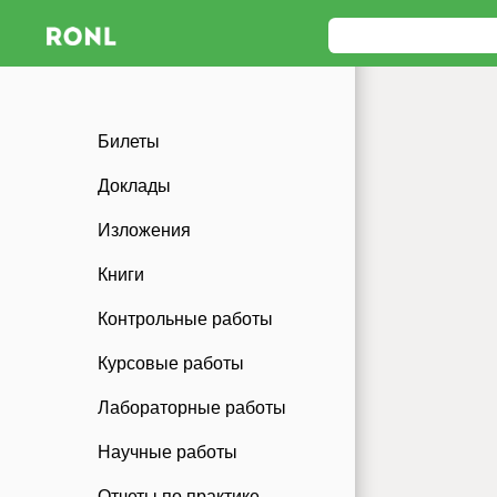
Билеты
Доклады
Изложения
Книги
Контрольные работы
Курсовые работы
Лабораторные работы
Научные работы
Отчеты по практике