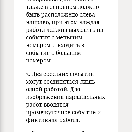
также в основном должно
быть расположено слева
направо, при этом каждая
работа должна выходить из
события с меньшим
номером и входить в
событие с большим
номером.
2. Два соседних события
могут соединяться лишь
одной работой. Для
изображения параллельных
работ вводятся
промежуточное событие и
фиктивная работа.