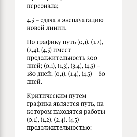
персонала;
4,5 – сдача в эксплуатацию
новой линии.
По графику путь (0,1), (1,2),
(2,4), (4,5) имеет
продолжительность 200
дней; (0,1), (1,3), (3,4), (4,5) –
180 дней; (0,1), (1,4), (4,5) – 80
дней.
Критическим путем
графика является путь, на
котором находятся работы
(0,1), (1,2), (2,4), (4,5)
продолжительностью: