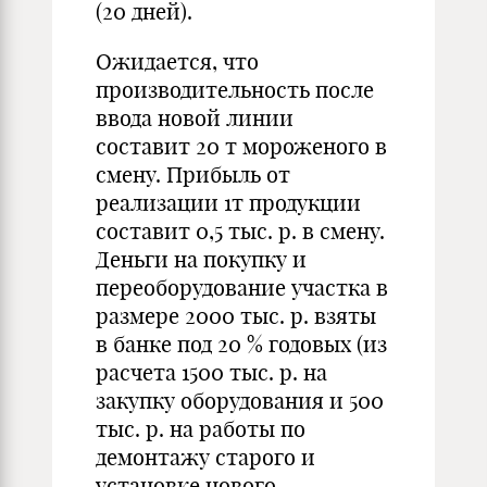
(20 дней).
Ожидается, что
производительность после
ввода новой линии
составит 20 т мороженого в
смену. Прибыль от
реализации 1т продукции
составит 0,5 тыс. р. в смену.
Деньги на покупку и
переоборудование участка в
размере 2000 тыс. р. взяты
в банке под 20 % годовых (из
расчета 1500 тыс. р. на
закупку оборудования и 500
тыс. р. на работы по
демонтажу старого и
установке нового