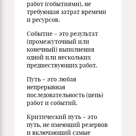
работ (событиями), не
требующая затрат времени
и ресурсов.
Событие – это результат
(промежуточный или
конечный) выполнения
одной или нескольких
предшествующих работ.
Путь – это любая
непрерывная
последовательность (цепь)
работ и событий.
Критический путь – это
путь, не имеющий резервов
и включающий самые