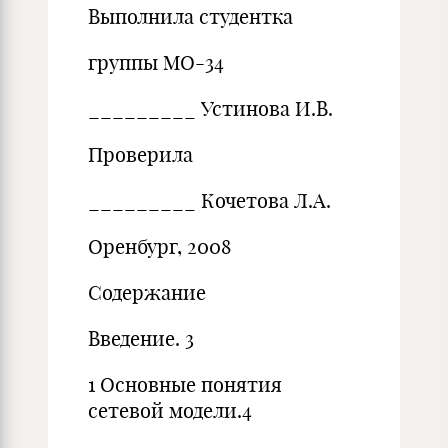
Выполнила студентка
группы МО-34
­­­­­­­­­­­­­­_________ Устинова И.В.
Проверила
_________ Кочетова Л.А.
Оренбург, 2008
Содержание
Введение. 3
1 Основные понятия
сетевой модели.4