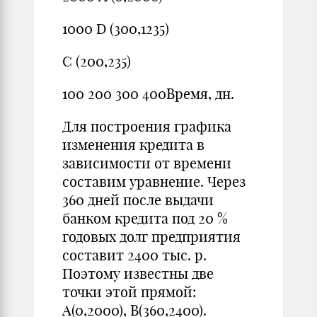
1000 D (300,1235)
С (200,235)
100 200 300 400Время, дн.
Для построения графика
изменения кредита в
зависимости от времени
составим уравнение. Через
360 дней после выдачи
банком кредита под 20 %
годовых долг предприятия
составит 2400 тыс. р.
Поэтому известны две
точки этой прямой:
А(0,2000), В(360,2400).