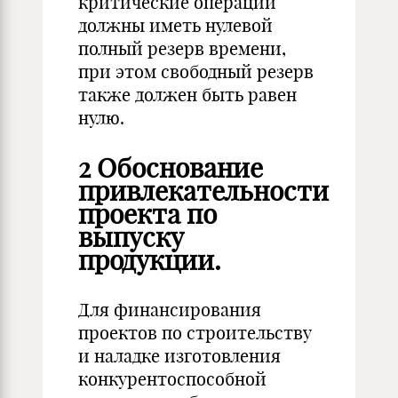
критические операции
должны иметь нулевой
полный резерв времени,
при этом свободный резерв
также должен быть равен
нулю.
2 Обоснование
привлекательности
проекта по
выпуску
продукции.
Для финансирования
проектов по строительству
и наладке изготовления
конкурентоспособной