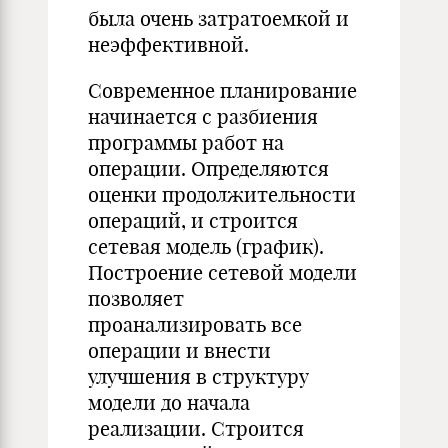
была очень затратоемкой и
неэффективной.
Современное планирование
начинается с разбиения
программы работ на
операции. Определяются
оценки продолжительности
операций, и строится
сетевая модель (график).
Построение сетевой модели
позволяет
проанализировать все
операции и внести
улучшения в структуру
модели до начала
реализации. Строится