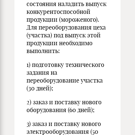
состояния наладить выпуск
конкурентоспособной
продукции (мороженого).
Для переоборудования цеха
(участка) под выпуск этой
продукции необходимо
выполнить:
1) подготовку технического
задания на
переоборудование участка
(30 дней);
2) заказ и поставку нового
оборудования (60 дней);
3) заказ и поставку нового
электрооборудования (50