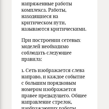
напряженные работы
комплекса. Работы,
находящиеся на
критическом пути,
называются критическими.
При построении сетевых
моделей необходимо
соблюдать следующее
правила:
1. Сеть изображается слева
направо, и каждое событие
с большим порядковым
номером изображается
правее предыдущего. Общее
направление стрелок,
изображающих работы,