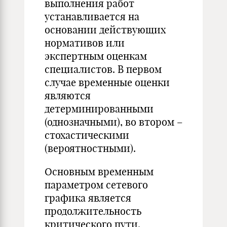
выполнения работ
устанавливается на
основании действующих
нормативов или
экспертным оценкам
специалистов. В первом
случае временные оценки
являются
детерминированными
(однозначными), во втором –
стохастическими
(вероятностными).
Основным временным
параметром сетевого
графика является
продолжительность
критического пути.