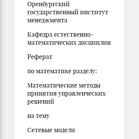
Оренбургский
государственный институт
менеджмента
Кафедра естественно-
математических дисциплин
Реферат
по математике разделу:
Математические методы
принятия управленческих
решений
на тему
Сетевые модели