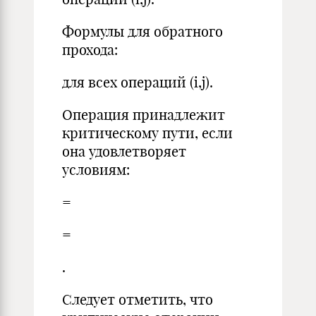
Формулы для обратного
прохода:
для всех операций (i,j).
Операция принадлежит
критическому пути, если
она удовлетворяет
условиям:
=
=
.
Следует отметить, что