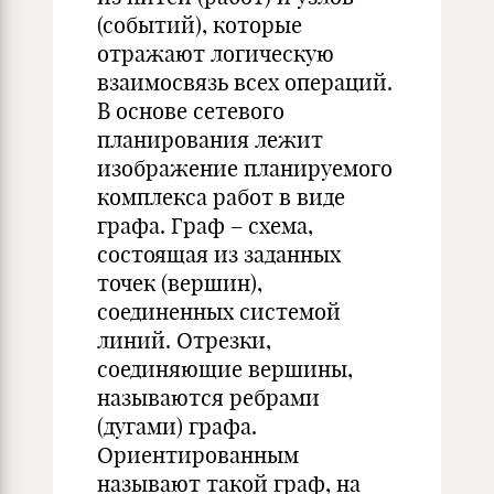
(событий), которые
отражают логическую
взаимосвязь всех операций.
В основе сетевого
планирования лежит
изображение планируемого
комплекса работ в виде
графа. Граф – схема,
состоящая из заданных
точек (вершин),
соединенных системой
линий. Отрезки,
соединяющие вершины,
называются ребрами
(дугами) графа.
Ориентированным
называют такой граф, на