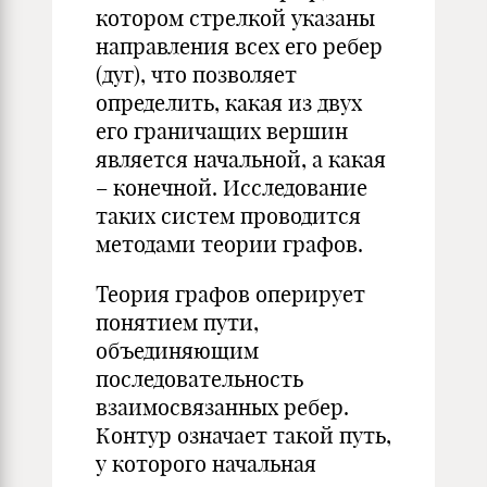
котором стрелкой указаны
направления всех его ребер
(дуг), что позволяет
определить, какая из двух
его граничащих вершин
является начальной, а какая
– конечной. Исследование
таких систем проводится
методами теории графов.
Теория графов оперирует
понятием пути,
объединяющим
последовательность
взаимосвязанных ребер.
Контур означает такой путь,
у которого начальная