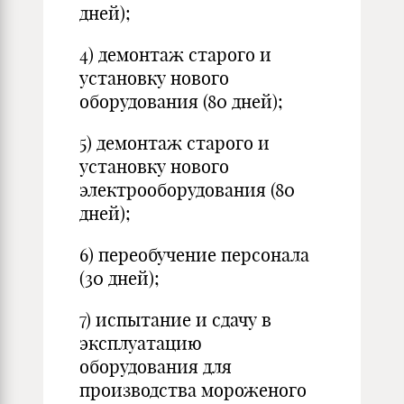
дней);
4) демонтаж старого и
установку нового
оборудования (80 дней);
5) демонтаж старого и
установку нового
электрооборудования (80
дней);
6) переобучение персонала
(30 дней);
7) испытание и сдачу в
эксплуатацию
оборудования для
производства мороженого