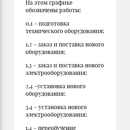
На этом графике
обозначены работы:
0,1 – подготовка
технического оборудования;
1,2 – заказ и поставка нового
оборудования;
1,3 – заказ и поставка нового
электрооборудования;
2,4 –установка нового
оборудования;
3,4 – установка нового
электрооборудования;
1,4 – переобучение