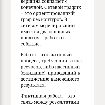
вершина совпадает с
конечной. Сетевой график
– это ориентированный
граф без контуров. В
сетевом моделировании
имеется два основных
понятия – работа и
событие.
Работа – это активный
процесс, требующий затрат
ресурсов, либо пассивный
(ожидание), приводящий к
достижению намеченного
результата.
Фиктивная работа – это
связь между результатами