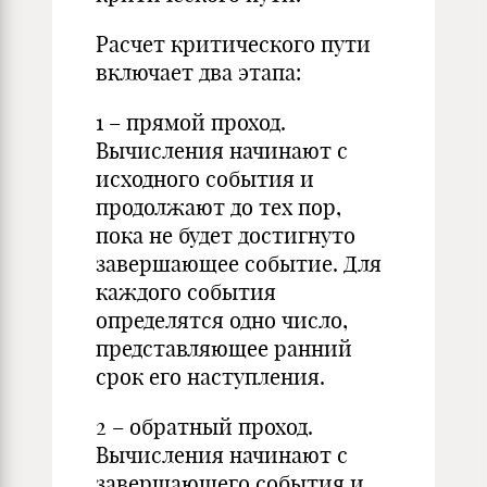
Расчет критического пути
включает два этапа:
1 – прямой проход.
Вычисления начинают с
исходного события и
продолжают до тех пор,
пока не будет достигнуто
завершающее событие. Для
каждого события
определятся одно число,
представляющее ранний
срок его наступления.
2 – обратный проход.
Вычисления начинают с
завершающего события и