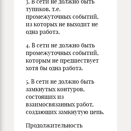
3. В сети не должно быть
тупиков, т.е.
промежуточных событий,
из которых не выходит не
одна работа.
4. В сети не должно быть
промежуточных событий,
которым не предшествует
хотя бы одна работа.
5. В сети не должно быть
замкнутых контуров,
состоящих из
взаимосвязанных работ,
создающих замкнутую цепь.
Продолжительность