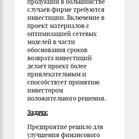
продукции в большинстве
случаев фирме требуются
инвестиции. Включение в
проект материалов с
оптимизацией сетевых
моделей в части
обоснования сроков
возврата инвестиций
делает проект более
привлекательным и
способствует принятию
инвестором
положительного решения.
Задача:
Предприятие решило для
улучшения финансового