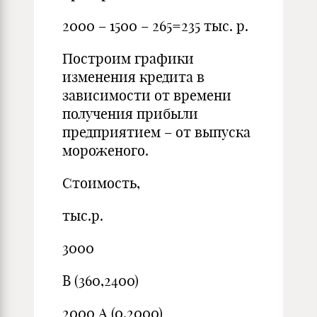
2000 – 1500 – 265=235 тыс. р.
Построим графики
изменения кредита в
зависимости от времени
получения прибыли
предприятием – от выпуска
мороженого.
Стоимость,
тыс.р.
3000
В (360,2400)
2000 А (0,2000)