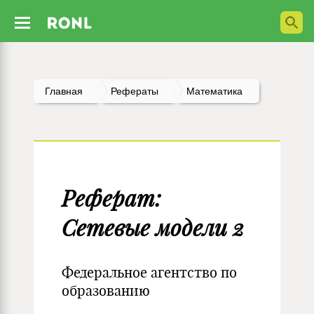
Главная
Рефераты
Математика
Реферат:
Сетевые модели 2
Федеральное агентство по
образованию