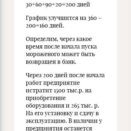
30+60+90+20=200 дней
График улучшится на 360 –
200=160 дней.
Определим, через какое
время после начала пуска
мороженого может быть
возвращен в банк.
Через 200 дней после начала
работ предприятие
истратит 1500 тыс.р. на
приобретение
оборудования и 265 тыс. р.
На его установку и сдачу в
эксплуатацию. В наличии у
предприятия останется