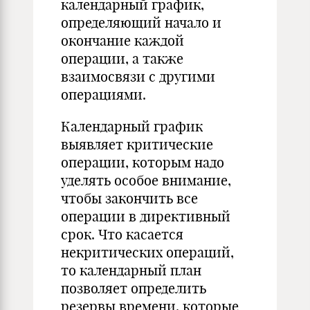
календарный график,
определяющий начало и
окончание каждой
операции, а также
взаимосвязи с другими
операциями.
Календарный график
выявляет критические
операции, которым надо
уделять особое внимание,
чтобы закончить все
операции в директивный
срок. Что касается
некритических операций,
то календарный план
позволяет определить
резервы времени, которые