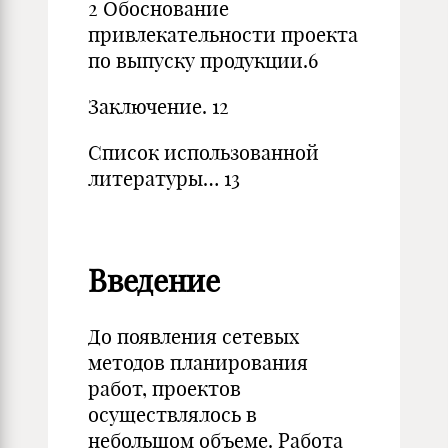
2 Обоснование
привлекательности проекта
по выпуску продукции.6
Заключение. 12
Список использованной
литературы… 13
Введение
До появления сетевых
методов планирования
работ, проектов
осуществлялось в
небольшом объеме. Работа