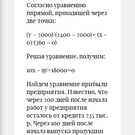
Согласно уравнению
ппрямой, проходящей через
две точки:
(у – 2000)/(2400 – 2000)= (x –
0)/(360 – 0)
Решая уравнение, получим:
10x – 9у+18000=0
Найдем уравнение прибыли
предприятия. Известно, что
через 200 дней после начала
работ у предприятия
осталось от кредита 235 тыс.
р. Через 100 дней после
начала выпуска продукции