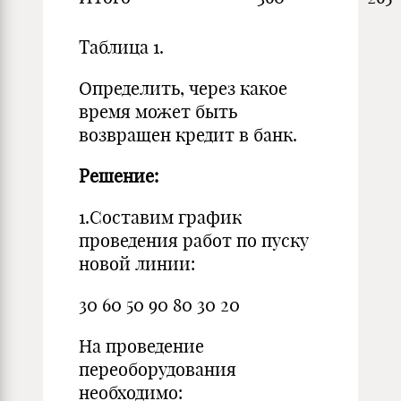
Таблица 1.
Определить, через какое
время может быть
возвращен кредит в банк.
Решение:
1.Составим график
проведения работ по пуску
новой линии:
30 60 50 90 80 30 20
На проведение
переоборудования
необходимо: