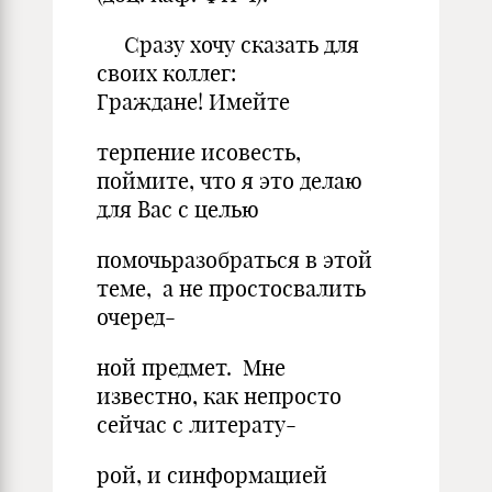
Сразу хочу сказать для
своих коллег:
Граждане! Имейте
терпение исовесть,
поймите, что я это делаю
для Вас с целью
помочьразобраться в этой
теме, а не простосвалить
очеред-
ной предмет. Мне
известно, как непросто
сейчас с литерату-
рой, и синформацией