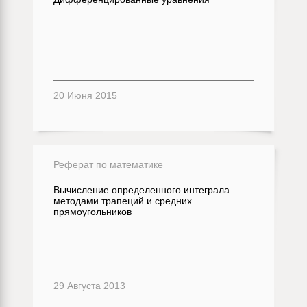
20 Июня 2015
Реферат по математике
Вычисление определенного интеграла
методами трапеций и средних
прямоугольников
29 Августа 2013