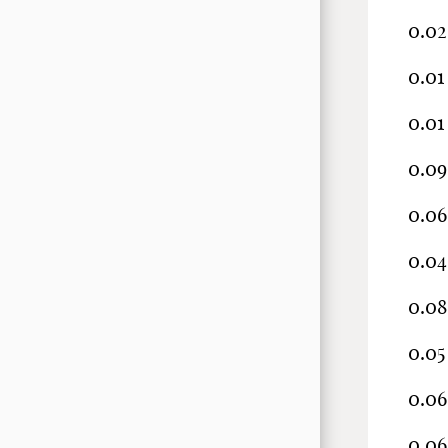
0.02
0.01
0.01
0.09
0.06
0.04
0.08
0.05
0.06
0.06