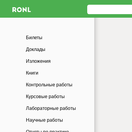
Билеты
Доклады
Изложения
Книги
Контрольные работы
Курсовые работы
Лабораторные работы
Научные работы
Отчеты по практике