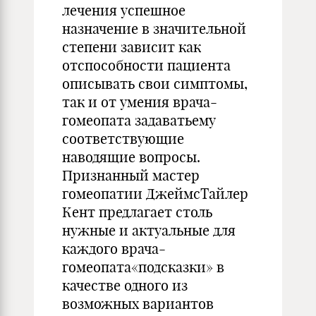
лечения успешное
назначение в значительной
степени зависит как
отспособности пациента
описывать свои симптомы,
так и от умения врача-
гомеопата задаватьему
соответствующие
наводящие вопросы.
Признанный мастер
гомеопатии ДжеймсТайлер
Кент предлагает столь
нужные и актуальные для
каждого врача-
гомеопата«подсказки» в
качестве одного из
возможных вариантов