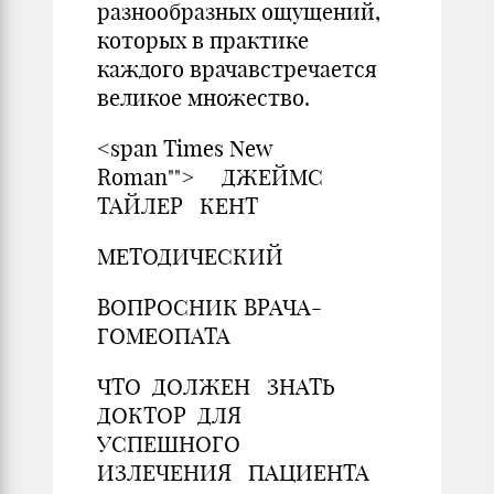
разнообразных ощущений,
которых в практике
каждого врачавстречается
великое множество.
<span Times New
Roman""> ДЖЕЙМС
ТАЙЛЕР КЕНТ
МЕТОДИЧЕСКИЙ
ВОПРОСНИК ВРАЧА-
ГОМЕОПАТА
ЧТО ДОЛЖЕН ЗНАТЬ
ДОКТОР ДЛЯ
УСПЕШНОГО
ИЗЛЕЧЕНИЯ ПАЦИЕНТА