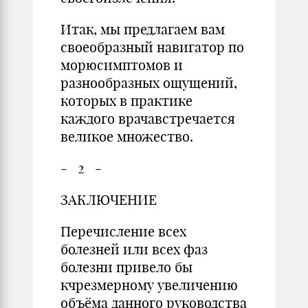
Итак, мы предлагаем вам
своеобразный навигатор по
морюсимптомов и
разнообразных ощущений,
которых в практике
каждого врачавстречается
великое множество.
- 2 -
ЗАКЛЮЧЕНИЕ
Перечисление всех
болезней или всех фаз
болезни привело бы
кчрезмерному увеличению
объёма данного руководства