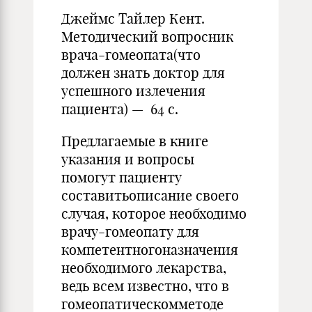
Джеймс Тайлер Кент.
Методический вопросник
врача-гомеопата(что
должен знать доктор для
успешного излечения
пациента) — 64 с.
Предлагаемые в книге
указания и вопросы
помогут пациенту
составитьописание своего
случая, которое необходимо
врачу-гомеопату для
компетентногоназначения
необходимого лекарства,
ведь всем известно, что в
гомеопатическомметоде