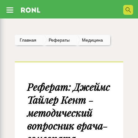
Главная
Рефераты
Медицина
Реферат: Джеймс
Тайлер Кент -
методический
вопросник врача-