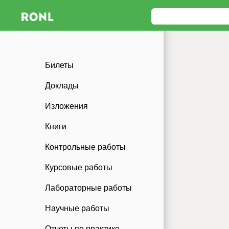
Билеты
Доклады
Изложения
Книги
Контрольные работы
Курсовые работы
Лабораторные работы
Научные работы
Отчеты по практике