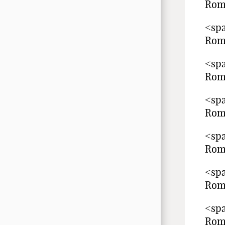
Rom
<spa
Rom
<spa
Rom
<spa
Rom
<spa
Rom
<spa
Rom
<spa
Rom