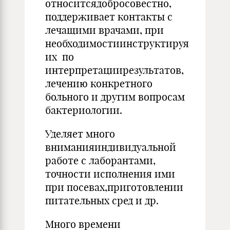
относитсядобросовестно,
поддерживает контакты с
лечащими врачами, при
необходимостиинструктируя
их по
интерпретациирезультатов,
лечению конкретного
больного и другим вопросам
бактериологии.
Уделяет много
вниманияиндивидуальной
работе с лаборантами,
точности исполнения ими
при посевах,приготовлении
питательных сред и др.
Много времени