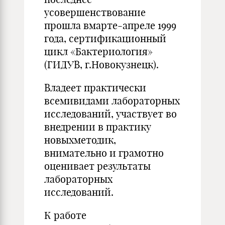
усовершенствование
прошла вмарте-апреле 1999
года, сертификационный
цикл «Бактериология»
(ГИДУВ, г.Новокузнецк).
Владеет практически
всемивидами лабораторных
исследований, участвует во
внедрении в практику
новыхметодик,
внимательно и грамотно
оценивает результаты
лабораторных
исследований.
К работе