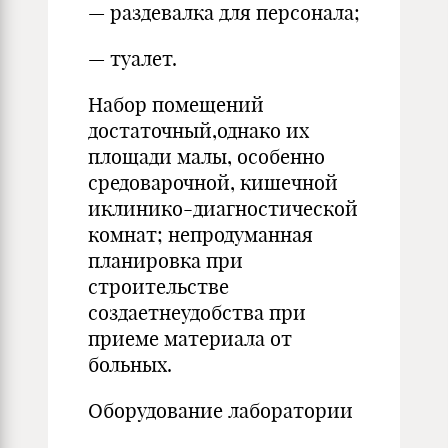
— раздевалка для персонала;
— туалет.
Набор помещений
достаточный,однако их
площади малы, особенно
средоварочной, кишечной
иклинико-диагностической
комнат; непродуманная
планировка при
строительстве
создаетнеудобства при
приеме материала от
больных.
Оборудование лаборатории