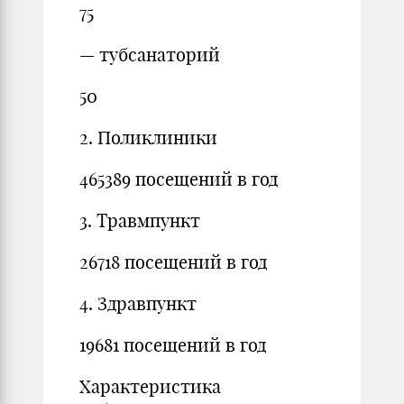
75
— тубсанаторий
50
2. Поликлиники
465389 посещений в год
3. Травмпункт
26718 посещений в год
4. Здравпункт
19681 посещений в год
Характеристика