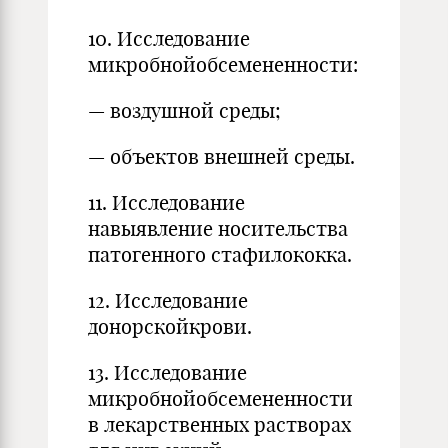
10. Исследование
микробнойобсемененности:
— воздушной среды;
— объектов внешней среды.
11. Исследование
навыявление носительства
патогенного стафилококка.
12. Исследование
донорскойкрови.
13. Исследование
микробнойобсемененности
в лекарственных растворах