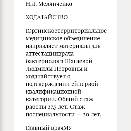
Н.Д. Мелянченко
ХОДАТАЙСТВО
Юргинскоетерриториальное
медицинское объединение
направляет материалы для
аттестацииврача-
бактериолога Шагаевой
Людмилы Петровны и
ходатайствует о
подтверждении ейпервой
квалификационной
категории. Общий стаж
работы 27,5 лет. Стаж
поспециальности — 20 лет.
Главный врачМУ