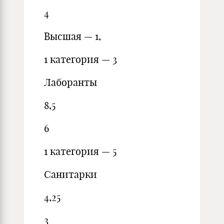
4
Высшая — 1,
1 категория — 3
Лаборанты
8,5
6
1 категория — 5
Санитарки
4,25
3