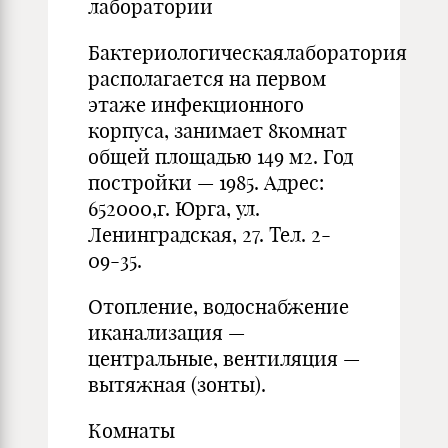
лаборатории
Бактериологическаялаборатория
располагается на первом
этаже инфекционного
корпуса, занимает 8комнат
общей площадью 149 м2. Год
постройки — 1985. Адрес:
652000,г. Юрга, ул.
Ленинградская, 27. Тел. 2-
09-35.
Отопление, водоснабжение
иканализация —
центральные, вентиляция —
вытяжная (зонты).
Комнаты