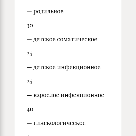
— родильное
30
— детское соматическое
25
— детское инфекционное
25
— взрослое инфекционное
40
— гинекологическое