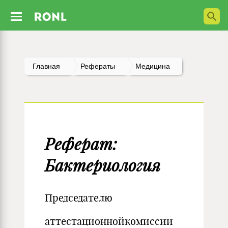
Главная
Рефераты
Медицина
Реферат:
Бактериология
Председателю
аттестационнойкомиссии