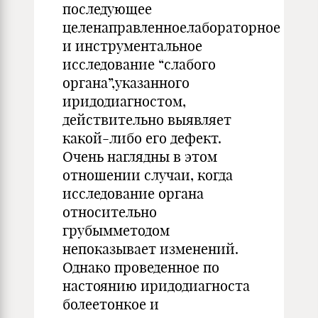
последующее
целенаправленноелабораторное
и инструментальное
исследование “слабого
органа”,указанного
иридодиагностом,
действительно выявляет
какой-либо его дефект.
Очень наглядны в этом
отношении случаи, когда
исследование органа
относительно
грубымметодом
непоказывает изменений.
Однако проведенное по
настоянию иридодиагноста
болеетонкое и