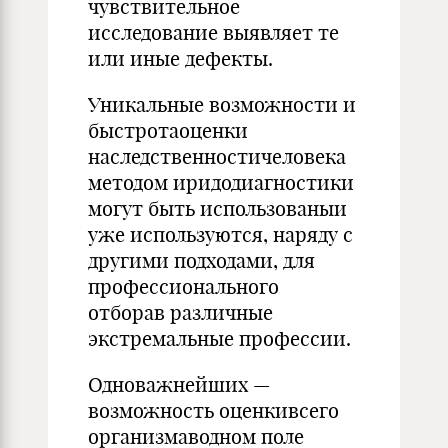
чувствительное
исследование выявляет те
или иные дефекты.
Уникальные возможности и
быстротаоценки
наследственностичеловека
методом иридодиагностики
могут быть использованыи
уже используются, наряду с
другими подходами, для
профессионального
отборав различные
экстремальные профессии.
Одноважнейших —
возможность оценкивсего
организмаводном поле