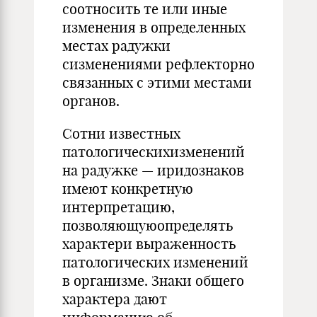
соотносить те или иные
изменения в определенных
местах радужки
сизменениями рефлекторно
связанных с этими местами
органов.
Сотни известных
патологическихизменений
на радужке — иридознаков
имеют конкретную
интерпретацию,
позволяющуюопределять
характери выраженность
патологических изменений
в организме. Знаки общего
характера дают