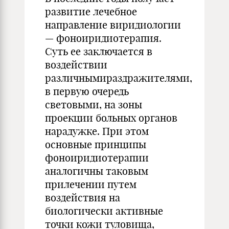
развитие лечебное
направление виридиологии
— фоноиридиотерапия.
Суть ее заключается в
воздействии
различнымираздражителями,
в первую очередь
световыми, на зоны
проекции больных органов
нарадужке. При этом
основные принципы
фоноиридиотерапии
аналогичны таковым
прилечении путем
воздействия на
биологически активные
точки кожи туловища,