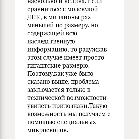
насколько и велика. Если
сравнитьее с молекулой
ДНК, в миллионы раз
меньшей по размеру, но
содержащей всю
наследственную
информацию, то радужкав
этом случае имеет просто
гигантские размерю.
Поэтому,как уже было
сказано выше, проблема
заключается только в
технической возможности
увидеть иридознаки.Такую
возможность мы получаем с
помощью специальных
микроскопов.