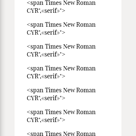
<span Times New Roman
CYR",«serif»">
<span Times New Roman
CYR",«serif»">
<span Times New Roman
CYR",«serif»">
<span Times New Roman
CYR",«serif»">
<span Times New Roman
CYR",«serif»">
<span Times New Roman
CYR",«serif»">
<span Times New Roman