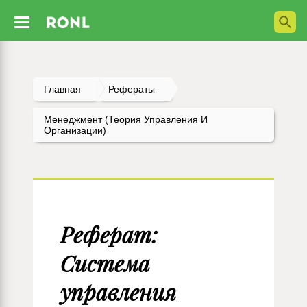
Главная
Рефераты
Менеджмент (Теория Управления И
Организации)
Реферат:
Система
управления