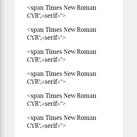
<span Times New Roman
CYR",«serif»">
<span Times New Roman
CYR",«serif»">
<span Times New Roman
CYR",«serif»">
<span Times New Roman
CYR",«serif»">
<span Times New Roman
CYR",«serif»">
<span Times New Roman
CYR",«serif»">