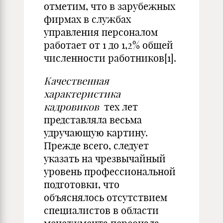
отметим, что в зарубежных
фирмах в службах
управления персоналом
работает от 1 до 1,2% общей
численности работников[1].
Качественная
характеристика
кадровиков
тех лет
представляла весьма
удручающую картину.
Прежде всего, следует
указать на чрезвычайный
уровень профессиональной
подготовки, что
объяснялось отсутствием
специалистов в области