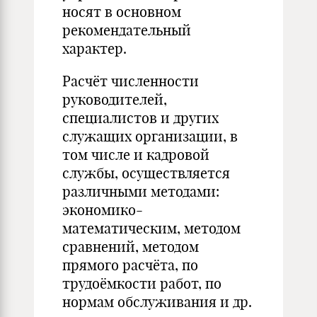
носят в основном
рекомендательный
характер.
Расчёт численности
руководителей,
специалистов и других
служащих организации, в
том числе и кадровой
службы, осуществляется
различными методами:
экономико-
математическим, методом
сравнений, методом
прямого расчёта, по
трудоёмкости работ, по
нормам обслуживания и др.