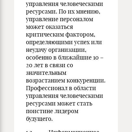
управления человеческими
ресурсами. По их мнению,
управление персоналом
может оказаться
критическим фактором,
определяющими успех или
неудачу организации,
особенно в ближайшие 10 –
20 лет в связи со
значительным
возрастанием конкуренции.
Профессионал в области
управления человеческими
ресурсами может стать
поистине лидером
будущего.