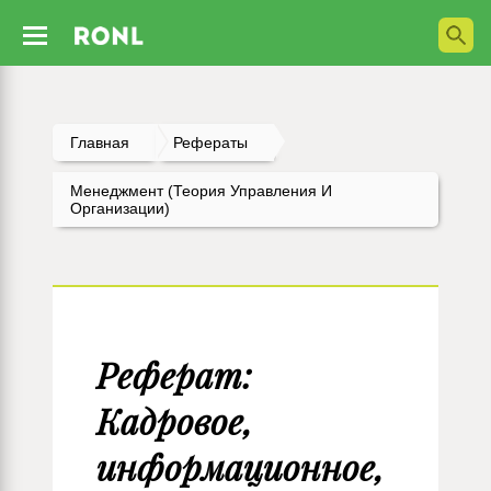
Главная
Рефераты
Менеджмент (Теория Управления И
Организации)
Реферат:
Кадровое,
информационное,