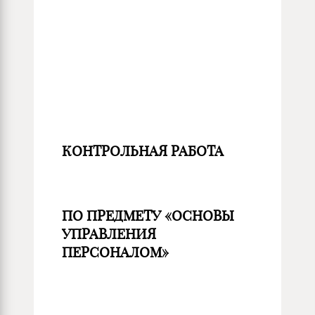
КОНТРОЛЬНАЯ РАБОТА
ПО ПРЕДМЕТУ «ОСНОВЫ
УПРАВЛЕНИЯ
ПЕРСОНАЛОМ»