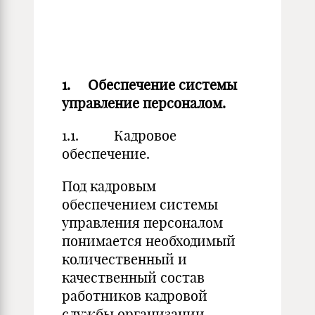
1.
Обеспечение системы
управление персоналом.
1.1. Кадровое
обеспечение.
Под кадровым
обеспечением системы
управления персоналом
понимается необходимый
количественный и
качественный состав
работников кадровой
службы организации.