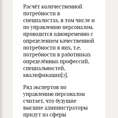
Расчёт количественной
потребности в
специалистах, в том числе и
по управлению персоналом,
проводится одновременно с
определением качественной
потребности в них, т.е.
потребности в работниках
определённых профессий,
специальностей,
квалификации[2].
Ряд экспертов по
управлению персоналом
считает, что будущие
высшие администраторы
придут из сферы