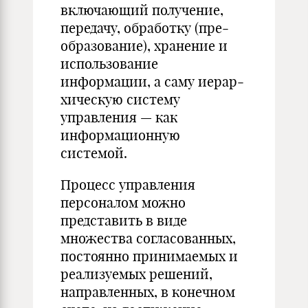
включающий получение,
передачу, обработку (пре­
образование), хранение и
использование
информации, а саму иерар­
хическую систему
управления — как
информационную
системой.
Процесс управления
персоналом можно
представить в виде
множества согласованных,
постоянно принимаемых и
реализуемых решений,
направленных, в конечном