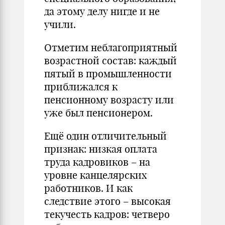
да этому делу нигде и не
учили.
Отметим неблагоприятный
возрастной состав: каждый
пятый в промышленности
приближался к
пенсионному возрасту или
уже был пенсионером.
Ещё один отличительный
признак: низкая оплата
труда кадровиков – на
уровне канцелярских
работников. И как
следствие этого – высокая
текучесть кадров: четверо