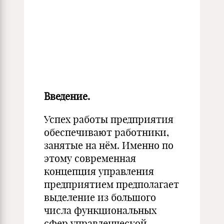
Введение.
Успех работы предприятия
обеспечивают работники,
занятые на нём. Именно по
этому современная
концепция управления
предприятием предполагает
выделение из большого
числа функциональных
сфер управленческой