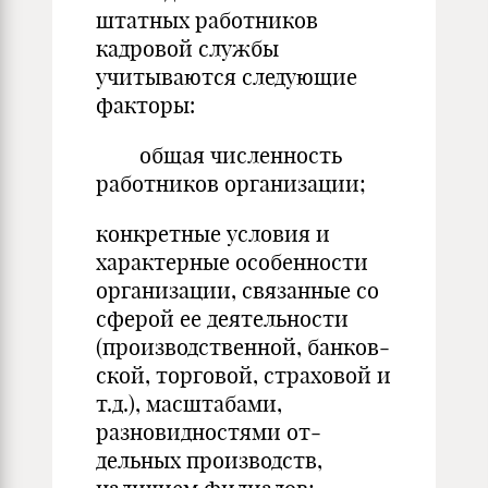
штатных работников
кадровой службы
учитываются следующие
факторы:
общая численность
работников организации;
конкретные условия и
характерные особенности
организации, связанные со
сферой ее деятельности
(производственной, банков­
ской, торговой, страховой и
т.д.), масштабами,
разновидностями от­
дельных производств,