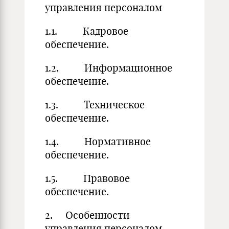
управления персоналом
1.1. Кадровое
обеспечение.
1.2. Информационное
обеспечение.
1.3. Техническое
обеспечение.
1.4. Нормативное
обеспечение.
1.5. Правовое
обеспечение.
2. Особенности
управления персоналом