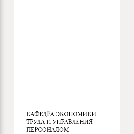
КАФЕДРА ЭКОНОМИКИ
ТРУДА И УПРАВЛЕНИЯ
ПЕРСОНАЛОМ