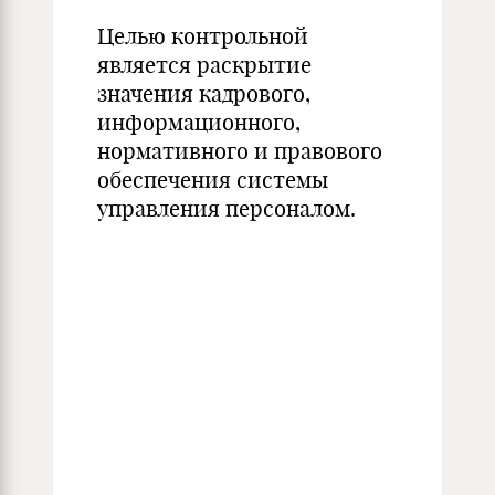
Целью контрольной
является раскрытие
значения кадрового,
информационного,
нормативного и правового
обеспечения системы
управления персоналом.