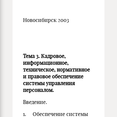
Новосибирск 2003
Тема 3. Кадровое,
информационное,
техническое, нормативное
и правовое обеспечение
системы управления
персоналом.
Введение.
1. Обеспечение системы