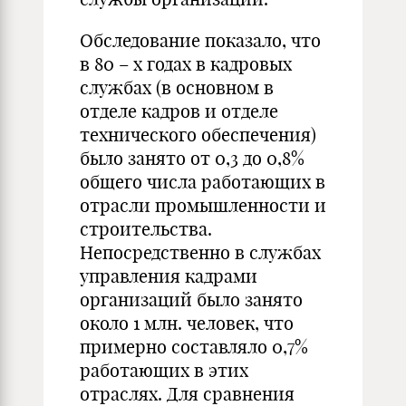
Обследование показало, что
в 80 – х годах в кадровых
службах (в основном в
отделе кадров и отделе
технического обеспечения)
было занято от 0,3 до 0,8%
общего числа работающих в
отрасли промышленности и
строительства.
Непосредственно в службах
управления кадрами
организаций было занято
около 1 млн. человек, что
примерно составляло 0,7%
работающих в этих
отраслях. Для сравнения