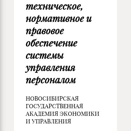
техническое,
нормативное и
правовое
обеспечение
системы
управления
персоналом
НОВОСИБИРСКАЯ
ГОСУДАРСТВЕННАЯ
АКАДЕМИЯ ЭКОНОМИКИ
И УПРАВЛЕНИЯ