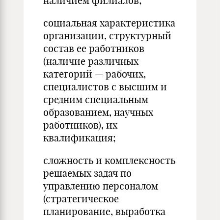
наличием филиалов;
социальная характеристика
организации, структурный
состав ее работников
(наличие различных
категорий — рабочих,
специалистов с высшим и
средним специальным
образованием, научных
работ­ников), их
квалификация;
сложность и комплексность
решаемых задач по
управлению персоналом
(стратегическое
планирование, выработка