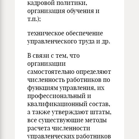
кадровой политики,
организация обучения и
т.п.);
техническое обеспечение
управленческого труда и др.
В связи с тем, что
организации
самостоятельно определяют
численность работников по
функциям управления, их
профессиональный и
квалификационный состав,
а также утверждают штаты,
все существующие методы
расчета численности
управленческих работников