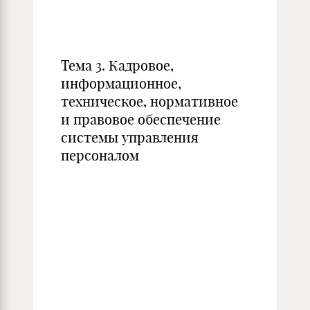
Тема 3. Кадровое,
информационное,
техническое, нормативное
и правовое обеспечение
системы управления
персоналом