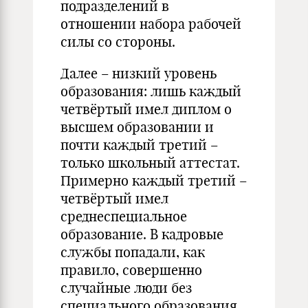
подразделений в
отношении набора рабочей
силы со стороны.
Далее – низкий уровень
образования: лишь каждый
четвёртый имел диплом о
высшем образовании и
почти каждый третий –
только школьный аттестат.
Примерно каждый третий –
четвёртый имел
среднеспециальное
образование. В кадровые
службы попадали, как
правило, совершенно
случайные люди без
специального образования,