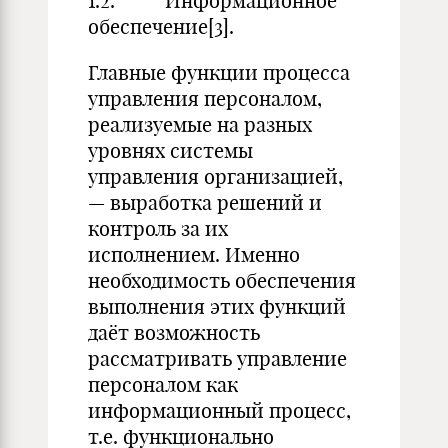
1.2. Информационное
обеспечение[3].
Главные функции процесса
управления персоналом,
реализуемые на разных
уровнях системы
управления организацией,
— выработка решений и
контроль за их
исполнением. Именно
необходимость обеспечения
выполнения этих функций
даёт возможность
рассматривать управление
персоналом как
информационный процесс,
т.е. функционально