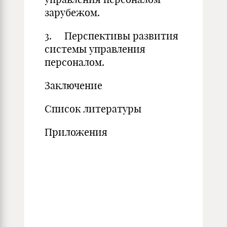
зарубежом.
3. Перспективы развития
системы управления
персоналом.
Заключение
Список литературы
Приложения