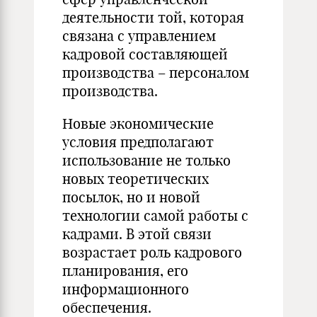
деятельности той, которая
связана с управлением
кадровой составляющей
производства – персоналом
производства.
Новые экономические
условия предполагают
использование не только
новых теоретических
посылок, но и новой
технологии самой работы с
кадрами. В этой связи
возрастает роль кадрового
планирования, его
информационного
обеспечения.