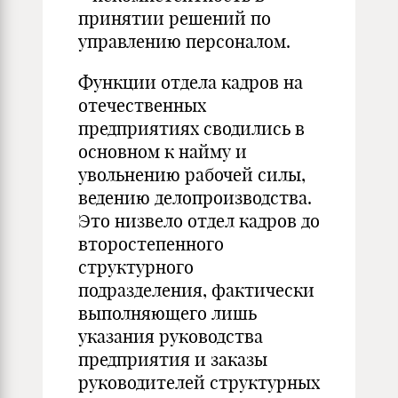
принятии решений по
управлению персоналом.
Функции отдела кадров на
отечественных
предприятиях сводились в
основном к найму и
увольнению рабочей силы,
ведению делопроизводства.
Это низвело отдел кадров до
второстепенного
структурного
подразделения, фактически
выполняющего лишь
указания руководства
предприятия и заказы
руководителей структурных