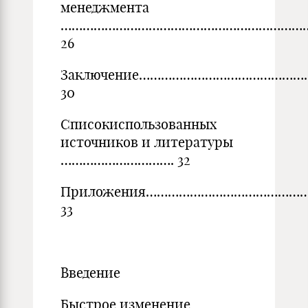
менеджмента
…………………………………………………………
26
Заключение……………………………………
30
Списокиспользованных
источников и литературы
…………………………. 32
Приложения……………………………………
33
Введение
Быстрое изменение