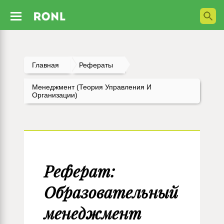
Главная
Рефераты
Менеджмент (Теория Управления И
Организации)
Реферат:
Образовательный
менеджмент