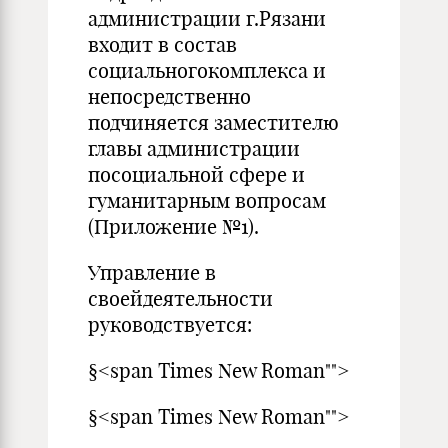
администрации г.Рязани
входит в состав
социальногокомплекса и
непосредственно
подчиняется заместителю
главы администрации
посоциальной сфере и
гуманитарным вопросам
(Приложение №1).
Управление в
своейдеятельности
руководствуется:
§<span Times New Roman"">
§<span Times New Roman"">