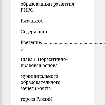
образованияи развития
РИРО
Рязань2004
Содержание
Введение…………………………………………
3
Глава 1. Нормативно-
правовая основа
муниципального
образовательного
менеджмента
города РязанИ