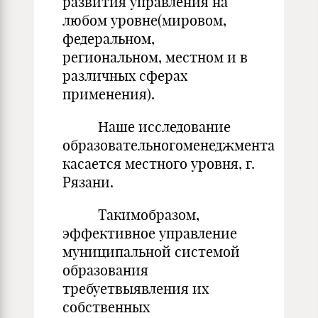
развития управления на
любом уровне(мировом,
федеральном,
региональном, местном и в
различных сферах
применения).
Наше исследование
образовательногоменеджмента
касается местного уровня, г.
Рязани.
Такимобразом,
эффективное управление
муниципальной системой
образования
требуетвыявления их
собственных