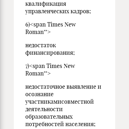
квалификация
управленческих кадров;
6)<span Times New
Roman"">
недостаток
финансирования;
7)<span Times New
Roman"">
недостаточное выявление и
осознание
участникамисовместной
деятельности
образовательных
потребностей населения;