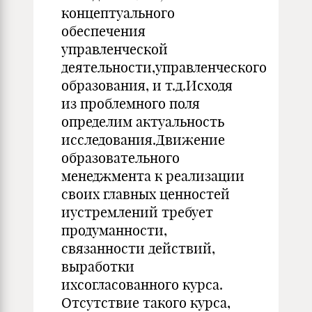
концептуального
обеспечения
управленческой
деятельности,управленческого
образования, и т.д.Исходя
из проблемного поля
определим актуальность
исследования.Движение
образовательного
менеджмента к реализации
своих главных ценностей
иустремлений требует
продуманности,
связанности действий,
выработки
ихсогласованного курса.
Отсутствие такого курса,