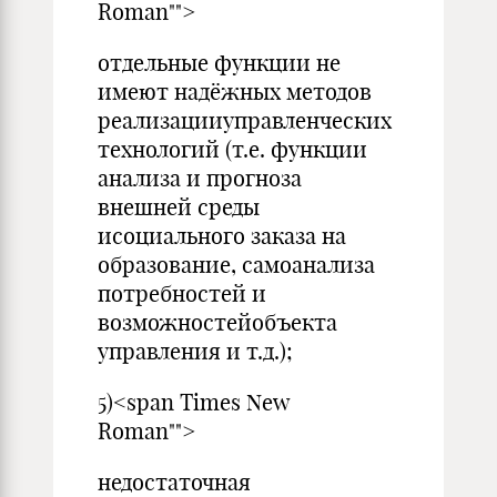
Roman"">
отдельные функции не
имеют надёжных методов
реализацииуправленческих
технологий (т.е. функции
анализа и прогноза
внешней среды
исоциального заказа на
образование, самоанализа
потребностей и
возможностейобъекта
управления и т.д.);
5)<span Times New
Roman"">
недостаточная