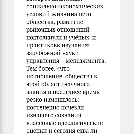
социально-экономических
условий жизнинашего
общества, развитие
рыночных отношений
подтолкнули и учёных, и
практиковк изучению
зарубежной науки
управления – менеджмента.
Тем более, «что
иотношение общества к
этой областинаучного
знания в последнее время
резко изменилось:
постепенно исчезли
изнашего сознания
классовые идеологические
оценки и сегодня едва ли