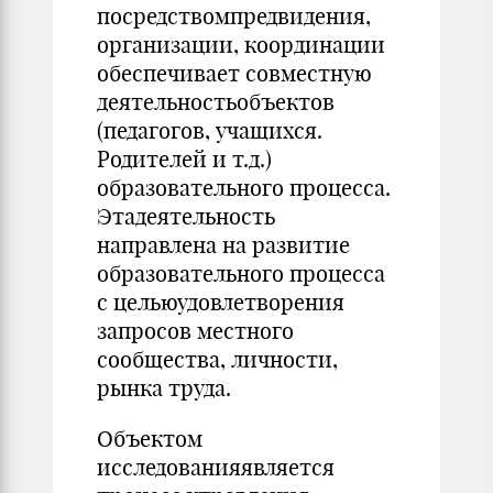
посредствомпредвидения,
организации, координации
обеспечивает совместную
деятельностьобъектов
(педагогов, учащихся.
Родителей и т.д.)
образовательного процесса.
Этадеятельность
направлена на развитие
образовательного процесса
с цельюудовлетворения
запросов местного
сообщества, личности,
рынка труда.
Объектом
исследованияявляется