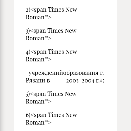
2)<span Times New
Roman"">
3)<span Times New
Roman"">
4)<span Times New
Roman"">
учрежденийобразования г.
Рязани в 2003-2004 г.»;
5)<span Times New
Roman"">
6)<span Times New
Roman"">