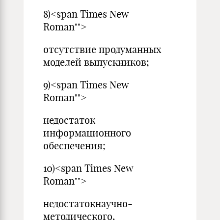
8)<span Times New
Roman"">
отсутствие продуманных
моделей выпускников;
9)<span Times New
Roman"">
недостаток
информационного
обеспечения;
10)<span Times New
Roman"">
недостатокнаучно-
методического,