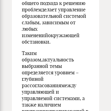
общего подхода к решению
проблемделает управление
образовательной системой
слабым, зависимым от
любых
измененийокружающей
обстановки.
Таким
образом,актуальность
выбранной темы
определяется уровнем –
глубиной
рассогласованиямежду
управляющей и
управляемой системами, а
также наличием