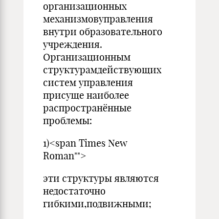
организационных
механизмовуправления
внутри образовательного
учреждения.
Организационным
структурамдействующих
систем управления
присуще наиболее
распространённые
проблемы:
1)<span Times New
Roman"">
эти структуры являются
недостаточно
гибкими,подвижными;