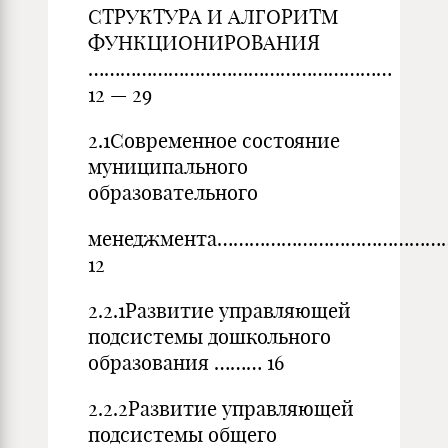
СТРУКТУРА И АЛГОРИТМ
ФУНКЦИОНИРОВАНИЯ
…………………………………………………
12 — 29
2.1Современное состояние
муниципального
образовательного
менеджмента…………………………………
12
2.2.1Развитие управляющей
подсистемы дошкольного
образования ……… 16
2.2.2Развитие управляющей
подсистемы общего