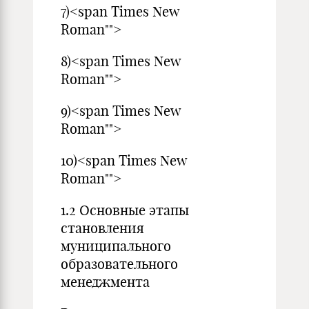
7)<span Times New
Roman"">
8)<span Times New
Roman"">
9)<span Times New
Roman"">
10)<span Times New
Roman"">
1.2 Основные этапы
становления
муниципального
образовательного
менеджмента