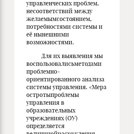
управленческих проблем,
несоответствий между
желаемымсостоянием,
потребностями системы и
её нынешними
возможностями.
Для их выявления мы
воспользовалисьметодами
проблемно-
ориентированного анализа
системы управления. «Мера
остротыпроблемы
управления в
образовательных
учреждениях (ОУ)
определяется
величинойрасхождения