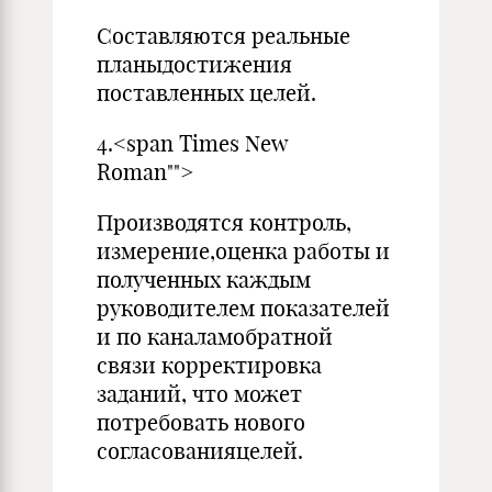
Составляются реальные
планыдостижения
поставленных целей.
4.<span Times New
Roman"">
Производятся контроль,
измерение,оценка работы и
полученных каждым
руководителем показателей
и по каналамобратной
связи корректировка
заданий, что может
потребовать нового
согласованияцелей.