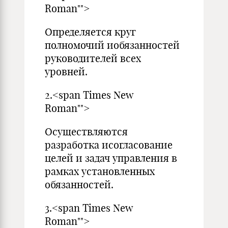
Roman"">
Определяется круг
полномочий иобязанностей
руководителей всех
уровней.
2.<span Times New
Roman"">
Осуществляются
разработка исогласование
целей и задач управления в
рамках установленных
обязанностей.
3.<span Times New
Roman"">