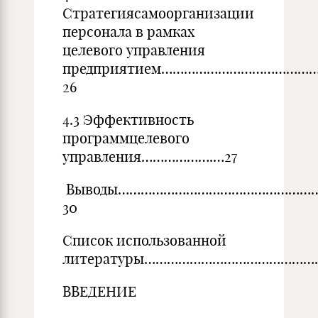
Стратегиясамоорганизации
персонала в рамках
целевого управления
предприятием………………………………
26
4.3 Эффективность
программцелевого
управления……………….…27
Выводы……………………………………………
30
Список использованной
литературы…………………………………………
ВВЕДЕНИЕ