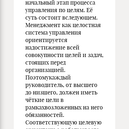
начальный этап процесса
управления по целям. Её
суть состоит вследующем.
Менеджмент как целостная
система управления
ориентируется
надостижение всей
совокупности целей и задач,
стоящих перед
организацией.
Поэтомукаждый
руководитель, от высшего
до низшего, должен иметь
чёткие цели в
рамкахвозложенных на него
обязанностей.
Соответствующую целевую