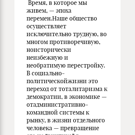
Время, в которое мы
живем, — эпоха
перемен.Наше общество
осуществляет
исключительно трудную, во
многом противоречивую,
ноисторически
неизбежную и
необратимую перестройку.
В социально-
политическойжизни это
переход от тоталитаризма к
демократии, в экономике —
отадминистративно-
командной системы к
рынку, в жизни отдельного
человека — превращение