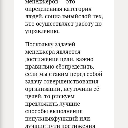
менеджеров — это
определенная категория
людей, социальныйслой тех,
кто осуществляет работу по
управлению.
Поскольку задачей
менеджера является
достижение цели, важно
правильно еёопределить,
если мы ставим перед собой
задачу совершенствования
организации, неуточнив её
целей, то рискуем
предложить лучшие
способы выполнения
ненужныхфункций или
лучшие пути достижения