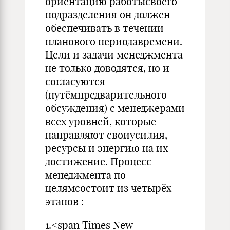
ориентацию работысвоего
подразделения он должен
обеспечивать в течении
планового периодавремени.
Цели и задачи менеджмента
не только доводятся, но и
согласуются
(путёмпредварительного
обсуждения) с менеджерами
всех уровней, которые
направляют своиусилия,
ресурсы и энергию на их
достижение. Процесс
менеджмента по
целямсостоит из четырёх
этапов :
1.<span Times New