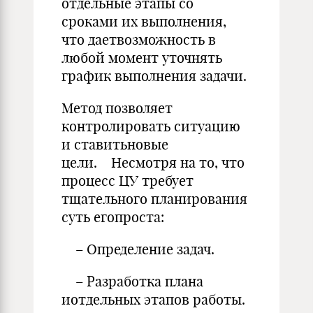
отдельные этапы со
сроками их выполнения,
что даетвозможность в
любой момент уточнять
график выполнения задачи.
Метод позволяет
контролировать ситуацию
и ставитьновые
цели. Несмотря на то, что
процесс ЦУ требует
тщательного планирования
суть егопроста:
– Определение задач.
– Разработка плана
иотдельных этапов работы.