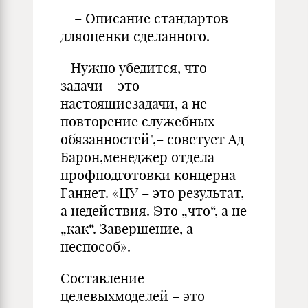
– Описание стандартов
дляоценки сделанного.
Нужно убедится, что
задачи – это
настоящиезадачи, а не
повторение служебных
обязанностей",– советует Ад
Барон,менеджер отдела
профподготовки концерна
Ганнет. «ЦУ – это результат,
а недействия. Это „что“, а не
„как“. Завершение, а
неспособ».
Составление
целевыхмоделей – это