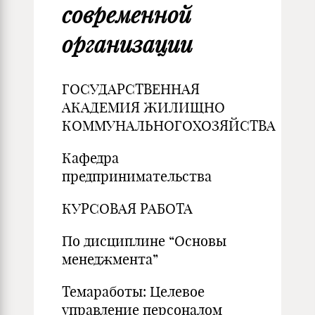
современной
организации
ГОСУДАРСТВЕННАЯ
АКАДЕМИЯ ЖИЛИЩНО
КОММУНАЛЬНОГОХОЗЯЙСТВА
Кафедра
предпринимательства
КУРСОВАЯ РАБОТА
По дисциплине “Основы
менеджмента”
Темаработы: Целевое
управление персоналом