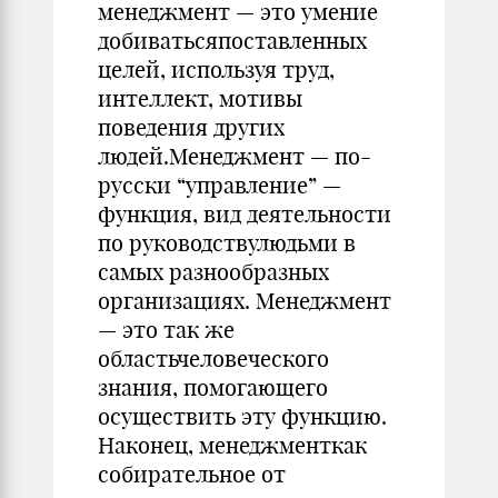
менеджмент — это умение
добиватьсяпоставленных
целей, используя труд,
интеллект, мотивы
поведения других
людей.Менеджмент — по-
русски “управление” —
функция, вид деятельности
по руководствулюдьми в
самых разнообразных
организациях. Менеджмент
— это так же
областьчеловеческого
знания, помогающего
осуществить эту функцию.
Наконец, менеджменткак
собирательное от