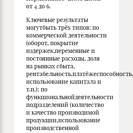
от 4 до 6.
Ключевые результаты
могутбыть трёх типов: по
коммерческой деятельности
(оборот, покрытие
издержек,переменные и
постоянные расходы, доля
на рынках сбыта,
рентабельность,платёжеспособность
использование капитала и
т.п.); по
функциональнойдеятельности
подразделений (количество
и качество производимой
продукции,использование
производственной