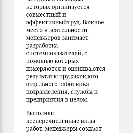
которых организуется
совместный и
эффективныйтруд. Важное
место в деятельности
менеджеров занимает
разработка
системпоказателей, с
помощью которых
измеряются и оцениваются
результаты трудакаждого
отдельного работника
подразделения, службы и
предприятия в целом.
Выполняя
всеперечисленные виды
работ, менеджеры создают