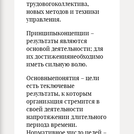
трудовогоколлектива,
новых методов и техники
управления.
Принципыконцепции –
результаты являются
основой деятельности; для
их достижениянеобходимо
иметь сильную волю.
Основныепонятия – цели
есть теключевые
результаты, к которым
организация стремится в
своей деятельности
напротяжении длительного
периода времени.
Нормативное число целей –