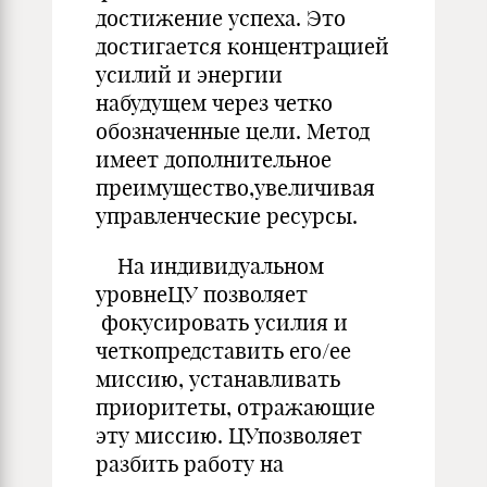
достижение успеха. Это
достигается концентрацией
усилий и энергии
набудущем через четко
обозначенные цели. Метод
имеет дополнительное
преимущество,увеличивая
управленческие ресурсы.
На индивидуальном
уровнеЦУ позволяет
фокусировать усилия и
четкопредставить его/ее
миссию, устанавливать
приоритеты, отражающие
эту миссию. ЦУпозволяет
разбить работу на