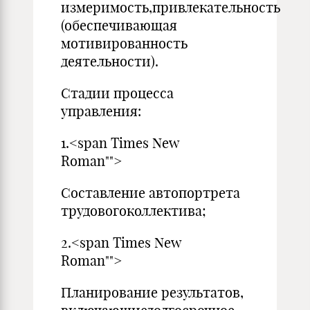
измеримость,привлекательность
(обеспечивающая
мотивированность
деятельности).
Стадии процесса
управления:
1.<span Times New
Roman"">
Составление автопортрета
трудовогоколлектива;
2.<span Times New
Roman"">
Планирование результатов,