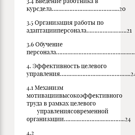
3.4 Введение работника в
курсдела…………………………………...20
3.5 Организация работы по
адаптацииперсонала…………………….21
3.6 Обучение
персонала………………………………………………
4. Эффективность целевого
управления……………………………………..2
4.1 Механизм
мотивациивысокоэффективного
труда в рамках целевого
управлениясовременной
организации………………………………..24
4.2