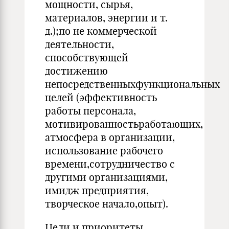
мощности, сырья,
материалов, энергии и т.
д.);по не коммерческой
деятельности,
способствующей
достижению
непосредственныхфункциональных
целей (эффективность
работы персонала,
мотивированностьработающих,
атмосфера в организации,
использование рабочего
времени,сотрудничество с
другими организациями,
имидж предприятия,
творческое начало,опыт).
Цели и приоритеты