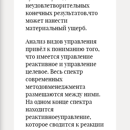
неудовлетворительных
конечных результатов,что
может нанести
материальный ущерб.
Анализ видов управления
привёл к пониманию того,
что имеется управление
реактивное и управление
целевое. Весь спектр
современных
методовменеджмента
размещаются между ними.
На одном конце спектра
находится
реактивноеуправление,
которое сводится к реакции