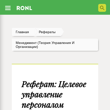
Главная
Рефераты
Менеджмент (Теория Управления И
Организации)
Реферат: Целевое
управление
персоналом