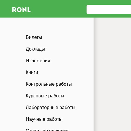
Билеты
Доклады
Изложения
Книги
Контрольные работы
Курсовые работы
Лабораторные работы
Научные работы
Отчеты по практике