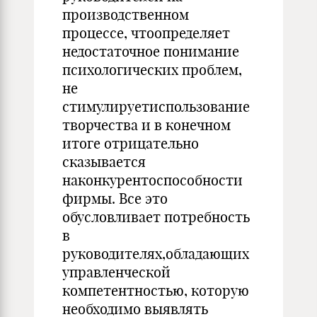
производственном
процессе, чтоопределяет
недостаточное понимание
психологических проблем,
не
стимулируетиспользование
творчества и в конечном
итоге отрицательно
сказывается
наконкурентоспособности
фирмы. Все это
обусловливает потребность
в
руководителях,обладающих
управленческой
компетентностью, которую
необходимо выявлять