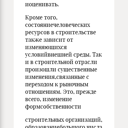
иоценивать.
Кроме того,
состояниечеловеческих
ресурсов в строительстве
также зависит от
изменяющихся
условийвнешней среды. Так
и в строительной отрасли
произошли существенные
изменения,связанные с
переходом к рыночным
отношениям. Это, прежде
всего, изменение
формсобственности
строительных организаций,
образованиебольшого числа