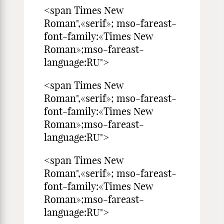
<span Times New
Roman",«serif»; mso-fareast-
font-family:«Times New
Roman»;mso-fareast-
language:RU">
<span Times New
Roman",«serif»; mso-fareast-
font-family:«Times New
Roman»;mso-fareast-
language:RU">
<span Times New
Roman",«serif»; mso-fareast-
font-family:«Times New
Roman»;mso-fareast-
language:RU">