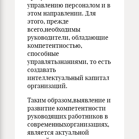
управлению персоналом и в
этом направлении. Для
этого, прежде
всего,необходимы
руководители, обладающие
компетентностью,
способные
управлятьзнаниями, то есть
создавать
интеллектуальный капитал
организаций.
Таким образом,выявление и
развитие компетентности
руководящих работников в
современныхорганизациях,
является актуальной