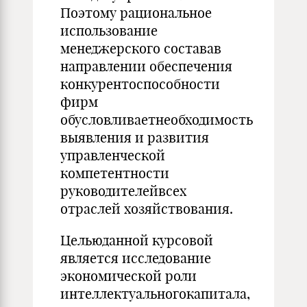
Поэтому рациональное
использование
менеджерского составав
направлении обеспечения
конкурентоспособности
фирм
обусловливаетнеобходимость
выявления и развития
управленческой
компетентности
руководителейвсех
отраслей хозяйствования.
Цельюданной курсовой
является исследование
экономической роли
интеллектуальногокапитала,