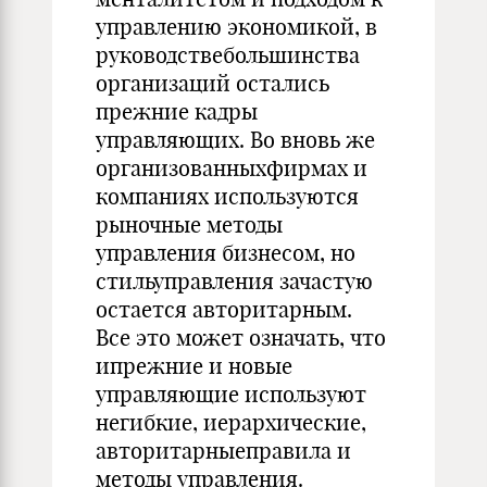
управлению экономикой, в
руководствебольшинства
организаций остались
прежние кадры
управляющих. Во вновь же
организованныхфирмах и
компаниях используются
рыночные методы
управления бизнесом, но
стильуправления зачастую
остается авторитарным.
Все это может означать, что
ипрежние и новые
управляющие используют
негибкие, иерархические,
авторитарныеправила и
методы управления.