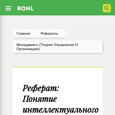
Главная
Рефераты
Менеджмент (Теория Управления И
Организации)
Реферат:
Понятие
интеллектуального