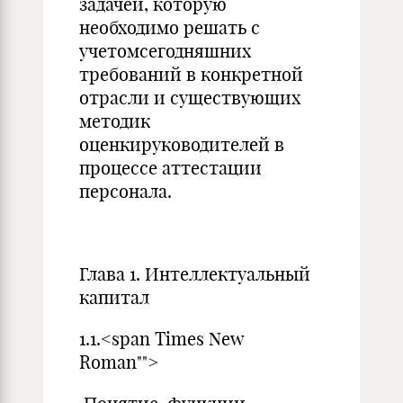
задачей, которую
необходимо решать с
учетомсегодняшних
требований в конкретной
отрасли и существующих
методик
оценкируководителей в
процессе аттестации
персонала.
Глава 1. Интеллектуальный
капитал
1.1.<span Times New
Roman"">