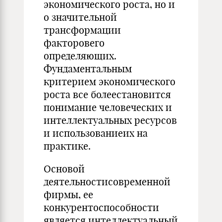
экономического роста, но и
о значительной
трансформации
факторовего
определяющих.
Фундаментальным
критерием экономического
роста все болеестановится
понимание человеческих и
интеллектуальных ресурсов
и использованиеих на
практике.
Основой
деятельностисовременной
фирмы, ее
конкурентоспособности
является интеллектуальный