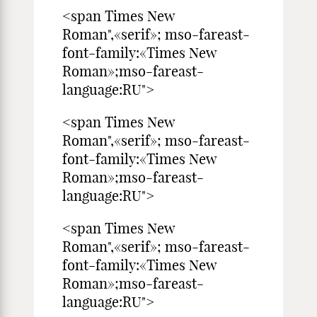
<span Times New
Roman",«serif»; mso-fareast-
font-family:«Times New
Roman»;mso-fareast-
language:RU">
<span Times New
Roman",«serif»; mso-fareast-
font-family:«Times New
Roman»;mso-fareast-
language:RU">
<span Times New
Roman",«serif»; mso-fareast-
font-family:«Times New
Roman»;mso-fareast-
language:RU">