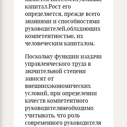
капитал.Рост его
определяется, прежде всего
знаниями и способностями
руководителей,обладающих
компетентностью, их
человеческим капиталом.
Поскольку функции изадачи
управленческого труда в
значительной степени
зависят от
внешнихэкономических
условий, при определении
качеств компетентного
руководителянеобходимо
учитывать, что роль
современного руководителя