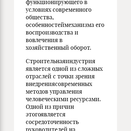
функционирующего в
условиях современного
общества,
особенностеймеханизма его
воспроизводства и
вовлечения в
хозяйственный оборот.
Строительнаяиндустрия
является одной из сложных
отраслей с точки зрения
внедрениясовременных
методов управления
человеческими ресурсами.
Одной из причин
этогоявляется
сосредоточенность
руководителей на