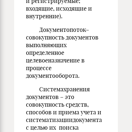
и регистрируемые;
входящие, исходящие и
внутренние).
Документопоток–
совокупность документов
выполняющих
определенное
целевоеназначение в
процессе
документооборота.
Системахранения
документов – это
совокупность средств,
способов и приема учета и
систематизациидокумента
с целью их поиска