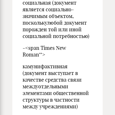
социальная (документ
является социально-
значимым объектом,
посколькулюбой документ
порожден той или иной
социальной потребностью)
-<span Times New
Roman"">
камунифактивная
(документ выступает в
качестве средства связи
междуотдельными
элементами общественной
структуры в частности
между учреждениями)