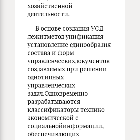
хозяйственной
деятельности.
В основе создания УСД
лежитметод унификация –
установление единообразия
состава и форм
управленческихдокументов
создаваемых при решении
однотипных
управленческих
задач.Одновременно
разрабатываются
классификаторы технико-
экономической с
социальнойинформации,
обеспечивающих