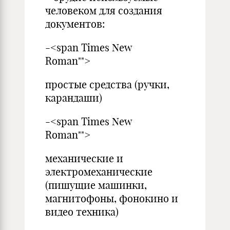
человеком для создания
документов:
-<span Times New
Roman"">
простые средства (ручки,
карандаши)
-<span Times New
Roman"">
механические и
электромеханические
(пишущие машинки,
магнитофоны, фонокино и
видео техника)