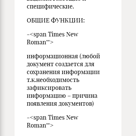
специфические.
ОБЩИЕ ФУНКЦИИ:
-<span Times New
Roman"">
информационная (любой
документ создается для
сохранения информации
т.к.необходимость
зафиксировать
информацию – причина
появления документов)
-<span Times New
Roman"">