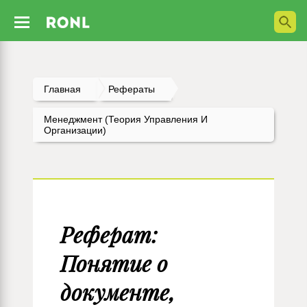
Главная
Рефераты
Менеджмент (Теория Управления И
Организации)
Реферат:
Понятие о
документе,