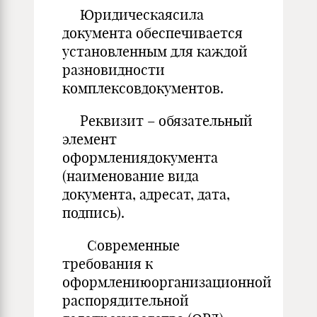
Юридическаясила
документа обеспечивается
установленным для каждой
разновидности
комплексовдокументов.
Реквизит – обязательный
элемент
оформлениядокумента
(наименование вида
документа, адресат, дата,
подпись).
Современные
требования к
оформлениюорганизационной
распорядительной