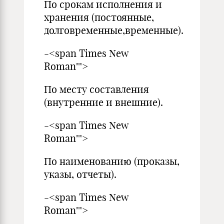
По срокам исполнения и
хранения (постоянные,
долговременные,временные).
-<span Times New
Roman"">
По месту составления
(внутренние и внешние).
-<span Times New
Roman"">
По наименованию (проказы,
указы, отчеты).
-<span Times New
Roman"">