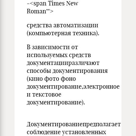
-<span Times New
Roman"">
средства автоматизации
(компьютерная техника).
В зависимости от
используемых средств
документацииразличают
способы документирования
(кино фото фоно
документирование,электронное
и текстовое
документирование).
Документированиепредполагает
соблюдение установленных