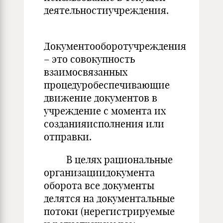
деятельностиучреждения.
Документооборотучреждения
– это совокупность
взаимосвязанных
процедуробеспечивающие
движение документов в
учреждение с момента их
созданияисполнения или
отправки.
В целях рациональные
организациидокумента
оборота все документы
делятся на документальные
потоки (нерегистрируемые