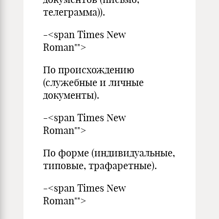
телеграмма)).
-<span Times New
Roman"">
По происхождению
(служебные и личные
документы).
-<span Times New
Roman"">
По форме (индивидуальные,
типовые, трафаретные).
-<span Times New
Roman"">