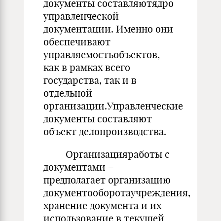
документы составляютядро
управленческой
документации. Именно они
обеспечивают
управляемостьобъектов,
как в рамках всего
государства, так и в
отдельной
организации.Управленческие
документы составляют
объект делопроизводства.
Организацияработы с
документами –
предполагает организацию
документооборотаучреждения,
хранение документа и их
использование в текущей