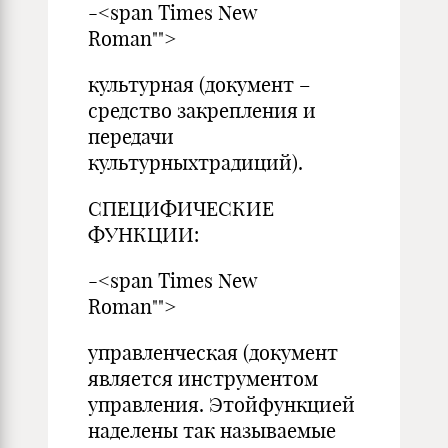
-<span Times New
Roman"">
культурная (документ –
средство закрепления и
передачи
культурныхтрадиций).
СПЕЦИФИЧЕСКИЕ
ФУНКЦИИ:
-<span Times New
Roman"">
управленческая (документ
является инструментом
управления. Этойфункцией
наделены так называемые