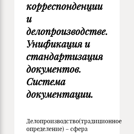
корреспонденции
и
делопроизводстве.
Унификация и
стандартизация
документов.
Система
документации.
Делопроизводство(традиционное
определение) – сфера