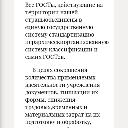
Все ГОСТы, действующие на
территории нашей
страныобьединены в
единую государственную
систему стандартизацию –
иерархическиорганизованную
систему классификации и
самих ГОСТов.
В целях сокращения
количества применяемых
вдеятельности учреждения
документов, типизации их
формы, снижения
трудовых,временных и
материальных затрат на их
подготовку и обработку,