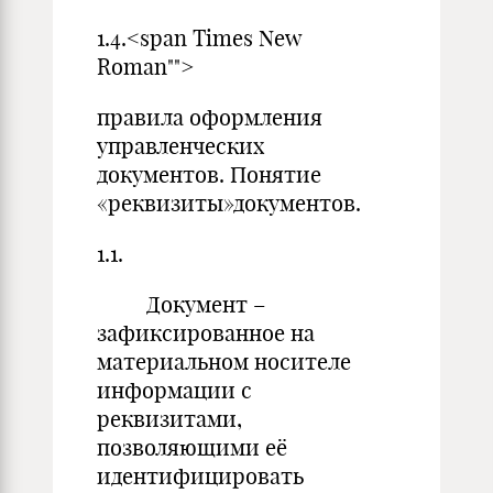
1.4.<span Times New
Roman"">
правила оформления
управленческих
документов. Понятие
«реквизиты»документов.
1.1.
Документ –
зафиксированное на
материальном носителе
информации с
реквизитами,
позволяющими её
идентифицировать