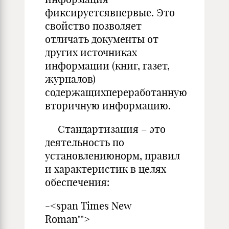
фиксируетсявпервые. Это
свойство позволяет
отличать документы от
других источниках
информации (книг, газет,
журналов)
содержащихпереработанную
вторичную информацию.
Стандартизация – это
деятельность по
установлениюнорм, правил
и характеристик в целях
обеспечения:
-<span Times New
Roman"">