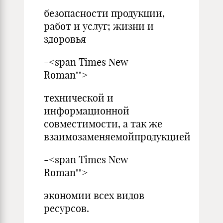
безопасности продукции,
работ и услуг; жизни и
здоровья
-<span Times New
Roman"">
технической и
информационной
совместимости, а так же
взаимозаменяемойпродукцией
-<span Times New
Roman"">
экономии всех видов
ресурсов.