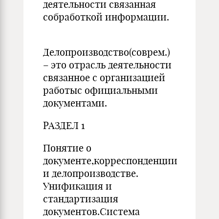
деятельности связанная
собработкой информации.
Делопроизводство(соврем.)
– это отрасль деятельности
связанное с организацией
работыс официальными
документами.
РАЗДЕЛ 1
Понятие о
документе,корреспонденции
и делопроизводстве.
Унификация и
стандартизация
документов.Система