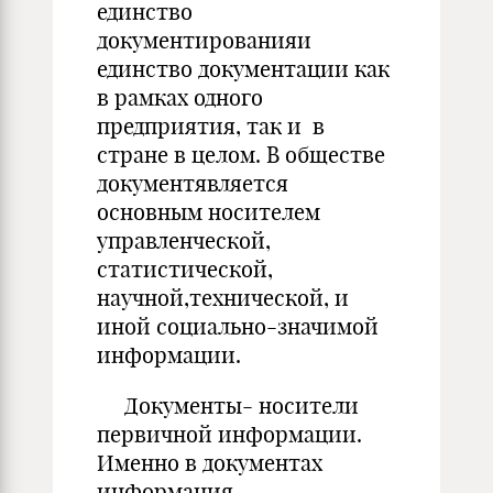
единство
документированияи
единство документации как
в рамках одного
предприятия, так и в
стране в целом. В обществе
документявляется
основным носителем
управленческой,
статистической,
научной,технической, и
иной социально-значимой
информации.
Документы- носители
первичной информации.
Именно в документах
информация