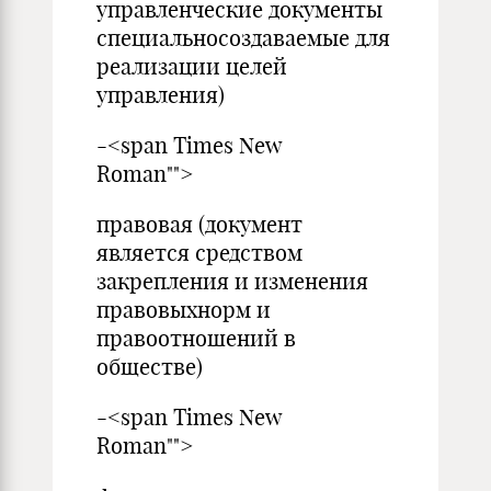
управленческие документы
специальносоздаваемые для
реализации целей
управления)
-<span Times New
Roman"">
правовая (документ
является средством
закрепления и изменения
правовыхнорм и
правоотношений в
обществе)
-<span Times New
Roman"">