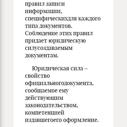
правил записи
информации,
специфическихдля каждого
типа документов.
Соблюдение этих правил
придает юридическую
силусоздаваемым
документам.
Юридическая сила –
свойство
официальногодокумента,
сообщаемое ему
действующим
законодательством,
компетенцией
издавшегоего оформление.