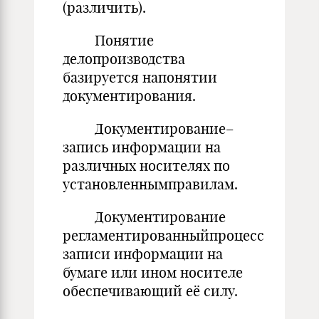
(различить).
Понятие
делопроизводства
базируется напонятии
документирования.
Документирование–
запись информации на
различных носителях по
установленнымправилам.
Документирование
регламентированныйпроцесс
записи информации на
бумаге или ином носителе
обеспечивающий её силу.