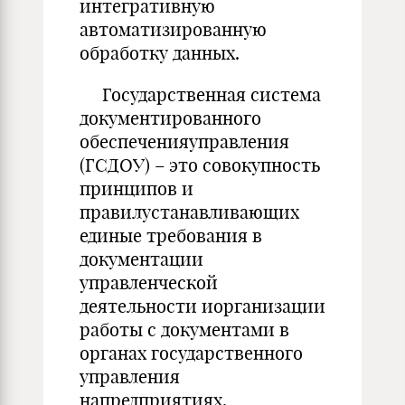
интегративную
автоматизированную
обработку данных.
Государственная система
документированного
обеспеченияуправления
(ГСДОУ) – это совокупность
принципов и
правилустанавливающих
единые требования в
документации
управленческой
деятельности иорганизации
работы с документами в
органах государственного
управления
напредприятиях.