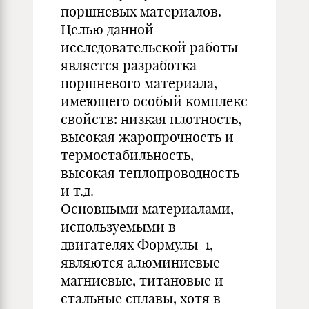
поршневых материалов.
Целью данной
исследовательской работы
является разработка
поршневого материала,
имеющего особый комплекс
свойств: низкая плотность,
высокая жаропрочность и
термостабильность,
высокая теплопроводность
и т.д.
Основными материалами,
используемыми в
двигателях Формулы-1,
являются алюминиевые
магниевые, титановые и
стальные сплавы, хотя в