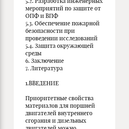
5.2. Разработка инженерных
мероприятий по защите от
ОПФ и ВПФ
5.3. Обеспечение пожарной
безопасности при
проведении исследований
5.4. Защита окружающей
среды
6. Заключение
7. Литература
1.ВВЕДЕНИЕ
Приоритетные свойства
материалов для поршней
двигателей внутреннего
сгорания и дизельных
двигателей можно