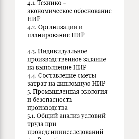
4.1. Технико -
экономическое обоснование
НИР
4.2. Организация и
планирование НИР
4.3. Индивидуальное
производственное задание
на выполнение НИР
4.4. Составление сметы
затрат на дипломную НИР
5. Промышленная экология
и безопасность
производства
5.1. Общий анализ условий
труда при
проведенииисследований