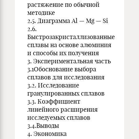
растяжение по обычной
методике
2.5. Диаграмма Al — Mg — Si
2.6.
Быстрозакристаллизованные
сплавы на основе алюминия
и способы их получения
3. Экспериментальная часть
3.1Обоснование выбора
сплавов для исследования
3.2. Исследование
гранулированных сплавов
3.3. Коэффициент
линейного расширения
исследуемых сплавов
3.4.Выводы
4. Экономика