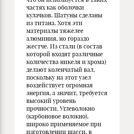
частях как оболочки
кулачков. Шатуны сделаны
из титана. Хотя эти
материалы тяжелее
алюминия, но гораздо
жестче. Из стали (в состав
которой входят различные
количества никеля и хрома)
делают коленчатый вал,
поскольку на этот узел
воздействует огромная
энергия, а значит, требуется
высокий уровень
прочности. Углеволокно
(карбоновое волокно),
широко применяемое при
изготовлении шасси, в