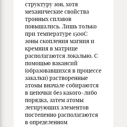
структуру зон, хотя
механические свойства
тронных сплавов
повышались. Лишь только
при температуре 150оС
зоны скопления магния и
кремния в матрице
располагаются локально. С
помощью вакансий
(образовавшихся в процессе
закалки) растворенные
атомы вначале собираются
в цепочки без какого-либо
порядка, затем атомы
легирующих элементов
постепенно располагаются
в определенном