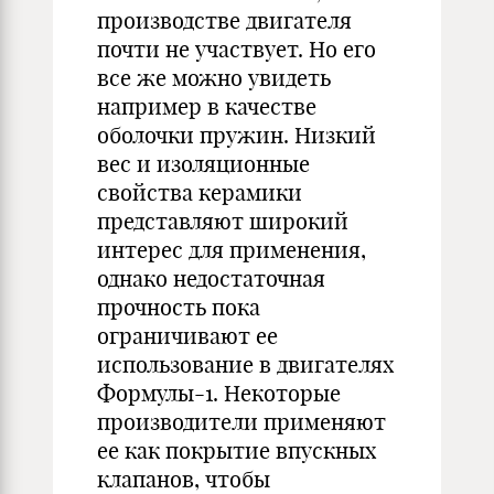
производстве двигателя
почти не участвует. Но его
все же можно увидеть
например в качестве
оболочки пружин. Низкий
вес и изоляционные
свойства керамики
представляют широкий
интерес для применения,
однако недостаточная
прочность пока
ограничивают ее
использование в двигателях
Формулы-1. Некоторые
производители применяют
ее как покрытие впускных
клапанов, чтобы