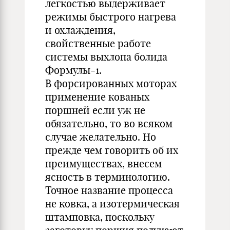
легкостью выдерживает
режимы быстрого нагрева
и охлаждения,
свойственные работе
системы выхлопа болида
Формулы-1.
В форсированных моторах
применение кованых
поршней если уж не
обязательно, то во всяком
случае желательно. Но
прежде чем говорить об их
преимуществах, внесем
ясность в терминологию.
Точное название процесса
не ковка, а изотермическая
штамповка, поскольку