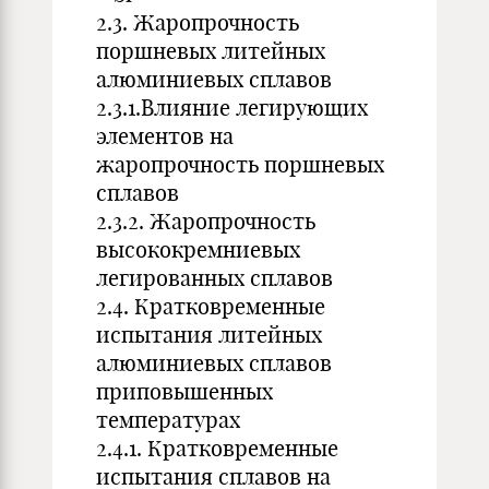
2.3. Жаропрочность
поршневых литейных
алюминиевых сплавов
2.3.1.Влияние легирующих
элементов на
жаропрочность поршневых
сплавов
2.3.2. Жаропрочность
высококремниевых
легированных сплавов
2.4. Кратковременные
испытания литейных
алюминиевых сплавов
приповышенных
температурах
2.4.1. Кратковременные
испытания сплавов на