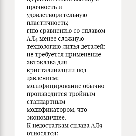
прочность и
удовлетворительную
пластичность;
г)по сравнению со сплавом
АЛ4 менее сложную
технологию литья деталей:
не требуется применение
автоклава для
кристаллизации под
давлением;
модифицирование обычно
производится тройным
стандартным
модификатором, что
экономичнее.
К недостаткам сплава АЛ9
относятся: