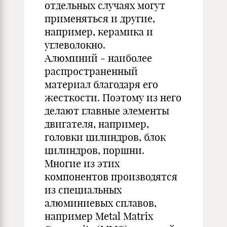
отдельных случаях могут
применяться и другие,
например, керамика и
углеволокно.
Алюминий - наиболее
распространенный
материал благодаря его
жесткости. Поэтому из него
делают главные элементы
двигателя, например,
головки цилиндров, блок
цилиндров, поршни.
Многие из этих
компонентов производятся
из специальных
алюминиевых сплавов,
например Metal Matrix