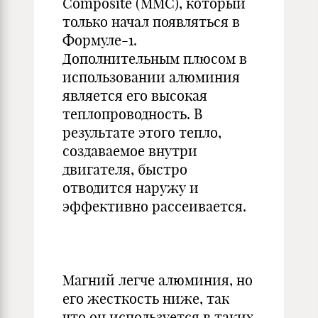
Composite (MMC), который
только начал появляться в
Формуле-1.
Дополнительным плюсом в
использовании алюминия
является его высокая
теплопроводность. В
результате этого тепло,
создаваемое внутри
двигателя, быстро
отводится наружу и
эффективно рассеивается.
Магний легче алюминия, но
его жесткость ниже, так
что он используется в таких