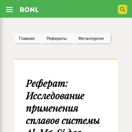
Главная
Рефераты
Металлургия
Реферат:
Исследование
применения
сплавов системы