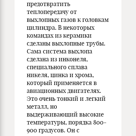
предотвратить
теплопередачу от
выхлопных газов к головкам
цилиндра. В некоторых
командах из керамики
сделаны выхлопные трубы.
Сама система выхлопа
сделана из инконеля,
специального сплава
никеля, цинка и хрома,
который применяется в
авиационных двигателях.
Это очень тонкий и легкий
металл, но
выдерживающий высокие
температуры, порядка 800-
900 градусов. Он с