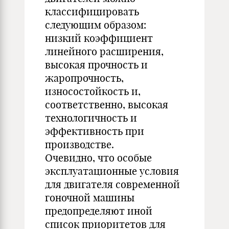
классифицировать
следующим образом:
низкий коэффициент
линейного расширения,
высокая прочность и
жаропрочность,
износостойкость и,
соответственно, высокая
технологичность и
эффективность при
производстве.
Очевидно, что особые
эксплуатационные условия
для двигателя современной
гоночной машины
предопределяют иной
список приоритетов для