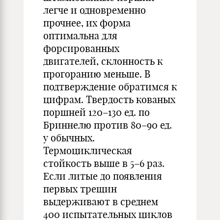
легче и одновременно
прочнее, их форма
оптимальна для
форсированных
двигателей, склонность к
прогоранию меньше. В
подтверждение обратимся к
цифрам. Твердость кованых
поршней 120–130 ед. по
Бриннелю против 80–90 ед.
у обычных.
Термоциклическая
стойкость выше в 5–6 раз.
Если литые до появления
первых трещин
выдерживают в среднем
400 испытательных циклов