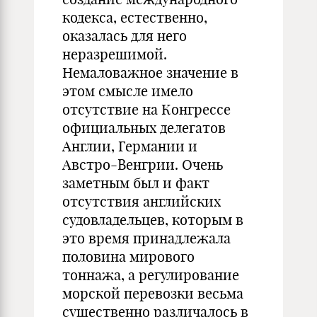
кодекса, естественно,
оказалась для него
неразрешимой.
Немаловажное значение в
этом смысле имело
отсутствие на Конгрессе
официальных делегатов
Англии, Германии и
Австро-Венгрии. Очень
заметным был и факт
отсутствия английских
судовладельцев, которым в
это время принадлежала
половина мирового
тоннажа, а регулирование
морской перевозки весьма
существенно различалось в