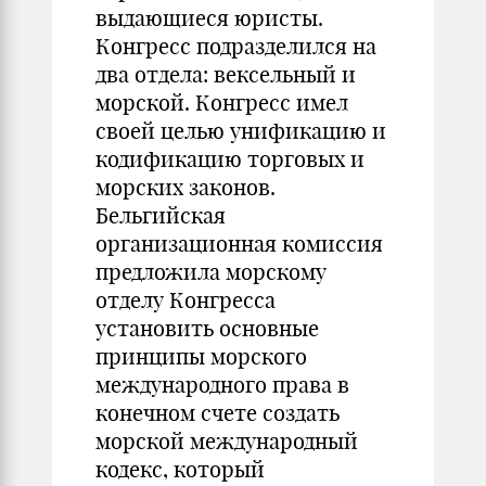
выдающиеся юристы.
Конгресс подразделился на
два отдела: вексельный и
морской. Конгресс имел
своей целью унификацию и
кодификацию торговых и
морских законов.
Бельгийская
организационная комиссия
предложила морскому
отделу Конгресса
установить основные
принципы морского
международного права в
конечном счете создать
морской международный
кодекс, который