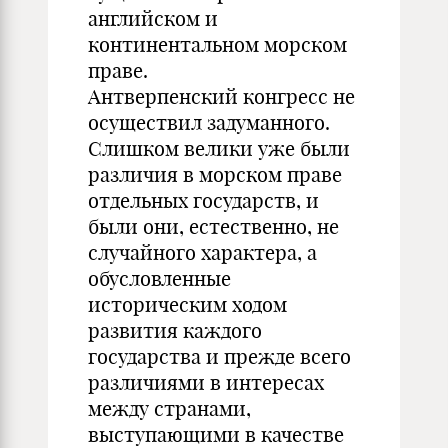
английском и
континентальном морском
праве.
Антверпенский конгресс не
осуществил задуманного.
Слишком велики уже были
различия в морском праве
отдельных государств, и
были они, естественно, не
случайного характера, а
обусловленные
историческим ходом
развития каждого
государства и прежде всего
различиями в интересах
между странами,
выступающими в качестве