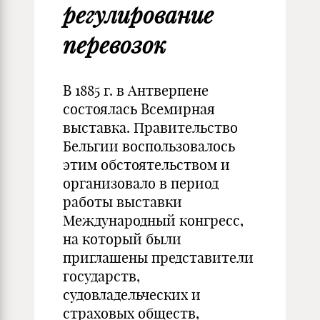
регулирование
перевозок
В 1885 г. в Антверпене
состоялась Всемирная
выставка. Правительство
Бельгии воспользовалось
этим обстоятельством и
организовало в период
работы выставки
Международный конгресс,
на который были
приглашены представители
государств,
судовладельческих и
страховых обществ,