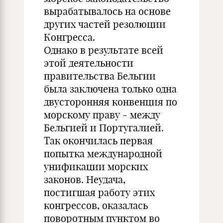
вырабатывалось на основе
других частей резолюции
Конгресса.
Однако в результате всей
этой деятельности
правительства Бельгии
была заключена только одна
двусторонняя конвенция по
морскому праву - между
Бельгией и Португалией.
Так окончилась первая
попытка международной
унификации морских
законов. Неудача,
постигшая работу этих
конгрессов, оказалась
поворотным пунктом во