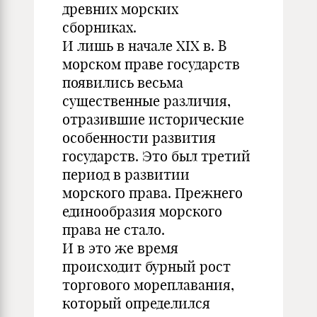
древних морских
сборниках.
И лишь в начале XIX в. В
морском праве государств
появились весьма
существенные различия,
отразившие исторические
особенности развития
государств. Это был третий
период в развитии
морского права. Прежнего
единообразия морского
права не стало.
И в это же время
происходит бурный рост
торгового мореплавания,
который определился