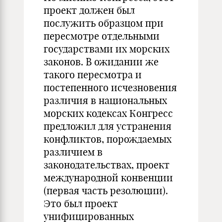
проект должен был
послужить образцом при
пересмотре отдельными
государствами их морских
законов. В ожидании же
такого пересмотра и
постепенного исчезновения
различия в национальных
морских кодексах Конгресс
предложил для устранения
конфликтов, порождаемых
различием в
законодательствах, проект
международной конвенции
(первая часть резолюции).
Это был проект
унифицированных