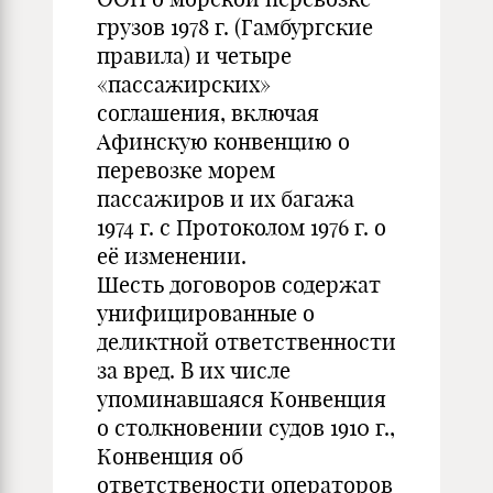
грузов 1978 г. (Гамбургские
правила) и четыре
«пассажирских»
соглашения, включая
Афинскую конвенцию о
перевозке морем
пассажиров и их багажа
1974 г. с Протоколом 1976 г. о
её изменении.
Шесть договоров содержат
унифицированные о
деликтной ответственности
за вред. В их числе
упоминавшаяся Конвенция
о столкновении судов 1910 г.,
Конвенция об
ответствености операторов