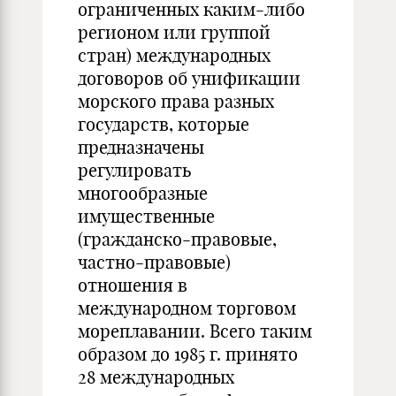
ограниченных каким-либо
регионом или группой
стран) международных
договоров об унификации
морского права разных
государств, которые
предназначены
регулировать
многообразные
имущественные
(гражданско-правовые,
частно-правовые)
отношения в
международном торговом
мореплавании. Всего таким
образом до 1985 г. принято
28 международных