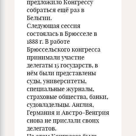
предложило Конгрессу
собраться ещё раз в
Бельгии.
Следующая сессия
состоялась в Брюсселе в
1888 г. В работе
Брюссельского конгресса
принимали участие
делегаты 15 государств, в
нём были представлены
суды, университеты,
специальные журналы,
страховые общества, банки,
судовладельцы. Англия,
Германия и Австро-Венгрия
снова не прислали своих
делегатов.