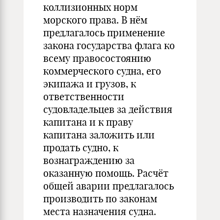
коллизионных норм
морского права. В нём
предлагалось применение
закона государства флага ко
всему правосостоянию
коммерческого судна, его
экипажа и грузов, к
ответственности
судовладельцев за действия
капитана и к праву
капитана заложить или
продать судно, к
вознаграждению за
оказанную помощь. Расчёт
общей аварии предлагалось
производить по законам
места назначения судна.