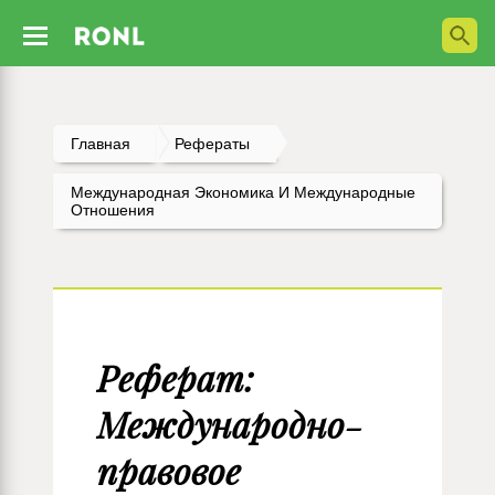
Главная
Рефераты
Международная Экономика И Международные
Отношения
Реферат:
Международно-
правовое