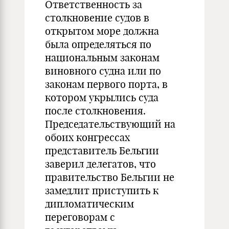
Ответственность за
столкновение судов в
открытом море должна
была определяться по
национальным законам
виновного судна или по
законам первого порта, в
котором укрылись суда
после столкновения.
Председательствующий на
обоих конгрессах
представитель Бельгии
заверил делегатов, что
правительство Бельгии не
замедлит приступить к
дипломатическим
переговорам с