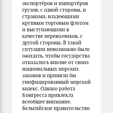
экспортёров и импортёров
грузов, с одной стороны, и
странами, владеющими
крупным торговым флотом
и выступающими в
качестве перевозчиков, с
другой стороны. В такой
ситуации невозможно было
ожидать, чтобы государства
отказались вполне от своих
национальных морских
законов и приняли бы
унифицированный морской
кодекс. Однако работа
Конгресса привлекла
всеобщее внимание.
Бельгийское правительство