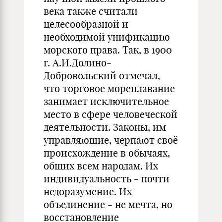
века также считали
целесообразной и
необходимой унификацию
морского права. Так, в 1900
г. А.И.Долино-
Добровольский отмечал,
что торговое мореплавание
занимает исключительное
место в сфере человеческой
деятельности. Законы, им
управляющие, черпают своё
происхождение в обычаях,
общих всем народам. Их
индивидуальность - почти
недоразумение. Их
объединение - не мечта, но
восстановление