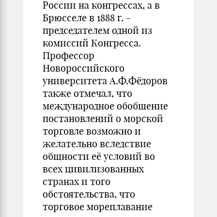
России на конгрессах, а в
Брюсселе в 1888 г. -
председателем одной из
комиссий Конгресса.
Профессор
Новороссийского
университета А.Ф.Фёдоров
также отмечал, что
международное обобщение
постановлений о морской
торговле возможно и
желательно вследствие
общности её условий во
всех цивилизованных
странах и того
обстоятельства, что
торговое мореплавание