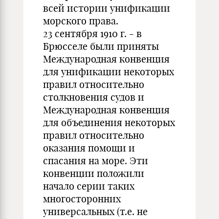
всей истории унификации
морского права.
23 сентября 1910 г. - в
Брюсселе были приняты
Международная конвенция
для унификации некоторых
правил относительно
столкновения судов и
Международная конвенция
для объединения некоторых
правил относительно
оказания помощи и
спасания на море. Эти
конвенции положили
начало серии таких
многосторонних
универсальных (т.е. не