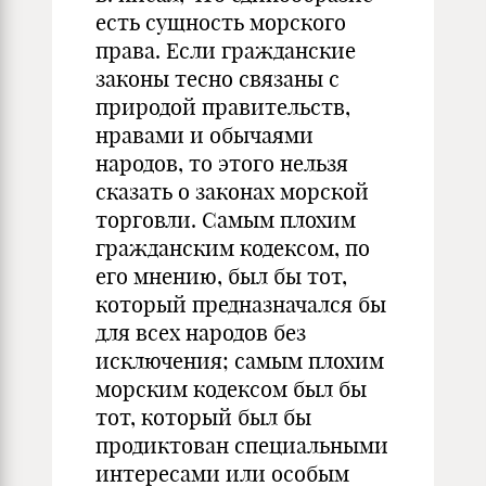
есть сущность морского
права. Если гражданские
законы тесно связаны с
природой правительств,
нравами и обычаями
народов, то этого нельзя
сказать о законах морской
торговли. Самым плохим
гражданским кодексом, по
его мнению, был бы тот,
который предназначался бы
для всех народов без
исключения; самым плохим
морским кодексом был бы
тот, который был бы
продиктован специальными
интересами или особым