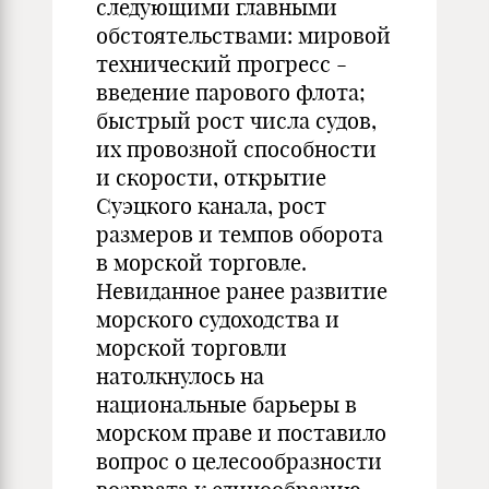
следующими главными
обстоятельствами: мировой
технический прогресс -
введение парового флота;
быстрый рост числа судов,
их провозной способности
и скорости, открытие
Суэцкого канала, рост
размеров и темпов оборота
в морской торговле.
Невиданное ранее развитие
морского судоходства и
морской торговли
натолкнулось на
национальные барьеры в
морском праве и поставило
вопрос о целесообразности