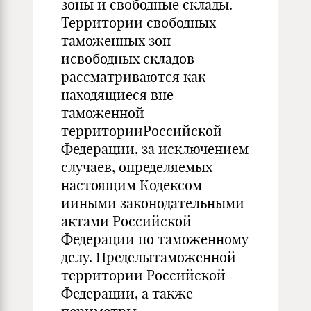
зоны и свободные склады.
Территории свободных
таможенных зон
исвободных складов
рассматриваются как
находящиеся вне
таможенной
территорииРоссийской
Федерации, за исключением
случаев, определяемых
настоящим Кодексом
ииными законодательными
актами Российской
Федерации по таможенному
делу. Пределытаможенной
территории Российской
Федерации, а также