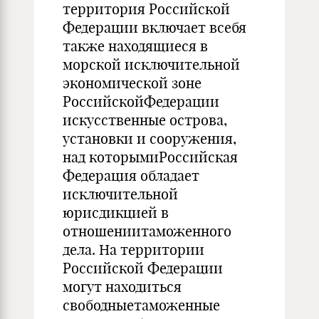
территория Российской
Федерации включает всебя
также находящиеся в
морской исключительной
экономической зоне
РоссийскойФедерации
искусственные острова,
установки и сооружения,
над которымиРоссийская
Федерация обладает
исключительной
юрисдикцией в
отношениитаможенного
дела. На территории
Российской Федерации
могут находиться
свободныетаможенные