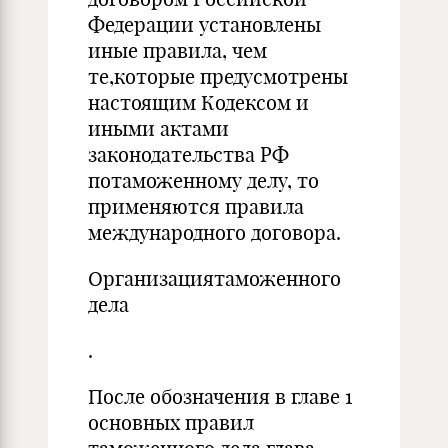
Федерации установлены
иные правила, чем
те,которые предусмотрены
настоящим Кодексом и
иными актами
законодательства РФ
потаможенному делу, то
применяются правила
международного договора.
Организациятаможенного
дела
.
После обозначения в главе 1
основных правил