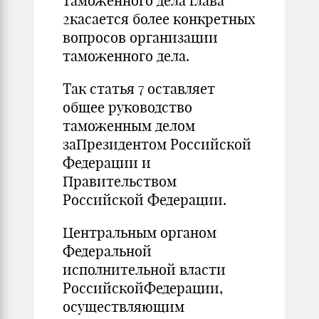
таможенного дела глава
2касается более конкретных
вопросов организации
таможенного дела.
Так статья 7 оставляет
общее руководство
таможенным делом
заПрезидентом Российской
Федерации и
Правительством
Российской Федерации.
Центральным органом
Федеральной
исполнительной власти
РоссийскойФедерации,
осуществляющим