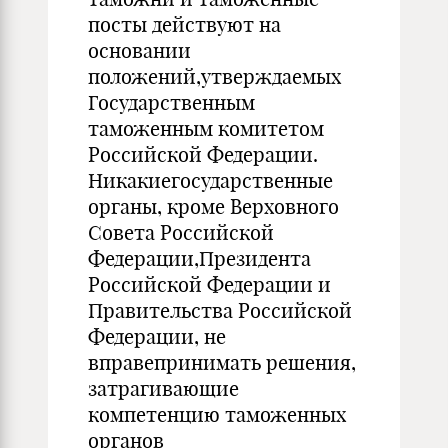
посты действуют на
основании
положений,утверждаемых
Государственным
таможенным комитетом
Российской Федерации.
Никакиегосударственные
органы, кроме Верховного
Совета Российской
Федерации,Президента
Российской Федерации и
Правительства Российской
Федерации, не
вправепринимать решения,
затрагивающие
компетенцию таможенных
органов