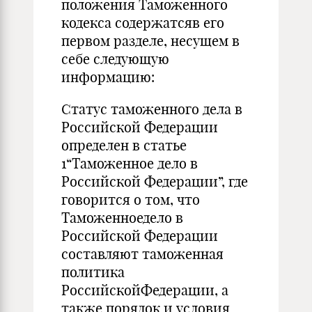
положения Таможенного
кодекса содержатсяв его
первом разделе, несущем в
себе следующую
информацию:
Статус таможенного дела в
Российской Федерации
определен в статье
1“Таможенное дело в
Российской Федерации”, где
говорится о том, что
Таможенноедело в
Российской Федерации
составляют таможенная
политика
РоссийскойФедерации, а
также порядок и условия