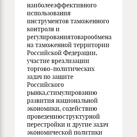
наиболееэффективного
использования
инструментов таможенного
контроля и
регулированиятоварообмена
на таможенной территории
Российской Федерации,
участие вреализации
торгово-политических
задач по защите
Российского
рынка,стимулированию
развития национальной
экономики, содействию
проведениюструктурной
перестройки и другие задач
экономической политики