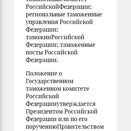
РоссийскойФедерации;
региональные таможенные
управления Российской
Федерации;
таможниРоссийской
Федерации; таможенные
посты Российской
Федерации.
Положение о
Государственном
таможенном комитете
Российской
Федерацииутверждается
Президентом Российской
Федерации или по его
поручениюПравительством