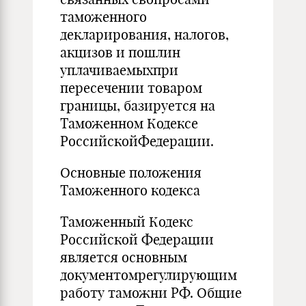
таможенного
декларирования, налогов,
акцизов и пошлин
уплачиваемыхпри
пересечении товаром
границы, базируется на
Таможенном Кодексе
РоссийскойФедерации.
Основные положения
Таможенного кодекса
Таможенный Кодекс
Российской Федерации
является основным
документомрегулирующим
работу таможни РФ. Общие