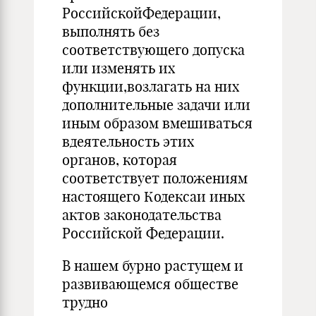
РоссийскойФедерации,
выполнять без
соответствующего допуска
или изменять их
функции,возлагать на них
дополнительные задачи или
иным образом вмешиваться
вдеятельность этих
органов, которая
соответствует положениям
настоящего Кодексаи иных
актов законодательства
Российской Федерации.
В нашем бурно растущем и
развивающемся обществе
трудно