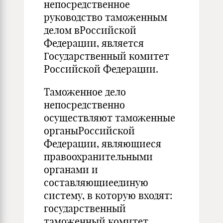
непосредственное
руководство таможенным
делом вРоссийской
Федерации, является
Государственный комитет
Российской Федерации.
Таможенное дело
непосредственно
осуществляют таможенные
органыРоссийской
Федерации, являющиеся
правоохранительными
органами и
составляющиеединую
систему, в которую входят:
государственный
таможенный комитет