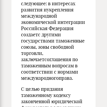
следующее: в интересах
развития иукрепления
международной
экономической интеграции
Российская Федерация
создаетс другими
государствами таможенные
союзы, зоны свободной
торговли,
заключаетсоглашения по
таможенным вопросам в
соответствии с нормами
международногоправа.
С целью придания
таможенному кодексу
законченной юридической