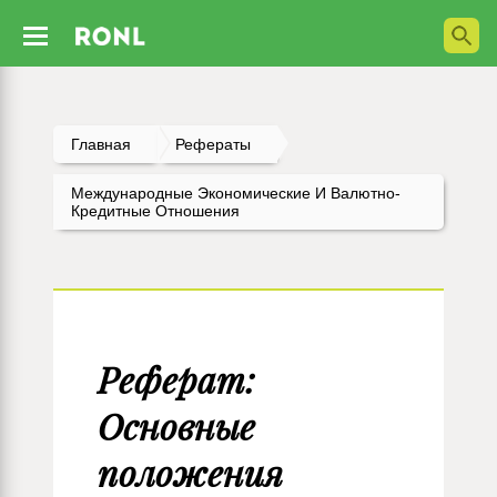
Главная
Рефераты
Международные Экономические И Валютно-
Кредитные Отношения
Реферат:
Основные
положения