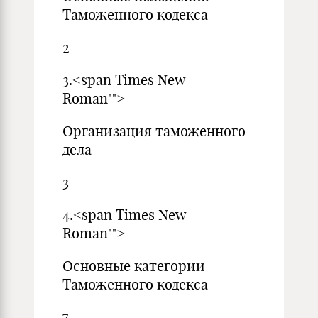
Таможенного кодекса
2
3.<span Times New
Roman"">
Организация таможенного
дела
3
4.<span Times New
Roman"">
Основные категории
Таможенного кодекса
7