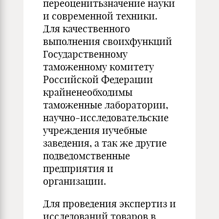
переоценитьзначение науки
и современной техники.
Для качественного
выполнения своихфункций
Государственному
таможенному комитету
Российской Федерации
крайненеобходимы
таможенные лаборатории,
научно-исследовательские
учреждения иучебные
заведения, а так же другие
подведомственные
предприятия и
организации.
Для проведения экспертиз и
исследований товаров в