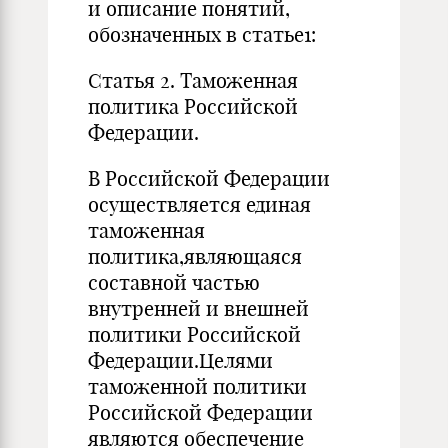
и описание понятий,
обозначенных в статье1:
Статья 2. Таможенная
политика Российской
Федерации.
В Российской Федерации
осуществляется единая
таможенная
политика,являющаяся
составной частью
внутренней и внешней
политики Российской
Федерации.Целями
таможенной политики
Российской Федерации
являются обеспечение