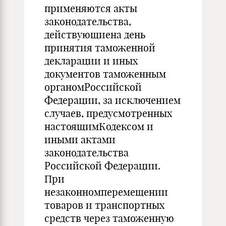
применяются акты
законодательства,
действующиена день
принятия таможенной
декларации и иных
документов таможенным
органомРоссийской
Федерации, за исключением
случаев, предусмотренных
настоящимКодексом и
иными актами
законодательства
Российской Федерации.
При
незаконномперемещении
товаров и транспортных
средств через таможенную