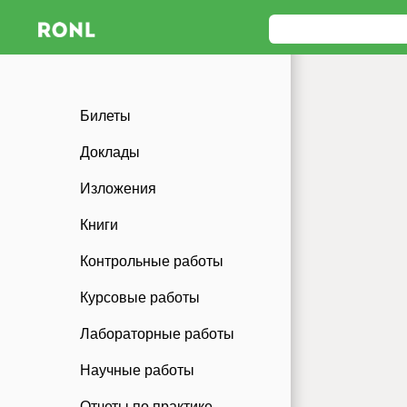
Билеты
Доклады
Изложения
Книги
Контрольные работы
Курсовые работы
Лабораторные работы
Научные работы
Отчеты по практике