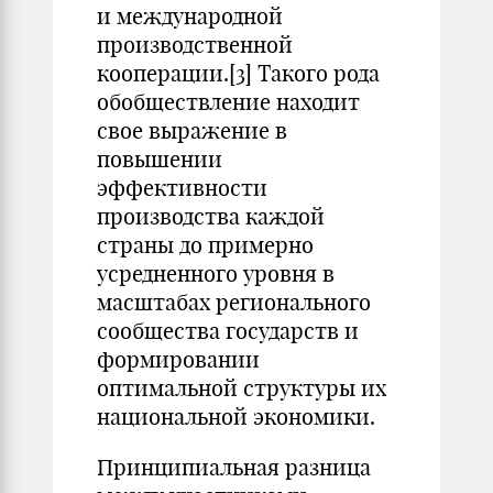
и международной
производственной
кооперации.
[3]
Такого рода
обобществление находит
свое выражение в
повышении
эффективности
производства каждой
страны до примерно
усредненного уровня в
масштабах регионального
сообщества государств и
формировании
оптимальной структуры их
национальной экономики.
Принципиальная разница