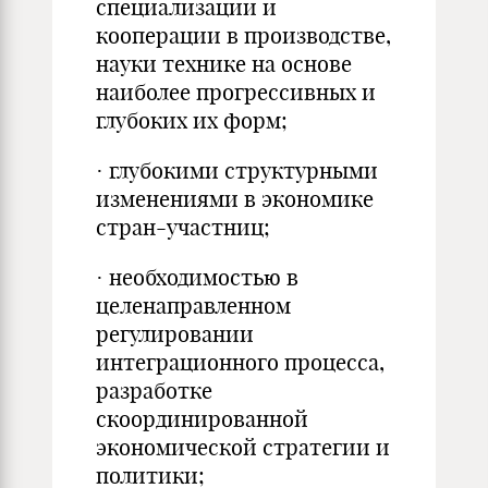
специализации и
кооперации в производстве,
науки технике на основе
наиболее прогрессивных и
глубоких их форм;
· глубокими структурными
изменениями в экономике
стран-участниц;
· необходимостью в
целенаправленном
регулировании
интеграционного процесса,
разработке
скоординированной
экономической стратегии и
политики;