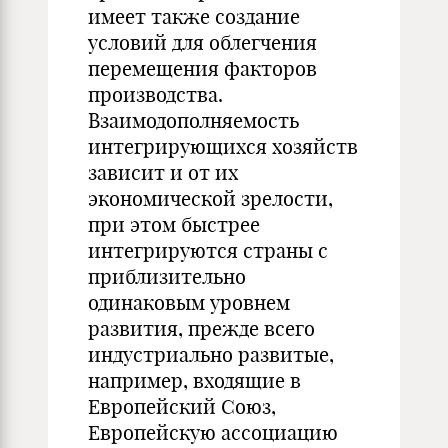
имеет также создание
условий для облегчения
перемещения факторов
производства.
Взаимодополняемость
интегрирующихся хозяйств
зависит и от их
экономической зрелости,
при этом быстрее
интегрируются страны с
приблизительно
одинаковым уровнем
развития, прежде всего
индустриально развитые,
например, входящие в
Европейский Союз,
Европейскую ассоциацию