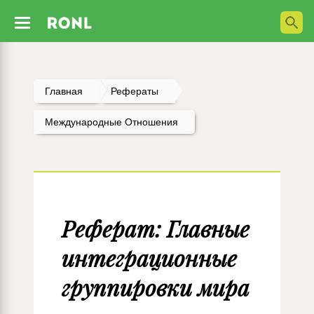
Главная
Рефераты
Международные Отношения
Реферат: Главные
интеграционные
группировки мира