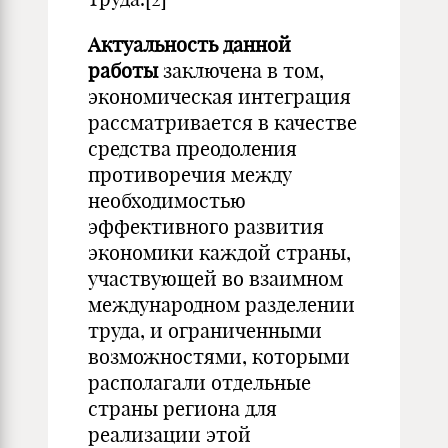
Актуальность данной
работы
заключена в том,
экономическая интеграция
рассматривается в качестве
средства преодоления
противоречия между
необходимостью
эффективного развития
экономики каждой страны,
участвующей во взаимном
международном разделении
труда, и ограниченными
возможностями, которыми
располагали отдельные
страны региона для
реализации этой