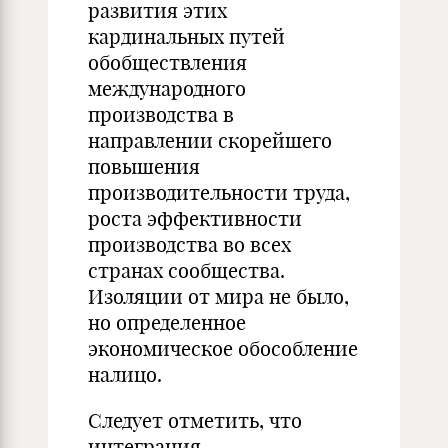
развития этих
кардинальных путей
обобществления
международного
производства в
направлении скорейшего
повышения
производительности труда,
роста эффективности
производства во всех
странах сообщества.
Изоляции от мира не было,
но определенное
экономическое обособление
налицо.
Следует отметить, что
интеграция