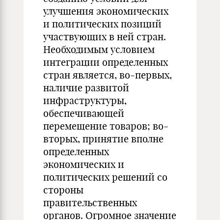
улучшения экономических
и политических позиций
участвующих в ней стран.
Необходимым условием
интеграции определенных
стран является, во-первых,
наличие развитой
инфраструктуры,
обеспечивающей
перемещение товаров; во-
вторых, принятие вполне
определенных
экономических и
политических решений со
стороны
правительственных
органов. Огромное значение