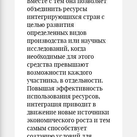
Вместе с тем она позволяет
объединить ресурсы
интегрирующихся стран с
целью развития
определенных видов
производства или научных
исследований, когда
необходимые для этого
средства превышают
возможности каждого
участника, в отдельности.
Повышая эффективность
использования ресурсов,
интеграция приводит в
движение новые источники
экономического роста и тем
самым способствует
созданию условий для