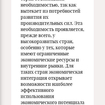
необходимостью, так как
вытекает из потребностей
развития их
производительных сил. Эта
необходимость проявляется,
прежде всего, у
высокоразвитых стран,
особенно у тех, которые
имеют ограниченные
экономические ресурсы и
внутренние рынки. Для
таких стран экономическая
интеграция открывает
возможности наиболее
эффективного
использования
экономического потенциала