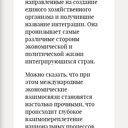
направленные на создание
единого хозяйственного
организма и получившие
название интеграции. Она
пронизывает самые
различные стороны
экономической и
политической жизни
интегрирующихся стран.
Можно сказать, что при
этом международные
экономические
взаимосвязи становятся
настолько прочными, что
происходит глубокое
взаимопереплетение
национальных процессов