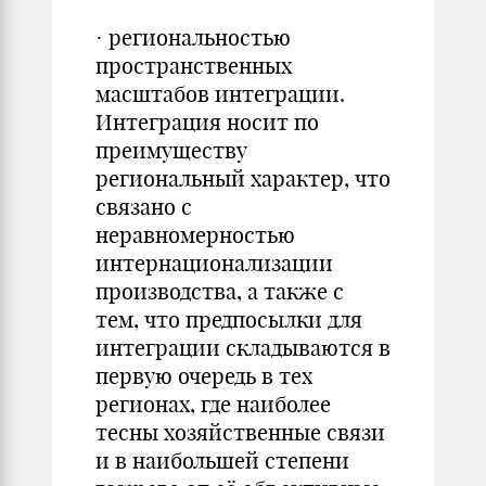
· региональностью
пространственных
масштабов интеграции.
Интеграция носит по
преимуществу
региональный характер, что
связано с
неравномерностью
интернационализации
производства, а также с
тем, что предпосылки для
интеграции складываются в
первую очередь в тех
регионах, где наиболее
тесны хозяйственные связи
и в наибольшей степени