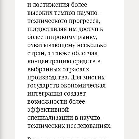
и достижения более
высоких темпов научно-
технического прогресса,
предоставляя им доступ к
более широкому рынку,
охватывающему несколько
стран, а также облегчая
концентрацию средств в
выбранных отраслях
производства. Для многих
государств экономическая
интеграция создает
возможности более
эффективной
специализации в научно-
технических исследованиях.