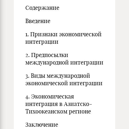
Содержание
Введение
1. Признаки экономической
интеграции
2. Предпосылки
международной интеграции
3. Виды международной
экономической интеграции
4. Экономическая
интеграция в Азиатско-
Тихоокеанском регионе
Заключение