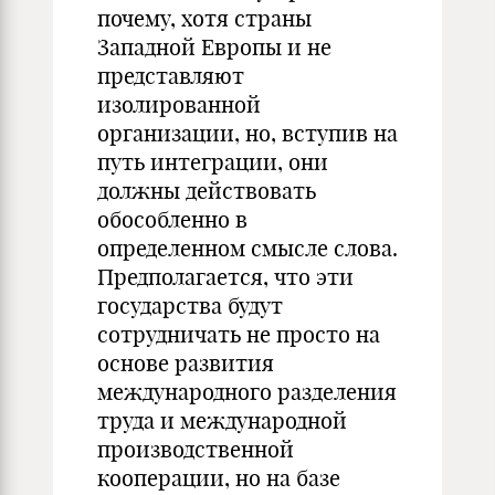
почему, хотя страны
Западной Европы и не
представляют
изолированной
организации, но, вступив на
путь интеграции, они
должны действовать
обособленно в
определенном смысле слова.
Предполагается, что эти
государства будут
сотрудничать не просто на
основе развития
международного разделения
труда и международной
производственной
кооперации, но на базе