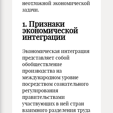
неотложной экономической
задачи.
1. Признаки
экономической
интеграции
Экономическая интеграция
представляет собой
обобществление
производства на
международном уровне
посредством сознательного
регулирования
правительствами
участвующих в ней стран
взаимного разделения труда