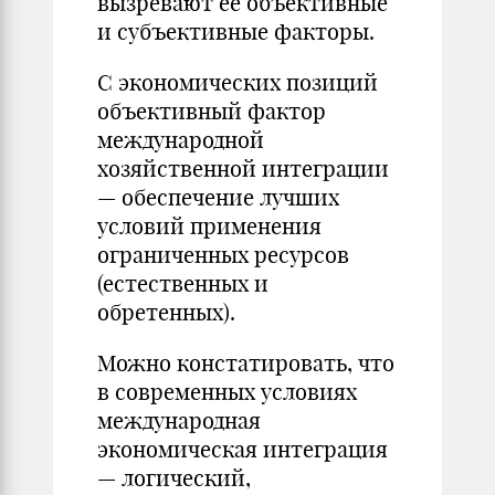
вызревают её объективные
и субъективные факторы.
С экономических позиций
объективный фактор
международной
хозяйственной интеграции
— обеспечение лучших
условий применения
ограниченных ресурсов
(естественных и
обретенных).
Можно констатировать, что
в современных условиях
международная
экономическая интеграция
— логический,