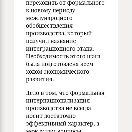
переходить от формального
к новому периоду
международного
обобществления
производства, который
получил название
интеграционного этапа.
Необходимость этого шага
была подготовлена всем
ходом экономического
развития.
Дело в том, что формальная
интернационализация
производства не всегда
носит достаточно
эффективный характер, а
между тем вопросы