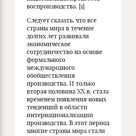
воспроизводства.
[1]
Следует сказать, что все
страны мира в течение
долгих лет развивали
экономическое
сотрудничество на основе
формального
международного
обобществления
производства. И только
вторая половина XX в. стала
временем появления новых
тенденций в области
интернационализации
производства. В этот период
многие страны мира стали