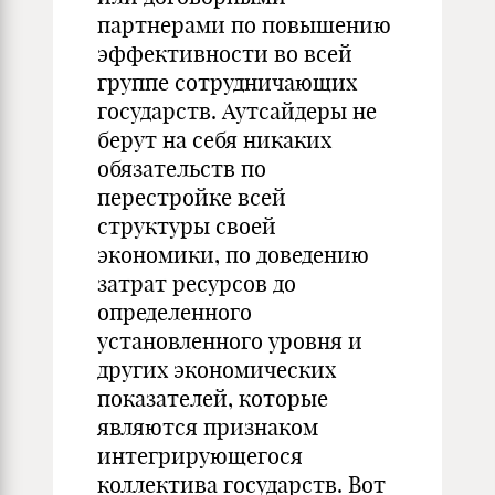
партнерами по повышению
эффективности во всей
группе сотрудничающих
государств. Аутсайдеры не
берут на себя никаких
обязательств по
перестройке всей
структуры своей
экономики, по доведению
затрат ресурсов до
определенного
установленного уровня и
других экономических
показателей, которые
являются признаком
интегрирующегося
коллектива государств. Вот