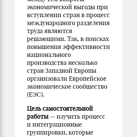
экономической выгоды при
вступлении стран в процесс
международного разделения
труда являются
решающими. Так, в поисках
повышения эффективности
национального
производства несколько
стран Западной Европы
организовали Европейское
экономическое сообщество
(ЕЭС).
Цель самостоятельной
работы
— изучить процесс
и интеграционные
группировки, которые