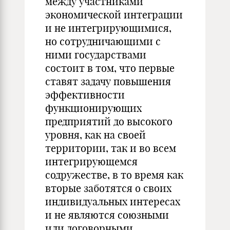
между участниками
экономической интеграции
и не интегрирующимися,
но сотрудничающими с
ними государствами
состоит в том, что первые
ставят задачу повышения
эффективности
функционирующих
предприятий до высокого
уровня, как на своей
территории, так и во всем
интегрирующемся
содружестве, в то время как
вторые заботятся о своих
индивидуальных интересах
и не являются союзными
или договорными