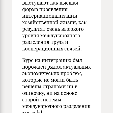
выступают как высшая
форма проявления
интернационализации
хозяйственной жизни, как
результат очень высокого
уровня международного
разделения труда и
кооперационных связей.
Курс на интеграцию был
порожден рядом актуальных
экономических проблем,
которые не могли быть
решены странами ни в
одиночку, ни на основе
старой системы
международного разделения
труда.
[2]