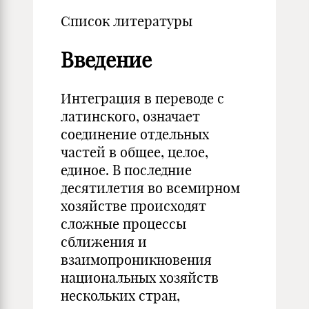
Список литературы
Введение
Интеграция в переводе с
латинского, означает
соединение отдельных
частей в общее, целое,
единое. В последние
десятилетия во всемирном
хозяйстве происходят
сложные процессы
сближения и
взаимопроникновения
национальных хозяйств
нескольких стран,