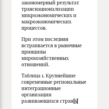
закономерный результат
транснационализации
микроэкономических и
макроэкономических
процессов.
При этом последняя
встраивается в рыночные
принципы
мирохозяйственных
отношений.
Таблица 1. Крупнейшие
современные региональные
интеграционные
организации
развивающихся стран
[5]