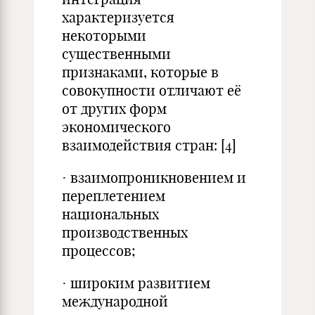
характеризуется
некоторыми
существенными
признаками, которые в
совокупности отличают её
от других форм
экономического
взаимодействия стран:
[4]
· взаимопроникновением и
переплетением
национальных
производственных
процессов;
· широким развитием
международной