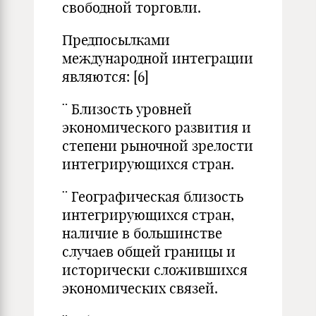
свободной торговли.
Предпосылками
международной интеграции
являются:
[6]
¨ Близость уровней
экономического развития и
степени рыночной зрелости
интегрирующихся стран.
¨ Географическая близость
интегрирующихся стран,
наличие в большинстве
случаев общей границы и
исторически сложившихся
экономических связей.