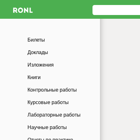
Билеты
Доклады
Изложения
Книги
Контрольные работы
Курсовые работы
Лабораторные работы
Научные работы
Отчеты по практике