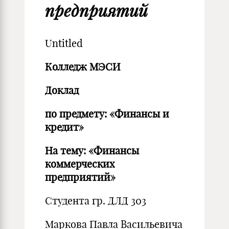
предприятий
Untitled
Колледж МЭСИ
Доклад
по предмету: «Финансы и
кредит»
На тему:
«Финансы
коммерческих
предприятий»
Студента гр. ДЛД 303
Маркова Павла Васильевича