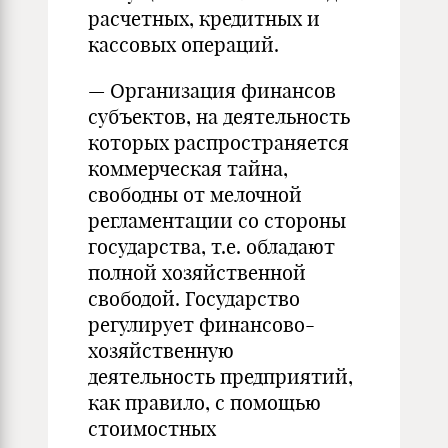
расчетных, кредитных и
кассовых операций.
— Организация финансов
субъектов, на деятельность
которых распространяется
коммерческая тайна,
свободны от мелочной
регламентации со стороны
государства, т.е. обладают
полной хозяйственной
свободой. Государство
регулирует финансово-
хозяйственную
деятельность предприятий,
как правило, с помощью
стоимостных