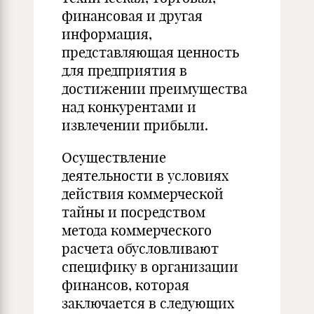
финансовая и другая
информация,
представляющая ценность
для предприятия в
достижении преимущества
над конкурентами и
извлечении прибыли.
Осуществление
деятельности в условиях
действия коммерческой
тайны и посредством
метода коммерческого
расчета обусловливают
специфику в организации
финансов, которая
заключается в следующих