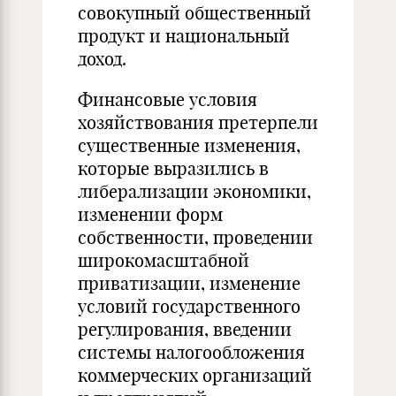
совокупный общественный
продукт и национальный
доход.
Финансовые условия
хозяйствования претерпели
существенные изменения,
которые выразились в
либерализации экономики,
изменении форм
собственности, проведении
широкомасштабной
приватизации, изменение
условий государственного
регулирования, введении
системы налогообложения
коммерческих организаций