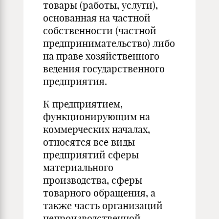
товары (работы, услуги),
основанная на частной
собственности (частной
предпринимательство) либо
на праве хозяйственного
ведения государственного
предприятия.
К предприятием,
функционирующим на
коммерческих началах,
относятся все виды
предприятий сферы
материального
производства, сферы
товарного обращения, а
также часть организаций
непроизводственной