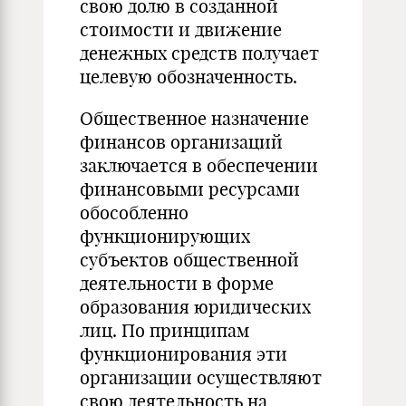
свою долю в созданной
стоимости и движение
денежных средств получает
целевую обозначенность.
Общественное назначение
финансов организаций
заключается в обеспечении
финансовыми ресурсами
обособленно
функционирующих
субъектов общественной
деятельности в форме
образования юридических
лиц. По принципам
функционирования эти
организации осуществляют
свою деятельность на