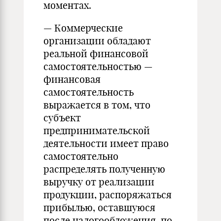
моментах.
— Коммерческие
организации обладают
реальной финансовой
самостоятельностью —
финансовая
самостоятельность
выражается в том, что
субъект
предпринимательской
деятельности имеет право
самостоятельно
распределять полученную
выручку от реализации
продукции, распоряжаться
прибылью, оставшуюся
после налогообложения, по