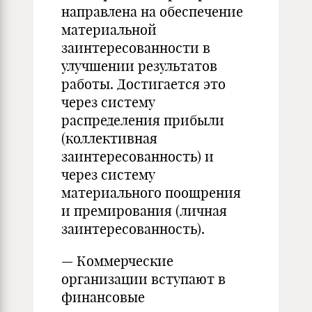
направлена на обеспечение
материальной
заинтересованности в
улучшении результатов
работы. Достигается это
через систему
распределения прибыли
(коллективная
заинтересованность) и
через систему
материального поощрения
и премирования (личная
заинтересованность).
— Коммерческие
организации вступают в
финансовые