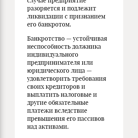
случае предприятие
разоряется и подлежит
ликвидации с признанием
его банкротом.
Банкротство — устойчивая
неспособность должника
индивидуального
предпринимателя или
юридического лица —
удовлетворить требования
своих кредиторов и
выплатить налоговые и
другие обязательные
платежи вследствие
превышения его пассивов
над активами.