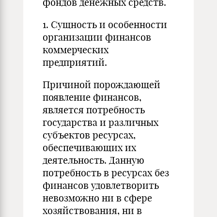
фондов денежных средств.
1. Сущность и особенности
организации финансов
коммерческих
предприятий.
Причиной порождающей
появление финансов,
является потребность
государства и различных
субъектов ресурсах,
обеспечивающих их
деятельность. Данную
потребность в ресурсах без
финансов удовлетворить
невозможно ни в сфере
хозяйствования, ни в