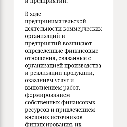
и предприятий.
В ходе
предпринимательской
деятельности коммерческих
организаций и
предприятий возникают
определенные финансовые
отношения, связанные с
организацией производства
и реализации продукции,
оказанием услуг и
выполнением работ,
формированием
собственных финансовых
ресурсов и привлечением
внешних источников
финансирования, их