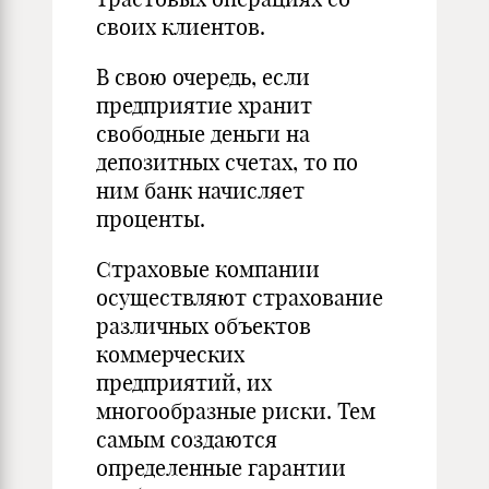
своих клиентов.
В свою очередь, если
предприятие хранит
свободные деньги на
депозитных счетах, то по
ним банк начисляет
проценты.
Страховые компании
осуществляют страхование
различных объектов
коммерческих
предприятий, их
многообразные риски. Тем
самым создаются
определенные гарантии