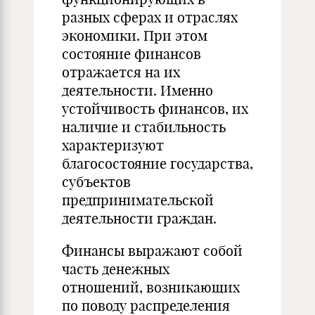
разных сферах и отраслях
экономики. При этом
состояние финансов
отражается на их
деятельности. Именно
устойчивость финансов, их
наличие и стабильность
характеризуют
благосостояние государства,
субъектов
предпринимательской
деятельности граждан.
Финансы выражают собой
часть денежных
отношений, возникающих
по поводу распределения