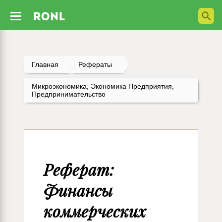
Главная
Рефераты
Микроэкономика, Экономика Предприятия,
Предпринимательство
Реферат:
Финансы
коммерческих