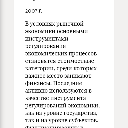
2007 г.
В условиях рыночной
экономики основными
инструментами
регулирования
экономических процессов
становятся стоимостные
категории, среди которых
важное место занимают
финансы. Последние
активно используются в
качестве инструмента
регулирований экономики,
как на уровне государства,
так и на уровне субъектов,
функционирующих в