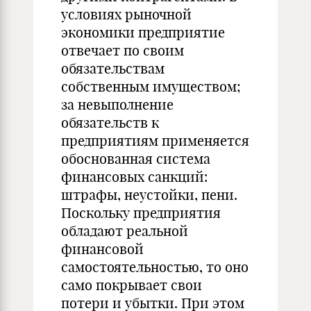
условиях рыночной
экономики предприятие
отвечает по своим
обязательствам
собственным имуществом;
за невыполнение
обязательств к
предприятиям применяется
обоснованная система
финансовых санкций:
штрафы, неустойки, пени.
Поскольку предприятия
обладают реальной
финансовой
самостоятельностью, то оно
само покрывает свои
потери и убытки. При этом