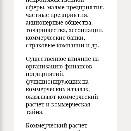
сферы, малые предприятия,
частные предприятия,
акционерные общества,
товарищества, ассоциации,
коммерческие банки,
страховые компании и др.
Существенное влияние на
организацию финансов
предприятий,
функционирующих на
коммерческих началах,
оказывают коммерческий
расчет и коммерческая
тайна.
Коммерческий расчет —