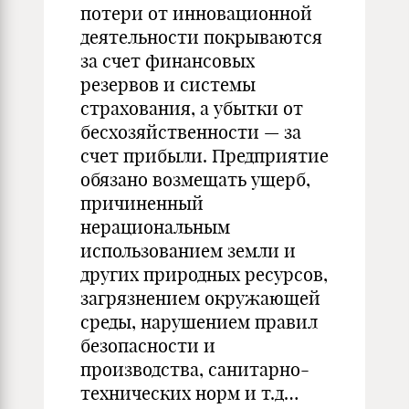
потери от инновационной
деятельности покрываются
за счет финансовых
резервов и системы
страхования, а убытки от
бесхозяйственности — за
счет прибыли. Предприятие
обязано возмещать ущерб,
причиненный
нерациональным
использованием земли и
других природных ресурсов,
загрязнением окружающей
среды, нарушением правил
безопасности и
производства, санитарно-
технических норм и т.д…