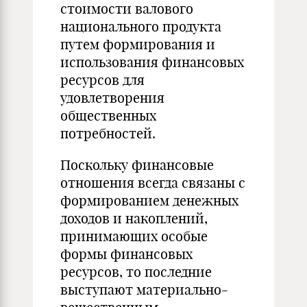
стоимости валового
национального продукта
путем формирования и
использования финансовых
ресурсов для
удовлетворения
общественных
потребностей.
Поскольку финансовые
отношения всегда связаны с
формированием денежных
доходов и накоплений,
принимающих особые
формы финансовых
ресурсов, то последние
выступают материально-