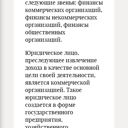
следующие звенья: финансы
коммерческих организаций,
финансы некоммерческих
организаций, финансы
общественных
организаций.
Юридическое лицо,
преследующее извлечение
дохода в качестве основной
цели своей деятельности,
является коммерческой
организацией. Такое
юридическое лицо
создается в форме
государственного
предприятия,
хозяйственного