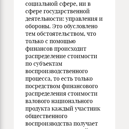
социальной сфере, ни в
сфере государственной
деятельности: управления и
обороны. Это обусловлено
тем обстоятельством, что
только с помощью
финансов происходит
распределение стоимости
по субъектам
воспроизводственного
процесса, то есть только
посредством финансового
распределения стоимости
валового национального
продукта каждый участник
общественного
воспроизводства получает