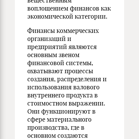
вещественным
воплощением финансов как
экономической категории.
Финансы коммерческих
организаций и
предприятий являются
основным звеном
финансовой системы,
охватывают процессы
создания, распределения и
использования валового
внутреннего продукта в
стоимостном выражении.
Они функционируют в
сфере материального
производства, где в
основном создаются