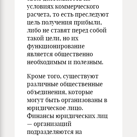
условиях коммерческого
расчета, то есть преследуют
цель получения прибыли,
либо не ставят перед собой
такой цели, но их
функционирование
является общественно
необходимым и полезным.
Кроме того, существуют
различные общественные
объединения, которые
могут быть организованы в
юридическое лицо.
Финансы юридических лиц
— организаций
подразделяются на