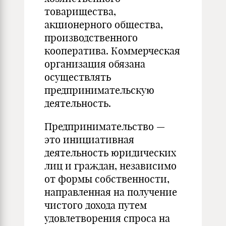
товарищества,
акционерного общества,
производственного
кооператива. Коммерческая
организация обязана
осуществлять
предпринимательскую
деятельность.
Предпринимательство —
это инициативная
деятельность юридических
лиц и граждан, независимо
от формы собственности,
направленная на получение
чистого дохода путем
удовлетворения спроса на