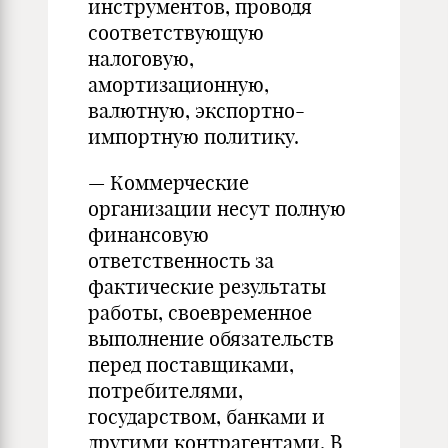
инструментов, проводя
соответствующую
налоговую,
амортизационную,
валютную, экспортно-
импортную политику.
— Коммерческие
организации несут полную
финансовую
ответственность за
фактические результаты
работы, своевременное
выполнение обязательств
перед поставщиками,
потребителями,
государством, банками и
другими контрагентами. В