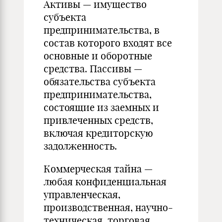
Активы — имущество
субъекта
предпринимательства, в
состав которого входят все
основные и оборотные
средства. Пассивы —
обязательства субъекта
предпринимательства,
состоящие из заемных и
привлеченных средств,
включая кредиторскую
задолженность.
Коммерческая тайна —
любая конфиденциальная
управленческая,
производственная, научно-
техническая, торговая,