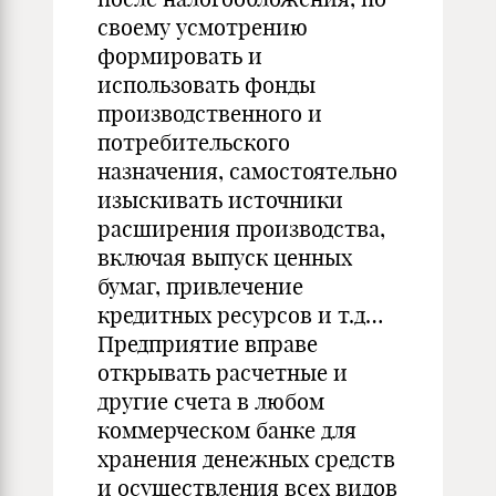
своему усмотрению
формировать и
использовать фонды
производственного и
потребительского
назначения, самостоятельно
изыскивать источники
расширения производства,
включая выпуск ценных
бумаг, привлечение
кредитных ресурсов и т.д…
Предприятие вправе
открывать расчетные и
другие счета в любом
коммерческом банке для
хранения денежных средств
и осуществления всех видов