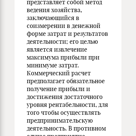
представляет собой метод
ведения хозяйства,
заключающийся в
соизмерении в денежной
форме затрат и результатов
деятельности; его целью
является извлечение
максимума прибыли при
минимуме затрат.
Коммерческий расчет
предполагает обязательное
получение прибыли и
достижения достаточного
уровня рентабельности, для
того чтобы осуществлять
предпринимательскую
деятельность. В противном