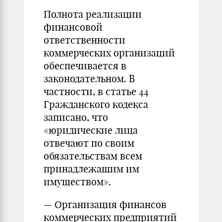
Полнота реализации
финансовой
ответственности
коммерческих организаций
обеспечивается в
законодательном. В
частности, в статье 44
Гражданского кодекса
записано, что
«юридические лица
отвечают по своим
обязательствам всем
принадлежащим им
имуществом».
— Организация финансов
коммерческих предприятий