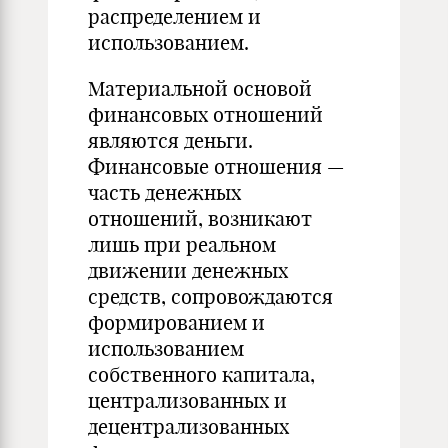
распределением и
использованием.
Материальной основой
финансовых отношений
являются деньги.
Финансовые отношения —
часть денежных
отношений, возникают
лишь при реальном
движении денежных
средств, сопровождаются
формированием и
использованием
собственного капитала,
централизованных и
децентрализованных