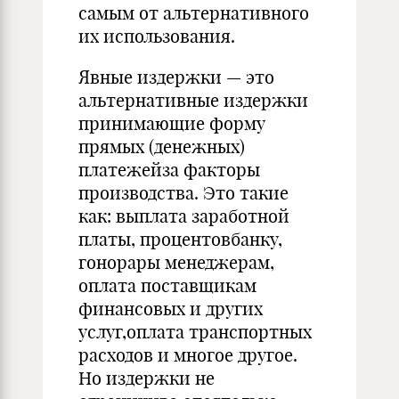
самым от альтернативного
их использования.
Явные издержки — это
альтернативные издержки
принимающие форму
прямых (денежных)
платежейза факторы
производства. Это такие
как: выплата заработной
платы, процентовбанку,
гонорары менеджерам,
оплата поставщикам
финансовых и других
услуг,оплата транспортных
расходов и многое другое.
Но издержки не