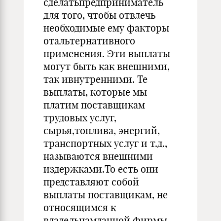
сделатьпредприниматель
для того, чтобы отвлечь
необходимые ему факторы
отальтернативного
применения. Эти выплаты
могут быть как внешними,
так ивнутренними. Те
выплаты, которые мы
платим поставщикам
трудовых услуг,
сырья,топлива, энергий,
транспортных услуг и т.д.,
называются внешними
издержками.То есть они
представляют собой
выплаты поставщикам, не
относящимся к
владельцамданной фирмы.