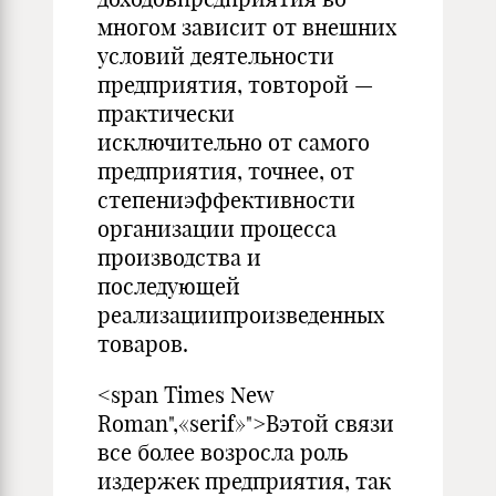
многом зависит от внешних
условий деятельности
предприятия, товторой —
практически
исключительно от самого
предприятия, точнее, от
степениэффективности
организации процесса
производства и
последующей
реализациипроизведенных
товаров.
<span Times New
Roman",«serif»">Вэтой связи
все более возросла роль
издержек предприятия, так