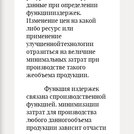
данные при определении
функциииздержек.
Изменение цен на какой
либо ресурс или
применение
улучшеннойтехнологии
отразиться на величине
минимальных затрат при
производстве такого
жеобъема продукции.
Функция издержек
связана спроизводственной
функцией. минимизации
затрат для производства
любого данногообъема
продукции зависит отчасти