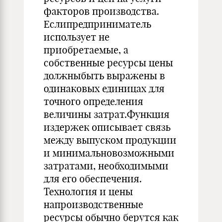
факторов производства.
Еслипредприниматель
использует не
приобретаемые, а
собственные ресурсы цены
должныбыть выражены в
одинаковых единицах для
точного определения
величины затрат.Функция
издержек описывает связь
между выпуском продукции
и минимальновозможными
затратами, необходимыми
для его обеспечения.
Технология и цены
напроизводственные
ресурсы обычно берутся как