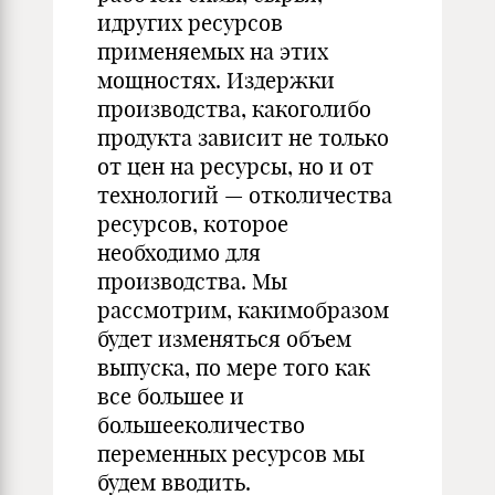
идругих ресурсов
применяемых на этих
мощностях. Издержки
производства, какоголибо
продукта зависит не только
от цен на ресурсы, но и от
технологий — отколичества
ресурсов, которое
необходимо для
производства. Мы
рассмотрим, какимобразом
будет изменяться объем
выпуска, по мере того как
все большее и
большееколичество
переменных ресурсов мы
будем вводить.