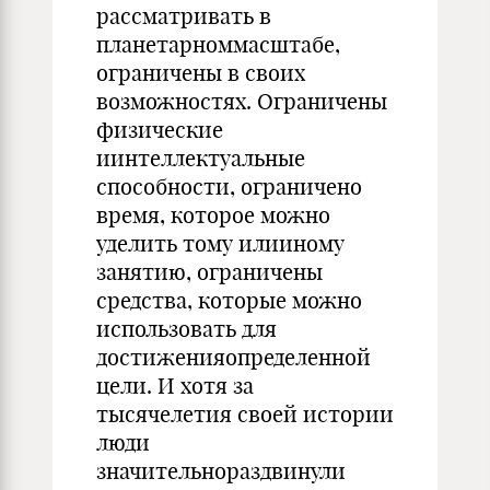
рассматривать в
планетарноммасштабе,
ограничены в своих
возможностях. Ограничены
физические
иинтеллектуальные
способности, ограничено
время, которое можно
уделить тому илииному
занятию, ограничены
средства, которые можно
использовать для
достиженияопределенной
цели. И хотя за
тысячелетия своей истории
люди
значительнораздвинули