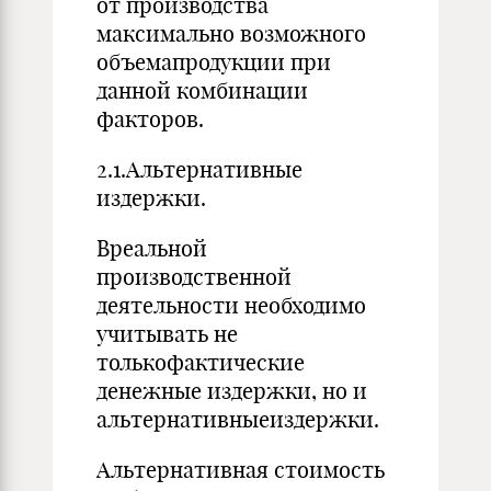
от производства
максимально возможного
объемапродукции при
данной комбинации
факторов.
2.1.Альтернативные
издержки.
Вреальной
производственной
деятельности необходимо
учитывать не
толькофактические
денежные издержки, но и
альтернативныеиздержки.
Альтернативная стоимость