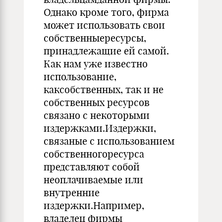
Однако кроме того, фирма
может использовать свои
собственныересурсы,
принадлежащие ей самой.
Как нам уже известно
использование,
каксобственных, так и не
собственных ресурсов
связано с некоторыми
издержками.Издержки,
связаные с использованием
собственногоресурса
представляют собой
неоплачиваемые или
внутренние
издержки.Например,
владелец фирмы