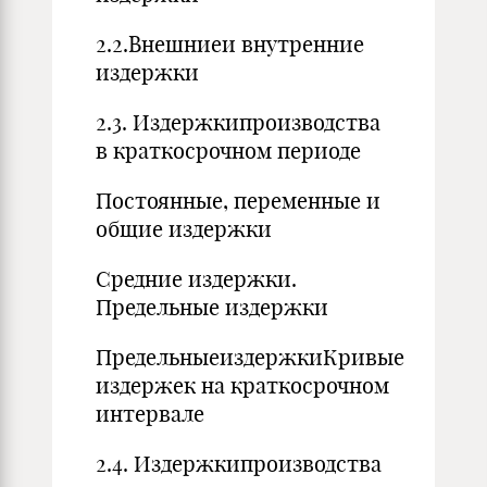
2.2.Внешниеи внутренние
издержки
2.3. Издержкипроизводства
в краткосрочном периоде
Постоянные, переменные и
общие издержки
Средние издержки.
Предельные издержки
ПредельныеиздержкиКривые
издержек на краткосрочном
интервале
2.4. Издержкипроизводства