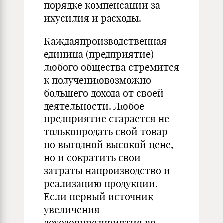
порядке компенсации за
ихусилия и расходы.
Каждаяпроизводственная
единица (предприятие)
любого общества стремится
к получениювозможно
большего дохода от своей
деятельности. Любое
предприятие старается не
толькопродать свой товар
по выгодной высокой цене,
но и сократить свои
затраты напроизводство и
реализацию продукции.
Если первый источник
увеличения
доходовпредприятия во