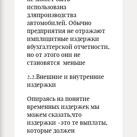
использована
дляпроизводства
автомобилей. Обычно
предприятия не отражают
имплицитные издержки
вбухгалтерской отчетности,
но от этого они не
становятся меньше
2.2.Внешние и внутренние
издержки
Опираясь на понятие
временных издержек мы
можем сказать,что
издержки -это те выплаты,
которые должен