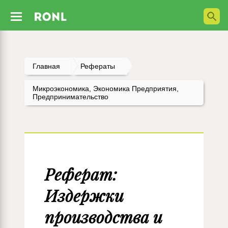
Главная
Рефераты
Микроэкономика, Экономика Предприятия,
Предпринимательство
Реферат:
Издержки
производства и