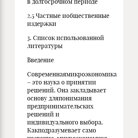
в долгосрочном периоде
2.5 Частные иобщественные
издержки
3. Список использованной
литературы
Введение
Современнаямикроэкономика
– это наука о принятии
решений. Она закладывает
основу дляпонимания
предпринимательских
решений и
индивидуального выбора.
Какподразумевает само