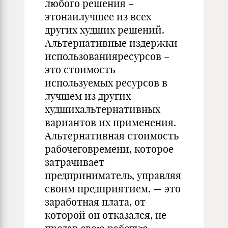
любого решения –
этонаилучшее из всех
других худших решений.
Альтернативные издержки
использованияресурсов –
это стоимость
используемых ресурсов в
лучшем из других
худшихальтернативных
вариантов их применения.
Альтернативная стоимость
рабочеговремени, которое
затрачивает
предприниматель, управляя
своим предприятием, — это
заработная плата, от
которой он отказался, не