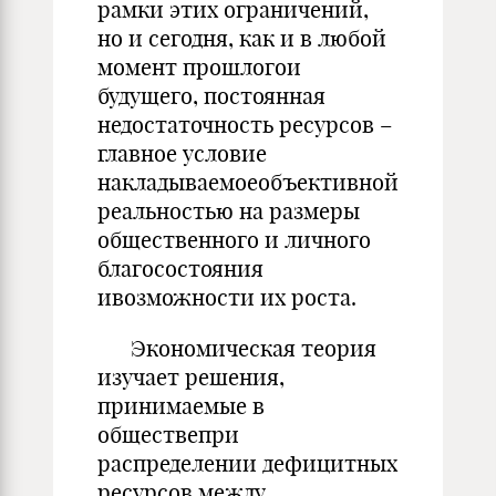
рамки этих ограничений,
но и сегодня, как и в любой
момент прошлогои
будущего, постоянная
недостаточность ресурсов –
главное условие
накладываемоеобъективной
реальностью на размеры
общественного и личного
благосостояния
ивозможности их роста.
Экономическая теория
изучает решения,
принимаемые в
обществепри
распределении дефицитных
ресурсов между