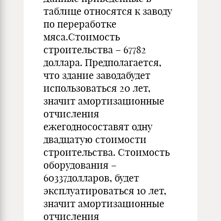
таблице относятся к заводу
по переработке
мяса.Стоимость
строительства – 67782
доллара. Предполагается,
что здание заводабудет
использоваться 20 лет,
значит амортизационные
отчисления
ежегодносоставят одну
двадцатую стоимости
строительства. Стоимость
оборудования –
60337долларов, будет
эксплуатироваться 10 лет,
значит амортизационные
отчисления