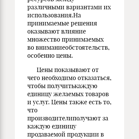
различными вариантами их
использования.На
принимаемые решения
оказывают влияние
множество принимаемых
во вниманиеобстоятельств,
особенно цены.
Цены показывают от
чего необходимо отказаться,
чтобы получитькаждую
единицу желаемых товаров
и услуг. Цены также есть то,
что
производителиполучают за
каждую единицу
продаваемой продукции в