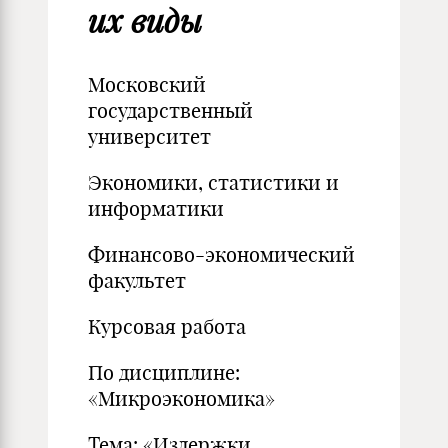
их виды
Московский
государственный
университет
Экономики, статистики и
информатики
Финансово-экономический
факультет
Курсовая работа
По дисциплине:
«Микроэкономика»
Тема: «Издержки