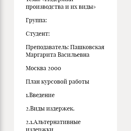
производства и их виды»
Группа:
Студент:
Преподаватель: Пашковская
Маргарита Васильевна
Москва 2000
План курсовой работы
1.Введение
2.Виды издержек.
2.1.Альтернативные
издержки