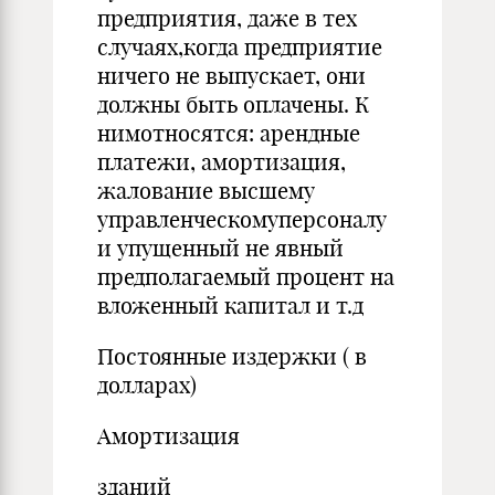
предприятия, даже в тех
случаях,когда предприятие
ничего не выпускает, они
должны быть оплачены. К
нимотносятся: арендные
платежи, амортизация,
жалование высшему
управленческомуперсоналу
и упущенный не явный
предполагаемый процент на
вложенный капитал и т.д
Постоянные издержки ( в
долларах)
Амортизация
зданий