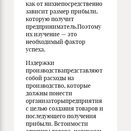
как от нихнепосредственно
зависит размер прибыли,
которую получит
предприниматель.Поэтому
их изучение — это
необходимый фактор
успеха.
Издержки
производствапредставляют
собой расходы на
производство, которые
должны понести
организаторыпредприятия
с целью создания товаров и
последующего получения
прибыли. Встоимости