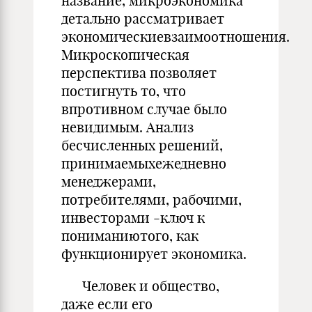
название, микроэкономика
детально рассматривает
экономическиевзаимоотношения.
Микроскопическая
перспектива позволяет
постигнуть то, что
впротивном случае было
невидимым. Анализ
бесчисленных решений,
принимаемыхежедневно
менеджерами,
потребителями, рабочими,
инвесторами -ключ к
пониманиютого, как
функционирует экономика.
Человек и общество,
даже если его