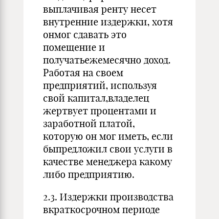
выплачивая ренту несет
внутренние издержки, хотя
онмог сдавать это
помещение и
получатьежемесячно доход.
Работая на своем
предприятий, используя
свой капитал,владелец
жертвует процентами и
заработной платой,
которую он мог иметь, если
быпредложил свои услуги в
качестве менеджера какому
либо предприятию.
2.3. Издержки производства
вкраткосрочном периоде