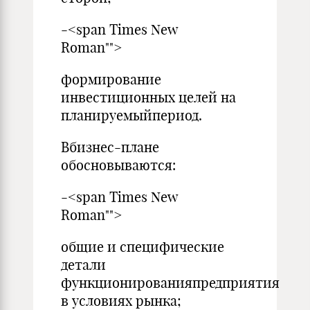
-<span Times New
Roman"">
формирование
инвестиционных целей на
планируемыйпериод.
Вбизнес-плане
обосновываются:
-<span Times New
Roman"">
общие и специфические
детали
функционированияпредприятия
в условиях рынка;