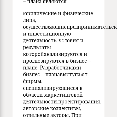
– плана являются
юридические и физические
лица,
осуществляющиепредпринимательс
и инвестиционную
деятельность, условия и
результаты
которойанализируются и
прогнозируются в бизнес –
плане. Разработчиками
бизнес – планавыступают
фирмы,
специализирующиеся в
области маркетинговой
деятельности,проектирования,
авторские коллективы,
отдельные авторы. При