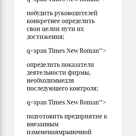
побудить руководителей
конкретнее определить
свои целии пути их
достижения;
q<span Times New Roman"">
определить показатели
деятельности фирмы,
необходимыедля
последующего контроля;
q<span Times New Roman"">
подготовить предприятие к
внезапным
изменениямрыночной