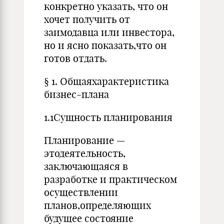
конкретно указать, что он
хочет получить от
заимодавца или инвестора,
но и ясно показать,что он
готов отдать.
§ 1. Общаяхарактеристика
бизнес-плана
1.1Сущность планирования
Планирование —
этодеятельность,
заключающаяся в
разработке и практическом
осуществлении
планов,определяющих
будущее состояние