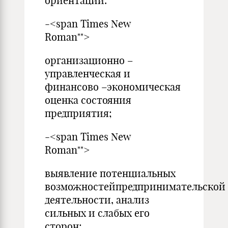
ориентации:
-<span Times New
Roman"">
организационно –
управленческая и
финансово –экономическая
оценка состояния
предприятия;
-<span Times New
Roman"">
выявление потенциальных
возможностейпредпринимательской
деятельности, анализ
сильных и слабых его
сторон;