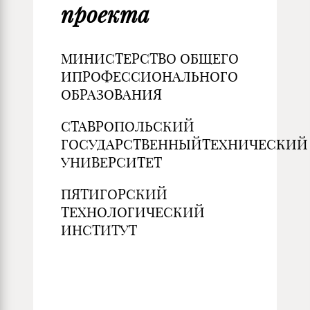
проекта
МИНИСТЕРСТВО ОБЩЕГО
ИПРОФЕССИОНАЛЬНОГО
ОБРАЗОВАНИЯ
СТАВРОПОЛЬСКИЙ
ГОСУДАРСТВЕННЫЙТЕХНИЧЕСКИЙ
УНИВЕРСИТЕТ
ПЯТИГОРСКИЙ
ТЕХНОЛОГИЧЕСКИЙ
ИНСТИТУТ