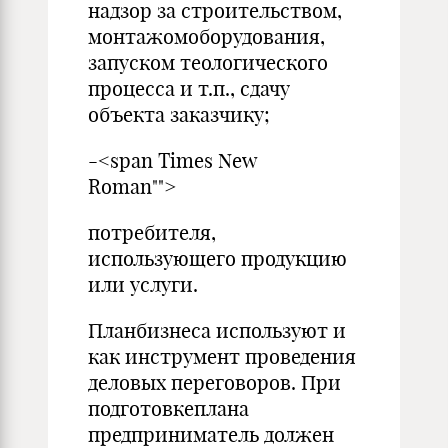
надзор за строительством,
монтажомоборудования,
запуском теологического
процесса и т.п., сдачу
объекта заказчику;
-<span Times New
Roman"">
потребителя,
использующего продукцию
или услуги.
Планбизнеса используют и
как инструмент проведения
деловых переговоров. При
подготовкеплана
предприниматель должен