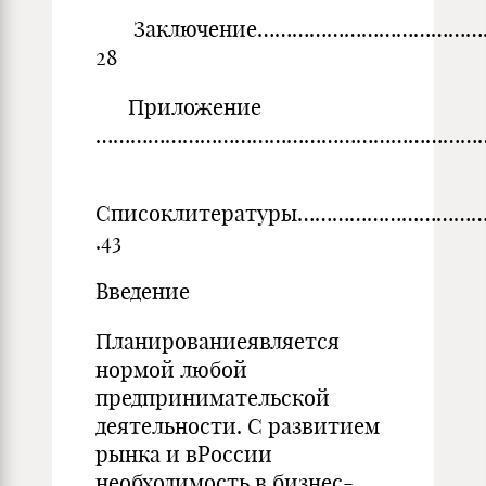
Заключение………………………………
28
Приложение
…………………………………………………………….
Списоклитературы……………………
.43
Введение
Планированиеявляется
нормой любой
предпринимательской
деятельности. С развитием
рынка и вРоссии
необходимость в бизнес-