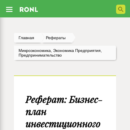
Главная
Рефераты
Микроэкономика, Экономика Предприятия,
Предпринимательство
Реферат: Бизнес-
план
инвестиционного