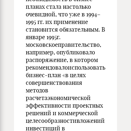
планах стала настолько
очевидной, что уже в 1994–
1995 гг. их применение
становится обязательным. В
январе 1995г.
московскоеправительство,
например, опубликовало
распоряжение, в котором
рекомендовалоиспользовать
бизнес-план «в целях
совершенствования
методов
расчетаэкономической
эффективности проектных
решений и коммерческой
целесообразностивложений
инвестиций в