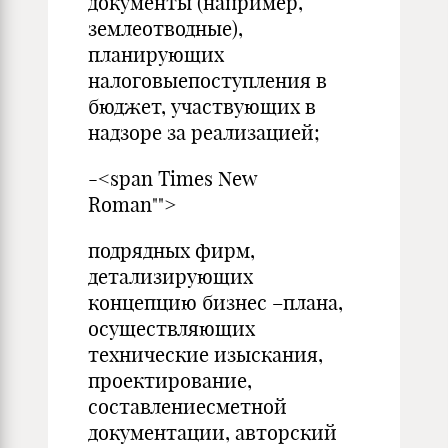
документы (например,
землеотводные),
планирующих
налоговыепоступления в
бюджет, участвующих в
надзоре за реализацией;
-<span Times New
Roman"">
подрядных фирм,
детализирующих
концепцию бизнес –плана,
осуществляющих
технические изыскания,
проектирование,
составлениесметной
документации, авторский