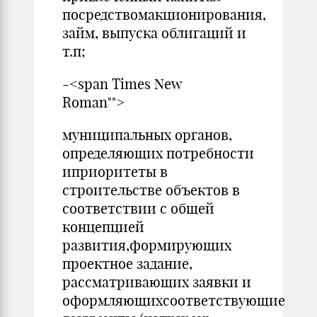
посредствомакционирования,
займ, выпуска облигаций и
т.п;
-<span Times New
Roman"">
муниципальных органов,
определяющих потребности
иприоритеты в
строительстве объектов в
соответствии с общей
концепцией
развития,формирующих
проектное задание,
рассматривающих заявки и
оформляющихсоответствующие