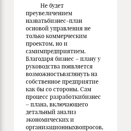
Не будет
преувеличением
назватьбизнес-план
основой управления не
только коммерческим
проектом, но и
самимпредприятием.
Благодаря бизнес – плану у
руководства появляется
возможностьвзглянуть на
собственное предприятие
как бы со стороны. Сам
процесс разработкибизнес
– плана, включающего
детальный анализ
экономических и
организационныхвопросов,