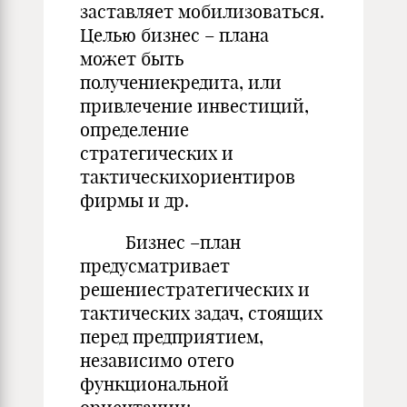
заставляет мобилизоваться.
Целью бизнес – плана
может быть
получениекредита, или
привлечение инвестиций,
определение
стратегических и
тактическихориентиров
фирмы и др.
Бизнес –план
предусматривает
решениестратегических и
тактических задач, стоящих
перед предприятием,
независимо отего
функциональной