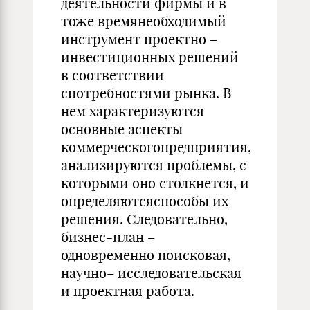
деятельности фирмы и в
тоже времянеобходимый
инструмент проектно –
инвестиционных решений
в соответствии
спотребностями рынка. В
нем характеризуются
основные аспекты
коммерческогопредприятия,
анализируются проблемы, с
которыми оно столкнется, и
определяютсяспособы их
решения. Следовательно,
бизнес-план –
одновременно поисковая,
научно– исследовательская
и проектная работа.