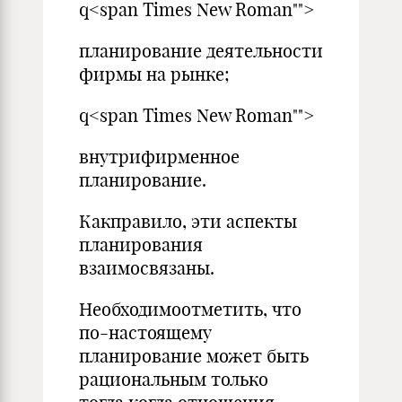
q<span Times New Roman"">
планирование деятельности
фирмы на рынке;
q<span Times New Roman"">
внутрифирменное
планирование.
Какправило, эти аспекты
планирования
взаимосвязаны.
Необходимоотметить, что
по-настоящему
планирование может быть
рациональным только