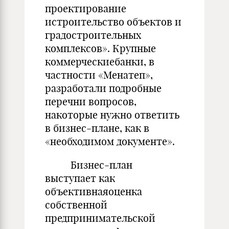
проектирование
истроительство объектов и
градостроительных
комплексов». Крупные
коммерческиебанки, в
частности «Менатеп»,
разработали подробные
перечни вопросов,
накоторые нужно ответить
в бизнес-плане, как в
«необходимом документе».
Бизнес-план
выступает как
объективнаяоценка
собственной
предпринимательской