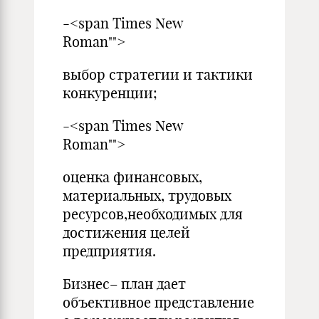
-<span Times New
Roman"">
выбор стратегии и тактики
конкуренции;
-<span Times New
Roman"">
оценка финансовых,
материальных, трудовых
ресурсов,необходимых для
достижения целей
предприятия.
Бизнес– план дает
объективное представление