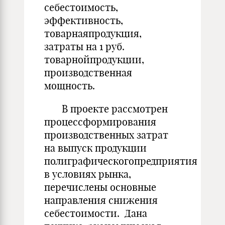
себестоимость,
эффективность,
товарнаяпродукция,
затраты на 1 руб.
товарнойпродукции,
производственная
мощность.
В проекте рассмотрен
процессформирования
производственных затрат
на выпуск продукции
полиграфическогопредприятия
в условиях рынка,
перечислены основные
направления снижения
себестоимости. Дана