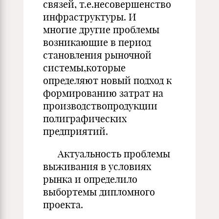
связей, т.е.несовершенство
инфраструктуры. И
многие другие проблемы
возникающие в период
становления рыночной
системы,которые
определяют новый подход к
формированию затрат на
производствопродукции
полиграфических
предприятий.
Актуальность проблемы
выживания в условиях
рынка и определило
выбортемы дипломного
проекта.