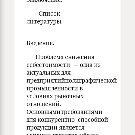
Список
литературы.
Введение.
Проблема снижения
себестоимости — одна из
актуальных для
предприятийполиграфической
промышленности в
условиях рыночных
отношений.
Основнымитребованиями
для конкурентно-способной
продукции является