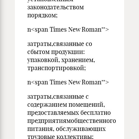
законодательством
порядком;
n<span Times New Roman"">
затраты,связанные со
сбытом продукции:
упаковкой, хранением,
транспортировкой;
n<span Times New Roman"">
затраты,связанные с
содержанием помещений,
предоставляемых бесплатно
предприятиямобщественного
питания, обслуживающих
трудовые коллективы;