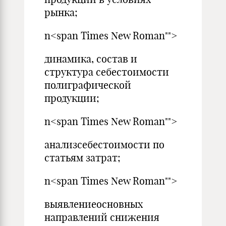
рынка;
n<span Times New Roman"">
динамика, состав и
структура себестоимости
полиграфической
продукции;
n<span Times New Roman"">
анализсебестоимости по
статьям затрат;
n<span Times New Roman"">
выявлениеосновных
направлений снижения