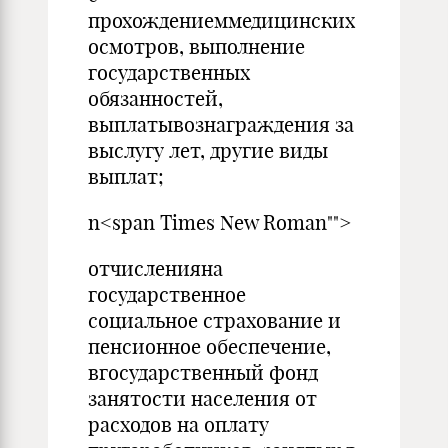
прохождениеммедицинских
осмотров, выполнение
государственных
обязанностей,
выплатывознаграждения за
выслугу лет, другие виды
выплат;
n<span Times New Roman"">
отчисленияна
государственное
социальное страхование и
пенсионное обеспечение,
вгосударственный фонд
занятости населения от
расходов на оплату