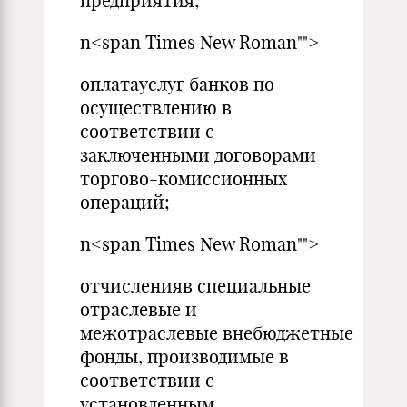
предприятия;
n<span Times New Roman"">
оплатауслуг банков по
осуществлению в
соответствии с
заключенными договорами
торгово-комиссионных
операций;
n<span Times New Roman"">
отчисленияв специальные
отраслевые и
межотраслевые внебюджетные
фонды, производимые в
соответствии с
установленным