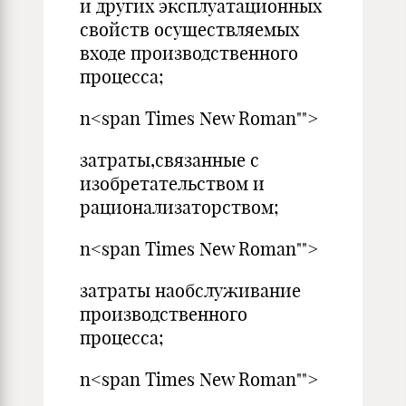
и других эксплуатационных
свойств осуществляемых
входе производственного
процесса;
n<span Times New Roman"">
затраты,связанные с
изобретательством и
рационализаторством;
n<span Times New Roman"">
затраты наобслуживание
производственного
процесса;
n<span Times New Roman"">