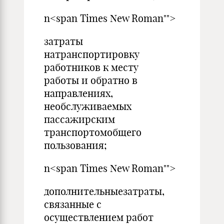
n<span Times New Roman"">
затраты
натранспортировку
работников к месту
работы и обратно в
направлениях,
необслуживаемых
пассажирским
транспортомобщего
пользования;
n<span Times New Roman"">
дополнительныезатраты,
связанные с
осуществлением работ