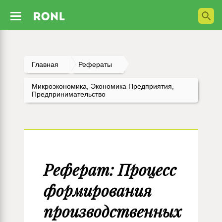
Главная
Рефераты
Микроэкономика, Экономика Предприятия,
Предпринимательство
Реферат: Процесс
формирования
производственных