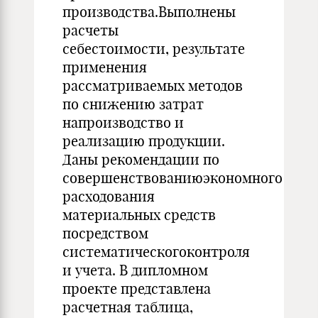
производства.Выполнены
расчеты
себестоимости, результате
применения
рассматриваемых методов
по снижению затрат
напроизводство и
реализацию продукции.
Даны рекомендации по
совершенствованиюэкономного
расходования
материальных средств
посредством
систематическогоконтроля
и учета. В дипломном
проекте представлена
расчетная таблица,