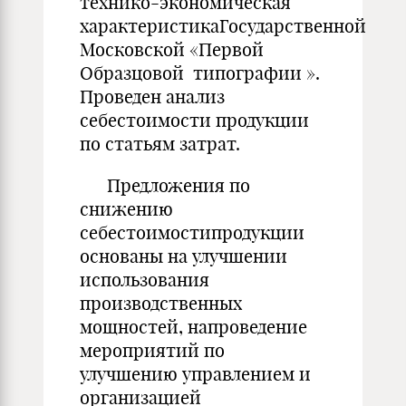
технико-экономическая
характеристикаГосударственной
Московской «Первой
Образцовой типографии ».
Проведен анализ
себестоимости продукции
по статьям затрат.
Предложения по
снижению
себестоимостипродукции
основаны на улучшении
использования
производственных
мощностей, напроведение
мероприятий по
улучшению управлением и
организацией