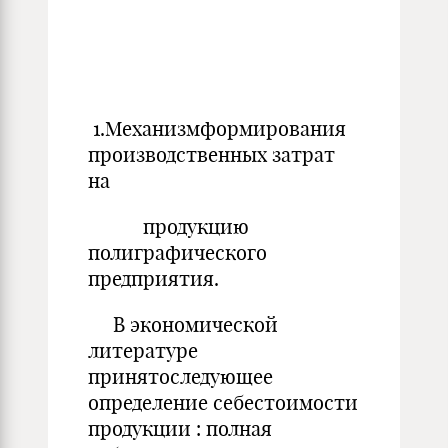
1.Механизмформирования
производственных затрат
на
продукцию
полиграфического
предприятия.
В экономической
литературе
принятоследующее
определение себестоимости
продукции : полная