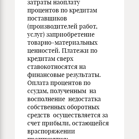
затраты наоплату
процентов по кредитам
поставщиков
(производителей работ,
услуг) заприобретение
товарно-материальных
ценностей. Платежи по
кредитам сверх
ставокотносятся на
финансовые результаты.
Оплата процентов по
ссудам, полученным на
восполнение недостатка
собственных оборотных
средств осуществляется за
счет прибыли, остающейся
враспоряжении