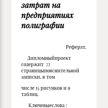
затрат на
предприятиях
полиграфии
Реферат.
Дипломныйпроект
содержит 72
страницыпояснительной
записки, в том
числе 15 рисунков и 9
таблиц.
Ключевыеслова :