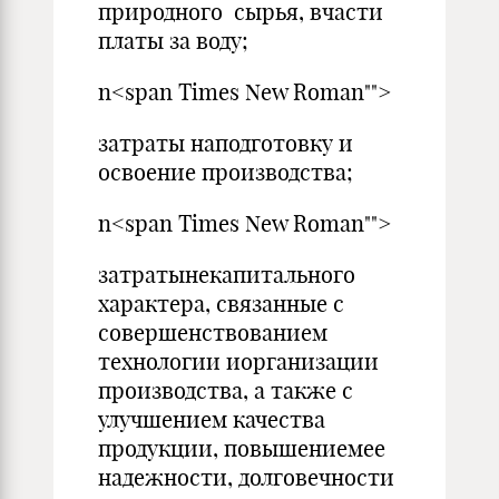
природного сырья, вчасти
платы за воду;
n<span Times New Roman"">
затраты наподготовку и
освоение производства;
n<span Times New Roman"">
затратынекапитального
характера, связанные с
совершенствованием
технологии иорганизации
производства, а также с
улучшением качества
продукции, повышениемее
надежности, долговечности