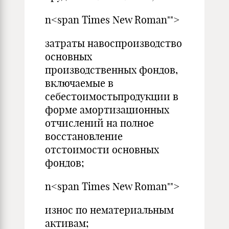
n<span Times New Roman"">
затраты навоспроизводство
основных
производственных фондов,
включаемые в
себестоимостьпродукции в
форме амортизационных
отчислений на полное
восстановление
отстоимости основных
фондов;
n<span Times New Roman"">
износ по нематериальным
активам;