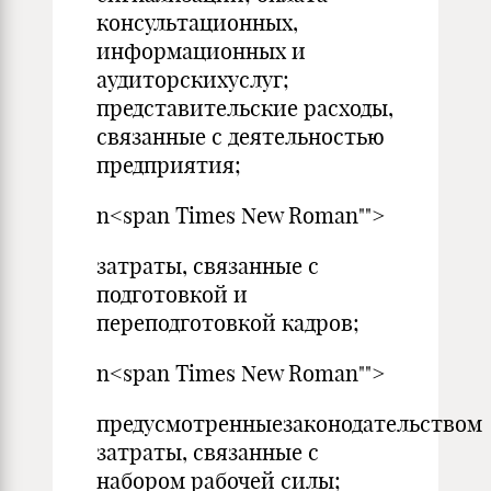
консультационных,
информационных и
аудиторскихуслуг;
представительские расходы,
связанные с деятельностью
предприятия;
n<span Times New Roman"">
затраты, связанные с
подготовкой и
переподготовкой кадров;
n<span Times New Roman"">
предусмотренныезаконодательством
затраты, связанные с
набором рабочей силы;