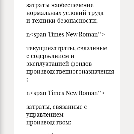
затраты наобеспечение
нормальных условий труда
и техники безопасности;
n<span Times New Roman"">
текущиезатраты, связанные
с содержанием и
эксплуатацией фондов
производственногоназначения
;
n<span Times New Roman"">
затраты, связанные с
управлением
производством: