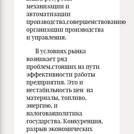
механизации и
автоматизации
производства,совершенствованию
организации производства
и управления.
В условиях рынка
возникает ряд
проблем,стоящих на пути
эффективности работы
предприятия. Это и
нестабильность цен на
материалы, топливо,
энергию, и
налоговаяполитика
государства. Конкуренция,
разрыв экономических