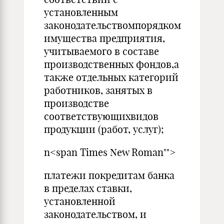
установленным
законодательствомпорядком
имущества предприятия,
учитываемого в составе
производственных фондов,а
также отдельных категорий
работников, занятых в
производстве
соответствующихвидов
продукции (работ, услуг);
n<span Times New Roman"">
платежи покредитам банка
в пределах ставки,
установленной
законодательством, и